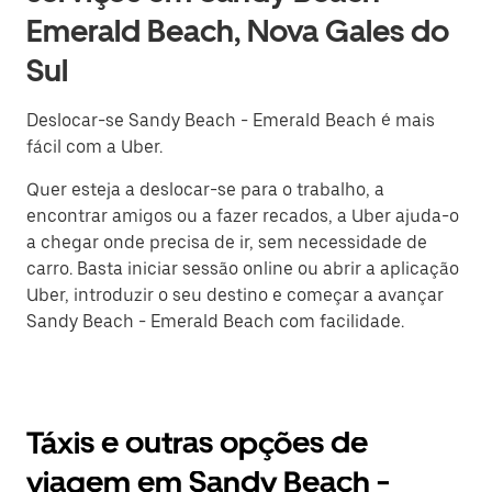
Emerald Beach, Nova Gales do
Sul
Deslocar-se Sandy Beach - Emerald Beach é mais
fácil com a Uber.
Quer esteja a deslocar-se para o trabalho, a
encontrar amigos ou a fazer recados, a Uber ajuda-o
a chegar onde precisa de ir, sem necessidade de
carro. Basta iniciar sessão online ou abrir a aplicação
Uber, introduzir o seu destino e começar a avançar
Sandy Beach - Emerald Beach com facilidade.
Táxis e outras opções de
viagem em Sandy Beach -