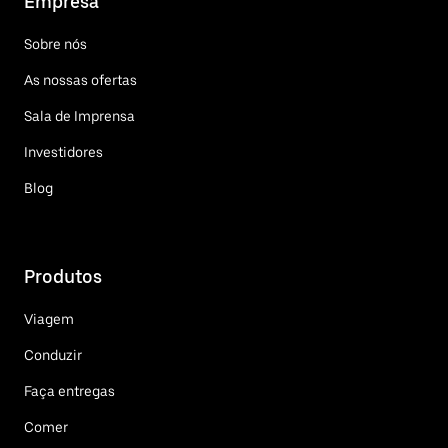
Empresa
Sobre nós
As nossas ofertas
Sala de Imprensa
Investidores
Blog
Produtos
Viagem
Conduzir
Faça entregas
Comer