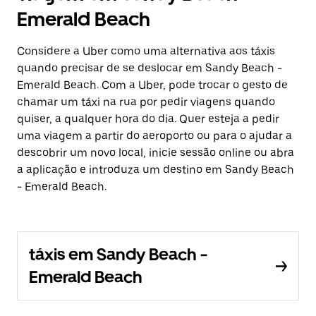
Emerald Beach
Considere a Uber como uma alternativa aos táxis
quando precisar de se deslocar em Sandy Beach -
Emerald Beach. Com a Uber, pode trocar o gesto de
chamar um táxi na rua por pedir viagens quando
quiser, a qualquer hora do dia. Quer esteja a pedir
uma viagem a partir do aeroporto ou para o ajudar a
descobrir um novo local, inicie sessão online ou abra
a aplicação e introduza um destino em Sandy Beach
- Emerald Beach.
táxis em Sandy Beach -
Emerald Beach