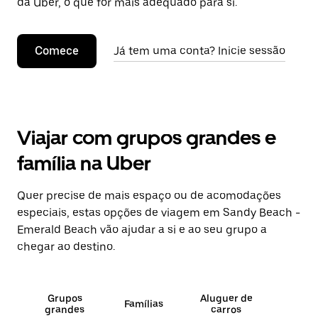
da Uber, o que for mais adequado para si.
Comece
Já tem uma conta? Inicie sessão
Viajar com grupos grandes e
família na Uber
Quer precise de mais espaço ou de acomodações
especiais, estas opções de viagem em Sandy Beach -
Emerald Beach vão ajudar a si e ao seu grupo a
chegar ao destino.
Grupos
Aluguer de
Famílias
grandes
carros