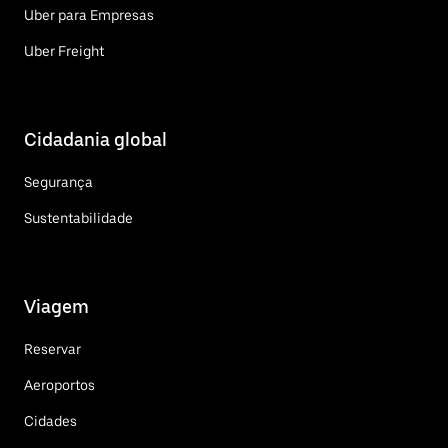
Uber para Empresas
Uber Freight
Cidadania global
Segurança
Sustentabilidade
Viagem
Reservar
Aeroportos
Cidades