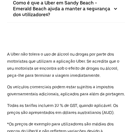
Como é que a Uber em Sandy Beach -
Emerald Beach ajuda a manter a segurança
dos utilizadores?
A Uber não tolera o uso de álcool ou drogas por parte dos
motoristas que utilizam a aplicação Uber. Se acredita que o
seu motorista se encontra sob o efeito de drogas ou álcool,
peça-lhe para terminar a viagem imediatamente.
Os veículos comerciais podem estar sujeitos a impostos
governamentais adicionais, aplicados para além da portagem.
Todas as tarifas incluem 10 % de GST, quando aplicável. Os
preços são apresentados em dólares australianos (AUD).
*Os preços de exemplo para utilizadores são médias dos
preços do UberX e não refletem variações devido à