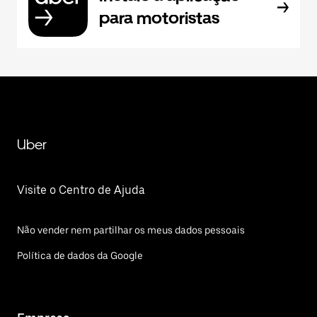
para motoristas
Uber
Visite o Centro de Ajuda
Não vender nem partilhar os meus dados pessoais
Política de dados da Google