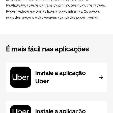
localização, atrasos de trânsito, promoções ou outros fatores.
Podem aplicar-se tarifas fixas e taxas mínimas. Os preços
reais das viagens e das viagens agendadas podem variar.
É mais fácil nas aplicações
Instale a aplicação
Uber
Instale a aplicação