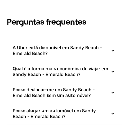
Perguntas frequentes
A Uber está disponível em Sandy Beach -
Emerald Beach?
Qual é a forma mais económica de viajar em
Sandy Beach - Emerald Beach?
Posso deslocar-me em Sandy Beach -
Emerald Beach sem um automóvel?
Posso alugar um automóvel em Sandy
Beach - Emerald Beach?