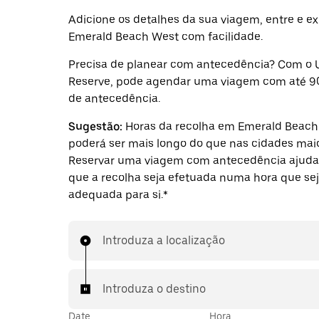
Adicione os detalhes da sua viagem, entre e ex
Emerald Beach West com facilidade.
Precisa de planear com antecedência? Com o 
Reserve, pode agendar uma viagem com até 9
de antecedência.
Sugestão:
Horas da recolha em Emerald Beach
poderá ser mais longo do que nas cidades maio
Reservar uma viagem com antecedência ajuda 
que a recolha seja efetuada numa hora que se
adequada para si.*
Introduza a localização
Introduza o destino
Date
Hora