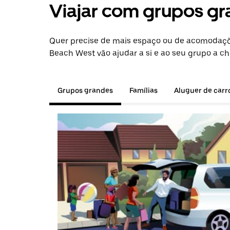
Viajar com grupos gr
Quer precise de mais espaço ou de acomodaçõ
Beach West vão ajudar a si e ao seu grupo a ch
Grupos grandes
Famílias
Aluguer de carr