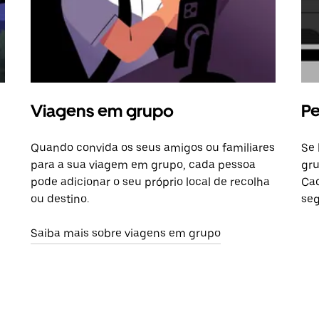
Viagens em grupo
Pe
Quando convida os seus amigos ou familiares
Se 
para a sua viagem em grupo, cada pessoa
gru
pode adicionar o seu próprio local de recolha
Cad
ou destino.
seg
Saiba mais sobre viagens em grupo