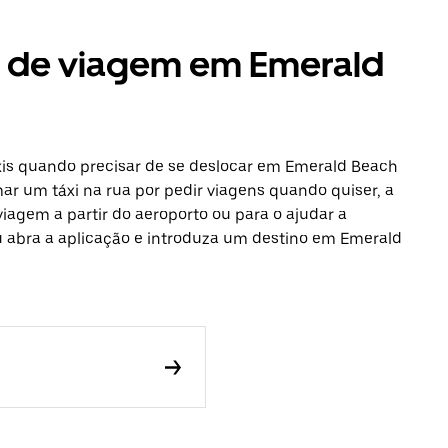
s de viagem em Emerald
xis quando precisar de se deslocar em Emerald Beach
ar um táxi na rua por pedir viagens quando quiser, a
viagem a partir do aeroporto ou para o ajudar a
ou abra a aplicação e introduza um destino em Emerald