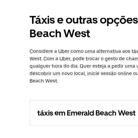
Táxis e outras opçõe
Beach West
Considere a Uber como uma alternativa aos tá
West. Com a Uber, pode trocar o gesto de cham
qualquer hora do dia. Quer esteja a pedir uma 
descobrir um novo local, inicie sessão online 
Beach West.
táxis em Emerald Beach West