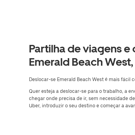
Partilha de viagens e
Emerald Beach West, 
Deslocar-se Emerald Beach West é mais fácil c
Quer esteja a deslocar-se para o trabalho, a e
chegar onde precisa de ir, sem necessidade de c
Uber, introduzir o seu destino e começar a av