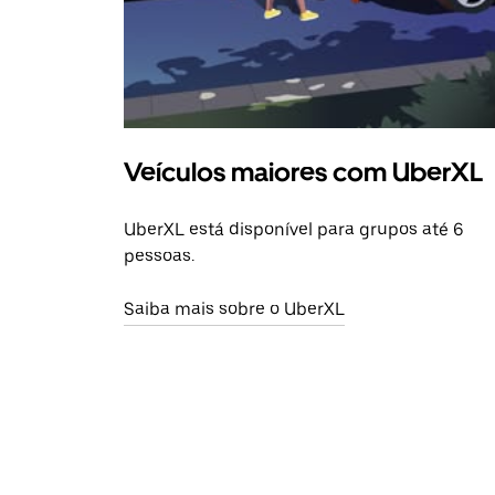
Veículos maiores com UberXL
UberXL está disponível para grupos até 6
pessoas.
Saiba mais sobre o UberXL