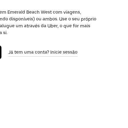
 em Emerald Beach West com viagens,
ndo disponíveis) ou ambos. Use o seu próprio
alugue um através da Uber, o que for mais
 si.
Já tem uma conta? Inicie sessão