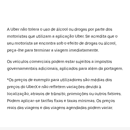
A Uber não tolera o uso de álcool ou drogas por parte dos
motoristas que utilizam a aplicação Uber. Se acredita que o
seu motorista se encontra sob o efeito de drogas ou álcool,
peça-lhe para terminar a viagem imediatamente.
Os veículos comerciais podem estar sujeitos a impostos
governamentais adicionais, aplicados para além da portagem.
*Os preços de exemplo para utilizadores são médias dos
preços do UberX e não refletem variações devido à
localização, atrasos de trânsito, promoções ou outros fatores.
Podem aplicar-se tarifas fixas e taxas mínimas. Os preços
reais das viagens e das viagens agendadas podem variar.