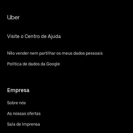
Uber
Visite o Centro de Ajuda
Não vender nem partilhar os meus dados pessoais
Política de dados da Google
Empresa
Sobre nós
As nossas ofertas
Sala de Imprensa