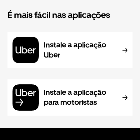
É mais fácil nas aplicações
Instale a aplicação
Uber
Instale a aplicação
para motoristas