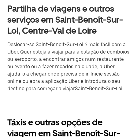
Partilha de viagens e outros
serviços em Saint-Benoît-Sur-
Loi, Centre-Val de Loire
Deslocar-se Saint-Benoît-Sur-Loi é mais fácil com a
Uber. Quer esteja a viajar para a estação de comboios
ou aeroporto, a encontrar amigos num restaurante
ou evento ou a fazer recados na cidade, a Uber
ajuda-o a chegar onde precisa de ir. Inicie sessão
online ou abra a aplicação Uber e introduza o seu
destino para começar a viajarSaint-Benoît-Sur-Loi.
Táxis e outras opções de
viagem em Saint-Benoît-Sur-