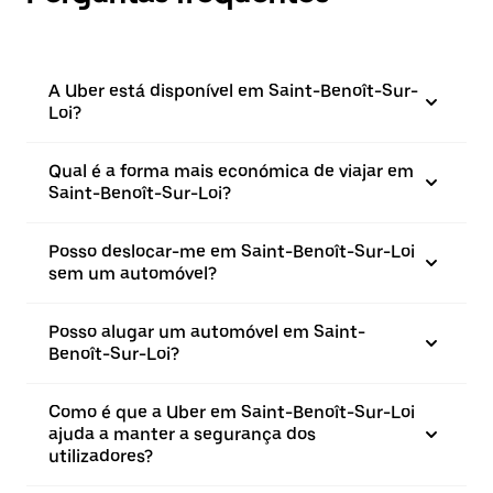
A Uber está disponível em Saint-Benoît-Sur-
Loi?
Qual é a forma mais económica de viajar em
Saint-Benoît-Sur-Loi?
Posso deslocar-me em Saint-Benoît-Sur-Loi
sem um automóvel?
Posso alugar um automóvel em Saint-
Benoît-Sur-Loi?
Como é que a Uber em Saint-Benoît-Sur-Loi
ajuda a manter a segurança dos
utilizadores?