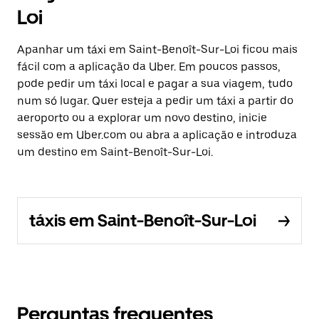
Loi
Apanhar um táxi em Saint-Benoît-Sur-Loi ficou mais
fácil com a aplicação da Uber. Em poucos passos,
pode pedir um táxi local e pagar a sua viagem, tudo
num só lugar. Quer esteja a pedir um táxi a partir do
aeroporto ou a explorar um novo destino, inicie
sessão em Uber.com ou abra a aplicação e introduza
um destino em Saint-Benoît-Sur-Loi.
táxis em Saint-Benoît-Sur-Loi
Perguntas frequentes