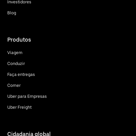
Investidores
Blog
Produtos
Viagem
Conduzir
Faça entregas
Comer
Uber para Empresas
Uber Freight
Cidadania global