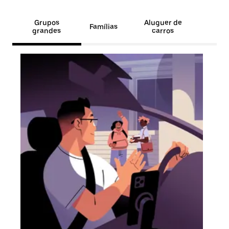
Grupos
Aluguer de
Famílias
grandes
carros