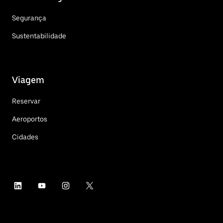
Segurança
Sustentabilidade
Viagem
Reservar
Aeroportos
Cidades