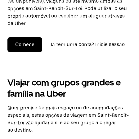
(se disponíveis), viagens ou até mesmo ambas as
opções em Saint-Benoît-Sur-Loi. Pode utilizar o seu
próprio automóvel ou escolher um aluguer através
da Uber.
Comece
Já tem uma conta? Inicie sessão
Viajar com grupos grandes e
família na Uber
Quer precise de mais espaço ou de acomodações
especiais, estas opções de viagem em Saint-Benoît-
Sur-Loi vão ajudar a si e ao seu grupo a chegar
ao destino.