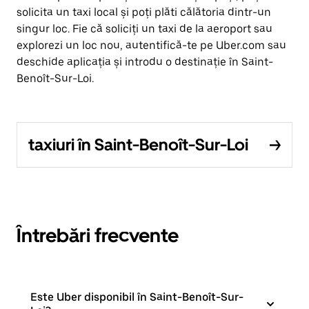
solicita un taxi local și poți plăti călătoria dintr-un
singur loc. Fie că soliciți un taxi de la aeroport sau
explorezi un loc nou, autentifică-te pe Uber.com sau
deschide aplicația și introdu o destinație în Saint-
Benoît-Sur-Loi.
taxiuri în Saint-Benoît-Sur-Loi
Întrebări frecvente
Este Uber disponibil în Saint-Benoît-Sur-