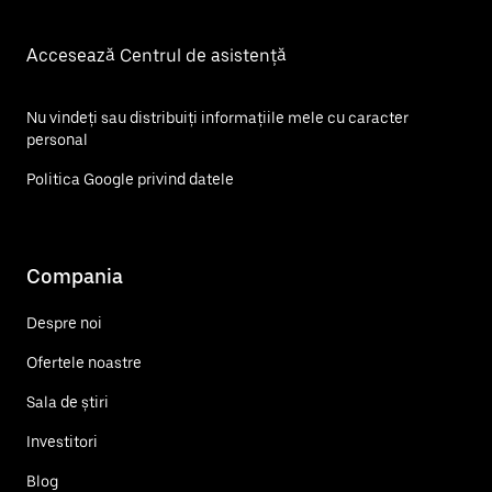
Accesează Centrul de asistență
Nu vindeți sau distribuiți informațiile mele cu caracter
personal
Politica Google privind datele
Compania
Despre noi
Ofertele noastre
Sala de știri
Investitori
Blog