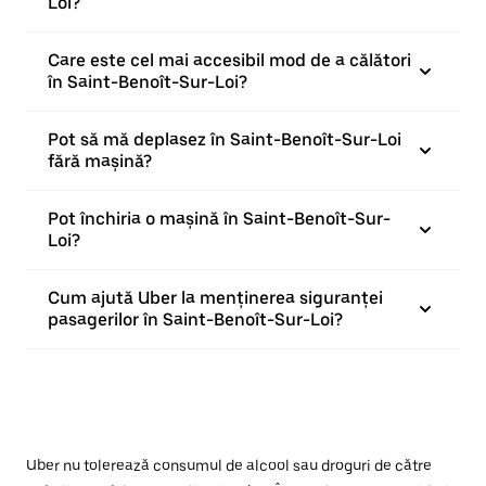
Loi?
Care este cel mai accesibil mod de a călători
în Saint-Benoît-Sur-Loi?
Pot să mă deplasez în Saint-Benoît-Sur-Loi
fără mașină?
Pot închiria o mașină în Saint-Benoît-Sur-
Loi?
Cum ajută Uber la menținerea siguranței
pasagerilor în Saint-Benoît-Sur-Loi?
Uber nu tolerează consumul de alcool sau droguri de către