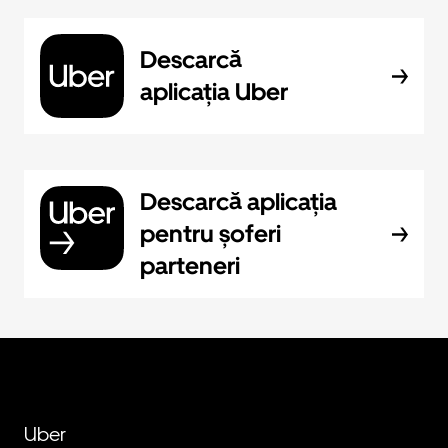
Descarcă
aplicația Uber
Descarcă aplicația
pentru șoferi
parteneri
Uber