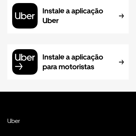
Instale a aplicação
Uber
Instale a aplicação
para motoristas
Uber