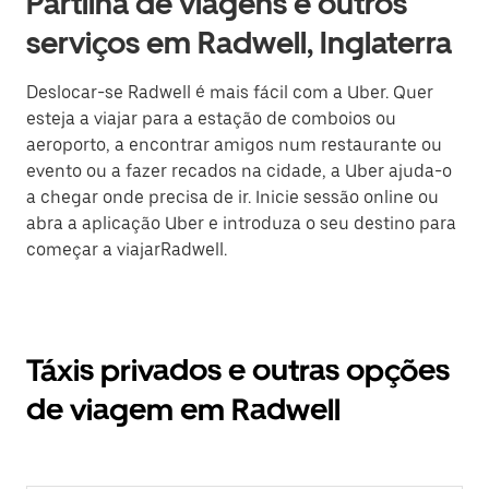
Partilha de viagens e outros
serviços em Radwell, Inglaterra
Deslocar-se Radwell é mais fácil com a Uber. Quer
esteja a viajar para a estação de comboios ou
aeroporto, a encontrar amigos num restaurante ou
evento ou a fazer recados na cidade, a Uber ajuda-o
a chegar onde precisa de ir. Inicie sessão online ou
abra a aplicação Uber e introduza o seu destino para
começar a viajarRadwell.
Táxis privados e outras opções
de viagem em Radwell