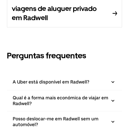
viagens de aluguer privado
em Radwell
Perguntas frequentes
A Uber está disponível em Radwell?
Qual é a forma mais económica de viajar em
Radwell?
Posso deslocar-me em Radwell sem um
automóvel?