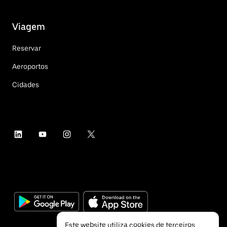
Viagem
Reservar
Aeroportos
Cidades
Este website utiliza cookies de terceiros