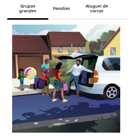
Grupos
Aluguer de
Famílias
grandes
carros