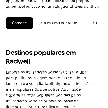
opções em Radwell. Pode utilizar o seu próprio
automóvel ou escolher um aluguer através da Uber.
Comece
Já tem uma conta? Inicie sessão
Destinos populares em
Radwell
Embora os utilizadores possam utilizar a Uber
para pedir uma viagem para quase qualquer
lugar em e à volta Radwell, alguns destinos são
mais populares do que outros. Aqui, pode
explorar as rotas populares pedidas pelos
utilizadores perto de si, com os locais de
destino e os preços médios das rotas.*