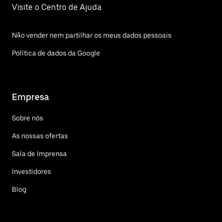
Visite o Centro de Ajuda
Não vender nem partilhar os meus dados pessoais
Política de dados da Google
Empresa
Sobre nós
As nossas ofertas
Sala de Imprensa
Investidores
Blog