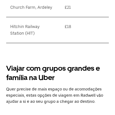
Church Farm, Ardeley
£21
Hitchin Railway
£18
Station (HIT)
Viajar com grupos grandes e
família na Uber
Quer precise de mais espaço ou de acomodações
especiais, estas opções de viagem em Radwell vão
ajudar a si e ao seu grupo a chegar ao destino.