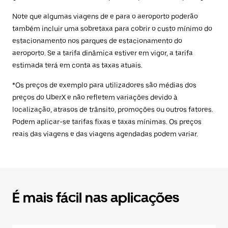
Note que algumas viagens de e para o aeroporto poderão
também incluir uma sobretaxa para cobrir o custo mínimo do
estacionamento nos parques de estacionamento do
aeroporto. Se a tarifa dinâmica estiver em vigor, a tarifa
estimada terá em conta as taxas atuais.
*Os preços de exemplo para utilizadores são médias dos
preços do UberX e não refletem variações devido à
localização, atrasos de trânsito, promoções ou outros fatores.
Podem aplicar-se tarifas fixas e taxas mínimas. Os preços
reais das viagens e das viagens agendadas podem variar.
É mais fácil nas aplicações