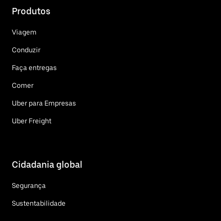
Produtos
Viagem
Conduzir
Faça entregas
Comer
Uber para Empresas
Uber Freight
Cidadania global
Segurança
Sustentabilidade