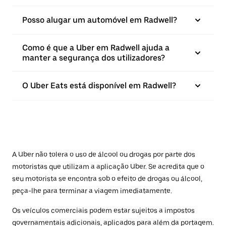
Posso alugar um automóvel em Radwell?
Como é que a Uber em Radwell ajuda a
manter a segurança dos utilizadores?
O Uber Eats está disponível em Radwell?
A Uber não tolera o uso de álcool ou drogas por parte dos
motoristas que utilizam a aplicação Uber. Se acredita que o
seu motorista se encontra sob o efeito de drogas ou álcool,
peça-lhe para terminar a viagem imediatamente.
Os veículos comerciais podem estar sujeitos a impostos
governamentais adicionais, aplicados para além da portagem.