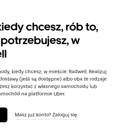
kiedy chcesz, rób to,
potrzebujesz, w
ll
ody, kiedy chcesz, w mieście: Radwell. Realizuj
dostawy (jeśli są dostępne) albo oba te rodzaje
żesz korzystać z własnego samochodu lub
mochód na platformie Uber.
Masz już konto? Zaloguj się