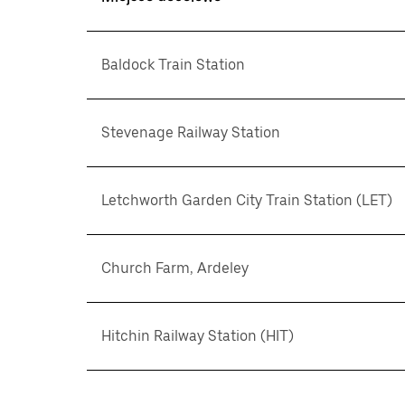
Baldock Train Station
Stevenage Railway Station
Letchworth Garden City Train Station (LET)
Church Farm, Ardeley
Hitchin Railway Station (HIT)