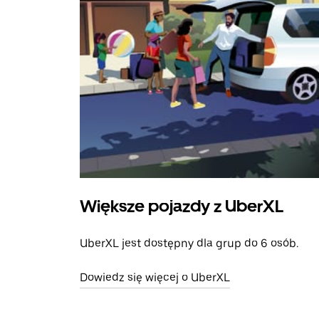
Większe pojazdy z UberXL
UberXL jest dostępny dla grup do 6 osób.
Dowiedz się więcej o UberXL