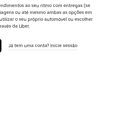
ndimentos ao seu ritmo com entregas (se
 viagens ou até mesmo ambas as opções em
tilizar o seu próprio automóvel ou escolher
ravés da Uber.
Já tem uma conta? Inicie sessão