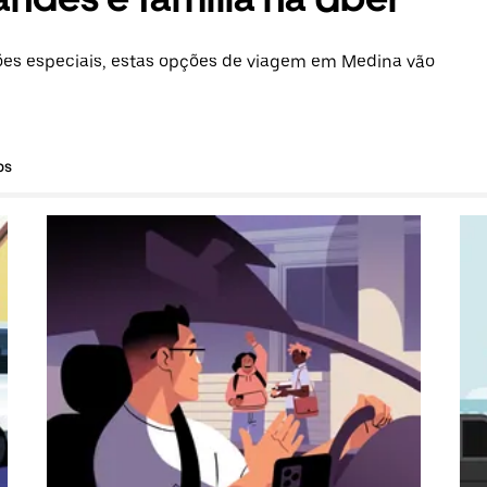
es especiais, estas opções de viagem em Medina vão
os