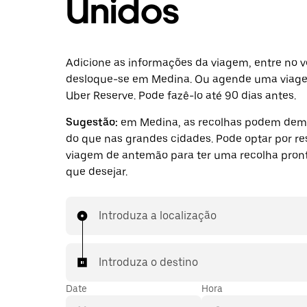
Unidos
Adicione as informações da viagem, entre no v
desloque-se em Medina. Ou agende uma viag
Uber Reserve. Pode fazê-lo até 90 dias antes.
Sugestão:
em Medina, as recolhas podem dem
do que nas grandes cidades. Pode optar por r
viagem de antemão para ter uma recolha pront
que desejar.
Introduza a localização
Introduza o destino
Date
Hora