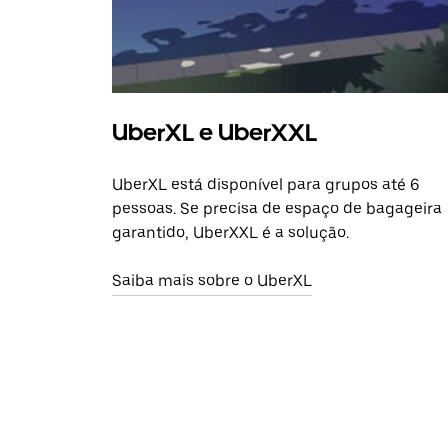
UberXL e UberXXL
UberXL está disponível para grupos até 6
pessoas. Se precisa de espaço de bagageira
garantido, UberXXL é a solução.
Saiba mais sobre o UberXL