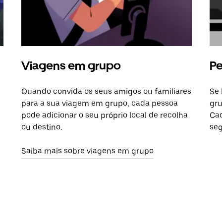
Viagens em grupo
Pe
Quando convida os seus amigos ou familiares
Se 
para a sua viagem em grupo, cada pessoa
gru
pode adicionar o seu próprio local de recolha
Cad
ou destino.
seg
Saiba mais sobre viagens em grupo