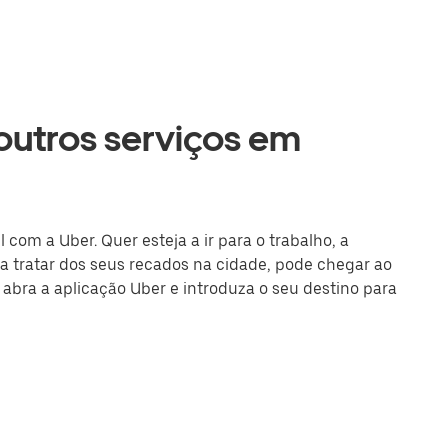
 outros serviços em
com a Uber. Quer esteja a ir para o trabalho, a
 tratar dos seus recados na cidade, pode chegar ao
u abra a aplicação Uber e introduza o seu destino para