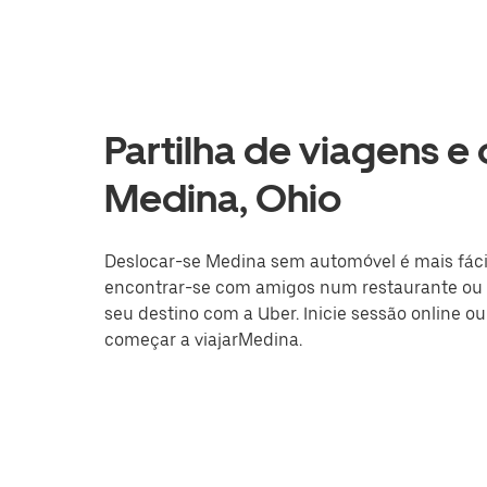
Partilha de viagens e
Medina, Ohio
Deslocar-se Medina sem automóvel é mais fácil 
encontrar-se com amigos num restaurante ou a
seu destino com a Uber. Inicie sessão online o
começar a viajarMedina.