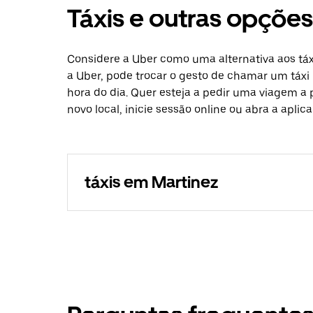
Táxis e outras opçõe
Considere a Uber como uma alternativa aos tá
a Uber, pode trocar o gesto de chamar um táxi 
hora do dia. Quer esteja a pedir uma viagem a 
novo local, inicie sessão online ou abra a apli
táxis em Martinez