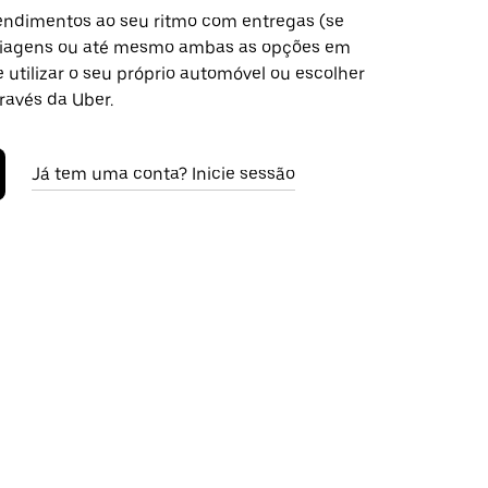
ndimentos ao seu ritmo com entregas (se
 viagens ou até mesmo ambas as opções em
 utilizar o seu próprio automóvel ou escolher
ravés da Uber.
Já tem uma conta? Inicie sessão