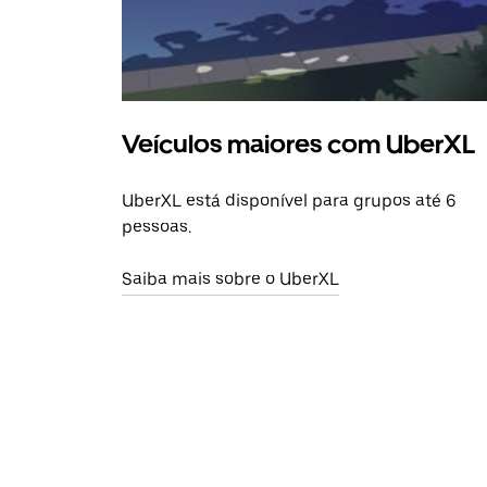
Veículos maiores com UberXL
UberXL está disponível para grupos até 6
pessoas.
Saiba mais sobre o UberXL