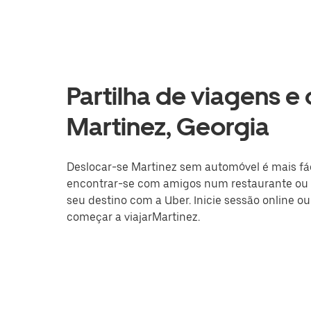
Partilha de viagens e
Martinez, Georgia
Deslocar-se Martinez sem automóvel é mais fácil
encontrar-se com amigos num restaurante ou a
seu destino com a Uber. Inicie sessão online o
começar a viajarMartinez.