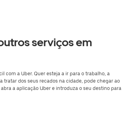
 outros serviços em
 com a Uber. Quer esteja a ir para o trabalho, a
 tratar dos seus recados na cidade, pode chegar ao
u abra a aplicação Uber e introduza o seu destino para