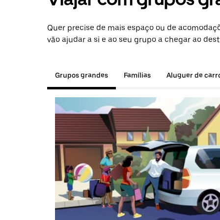
Quer precise de mais espaço ou de acomodaçõ
vão ajudar a si e ao seu grupo a chegar ao dest
Grupos grandes
Famílias
Aluguer de carr