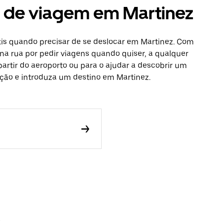
s de viagem em Martinez
xis quando precisar de se deslocar em Martinez. Com
na rua por pedir viagens quando quiser, a qualquer
partir do aeroporto ou para o ajudar a descobrir um
cação e introduza um destino em Martinez.