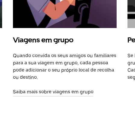
Viagens em grupo
Pe
Quando convida os seus amigos ou familiares
Se 
para a sua viagem em grupo, cada pessoa
gru
pode adicionar o seu próprio local de recolha
Cad
ou destino.
seg
Saiba mais sobre viagens em grupo