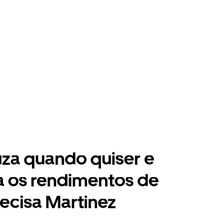
za quando quiser e
a os rendimentos de
ecisa Martinez