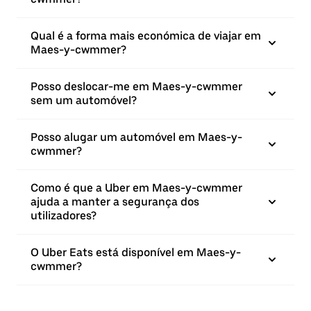
Qual é a forma mais económica de viajar em
Maes-y-cwmmer?
Posso deslocar-me em Maes-y-cwmmer
sem um automóvel?
Posso alugar um automóvel em Maes-y-
cwmmer?
Como é que a Uber em Maes-y-cwmmer
ajuda a manter a segurança dos
utilizadores?
O Uber Eats está disponível em Maes-y-
cwmmer?