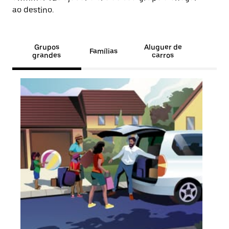
ao destino.
Grupos
Aluguer de
Famílias
grandes
carros