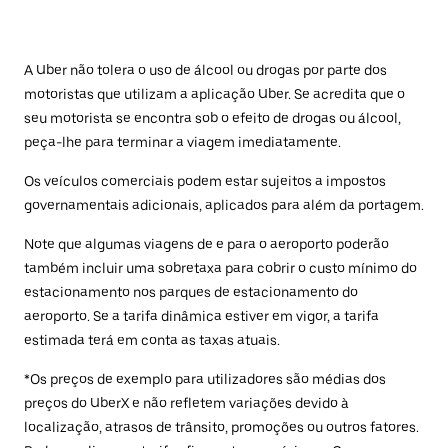
A Uber não tolera o uso de álcool ou drogas por parte dos
motoristas que utilizam a aplicação Uber. Se acredita que o
seu motorista se encontra sob o efeito de drogas ou álcool,
peça-lhe para terminar a viagem imediatamente.
Os veículos comerciais podem estar sujeitos a impostos
governamentais adicionais, aplicados para além da portagem.
Note que algumas viagens de e para o aeroporto poderão
também incluir uma sobretaxa para cobrir o custo mínimo do
estacionamento nos parques de estacionamento do
aeroporto. Se a tarifa dinâmica estiver em vigor, a tarifa
estimada terá em conta as taxas atuais.
*Os preços de exemplo para utilizadores são médias dos
preços do UberX e não refletem variações devido à
localização, atrasos de trânsito, promoções ou outros fatores.