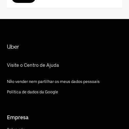
Uber
Visite o Centro de Ajuda
Não vender nem partilhar os meus dados pessoais
Política de dados da Google
Empresa