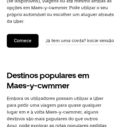
(se disponíveis), viagens ou até mesmo ambas as
opções em Maes-y-cwmmer. Pode utilizar o seu
próprio automóvel ou escolher um aluguer através
da Uber.
Comece
Já tem uma conta? Inicie sessão
Destinos populares em
Maes-y-cwmmer
Embora os utilizadores possam utilizar a Uber
para pedir uma viagem para quase qualquer
lugar em e à volta Maes-y-cwmmer, alguns
destinos são mais populares do que outros.
Aqui, pode explorar as rotas populares pedidas