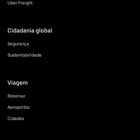
Uber Freight
Cidadania global
Segurança
Sustentabilidade
Viagem
Reservar
Aeroportos
Cidades