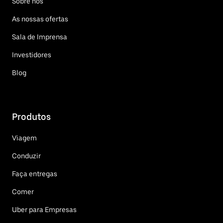
Sobre nós
As nossas ofertas
Sala de Imprensa
Investidores
Blog
Produtos
Viagem
Conduzir
Faça entregas
Comer
Uber para Empresas