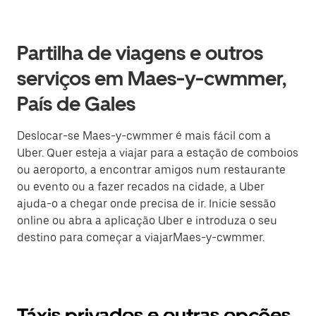
Partilha de viagens e outros
serviços em Maes-y-cwmmer,
País de Gales
Deslocar-se Maes-y-cwmmer é mais fácil com a
Uber. Quer esteja a viajar para a estação de comboios
ou aeroporto, a encontrar amigos num restaurante
ou evento ou a fazer recados na cidade, a Uber
ajuda-o a chegar onde precisa de ir. Inicie sessão
online ou abra a aplicação Uber e introduza o seu
destino para começar a viajarMaes-y-cwmmer.
Táxis privados e outras opções