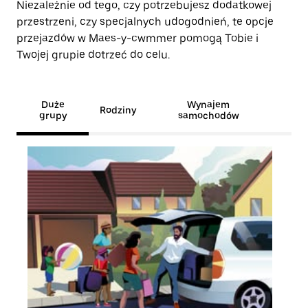
Niezależnie od tego, czy potrzebujesz dodatkowej
przestrzeni, czy specjalnych udogodnień, te opcje
przejazdów w Maes-y-cwmmer pomogą Tobie i
Twojej grupie dotrzeć do celu.
Duże
Wynajem
Rodziny
grupy
samochodów