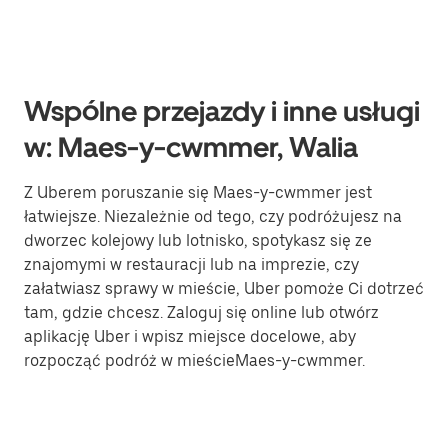
Wspólne przejazdy i inne usługi
w: Maes-y-cwmmer, Walia
Z Uberem poruszanie się Maes-y-cwmmer jest
łatwiejsze. Niezależnie od tego, czy podróżujesz na
dworzec kolejowy lub lotnisko, spotykasz się ze
znajomymi w restauracji lub na imprezie, czy
załatwiasz sprawy w mieście, Uber pomoże Ci dotrzeć
tam, gdzie chcesz. Zaloguj się online lub otwórz
aplikację Uber i wpisz miejsce docelowe, aby
rozpocząć podróż w mieścieMaes-y-cwmmer.