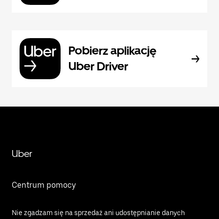
Pobierz aplikację
Uber Driver
Uber
Centrum pomocy
Nie zgadzam się na sprzedaż ani udostępnianie danych