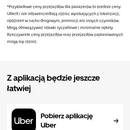
*Przykładowe ceny przejazdów dla pasażerów to średnie ceny
UberX i nie odzwierciedlają różnic wynikających z lokalizacji,
opóźnień w ruchu drogowym, promocji ani innych czynników.
Mogą obowiązywać stawki ryczałtowe i minimalne opłaty.
Rzeczywiste ceny przejazdów oraz przejazdów zaplanowanych
mogą się różnić.
Z aplikacją będzie jeszcze
łatwiej
Pobierz aplikację
Uber