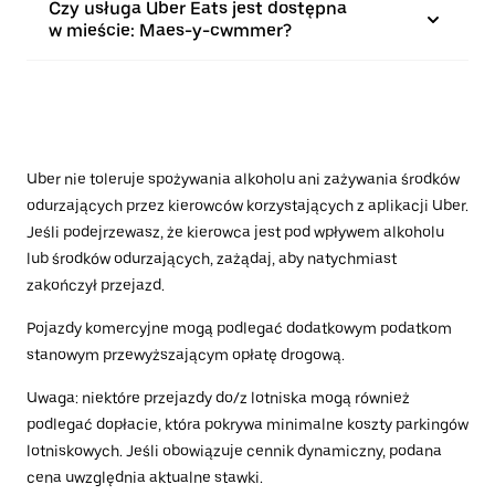
Czy usługa Uber Eats jest dostępna
w mieście: Maes-y-cwmmer?
Uber nie toleruje spożywania alkoholu ani zażywania środków
odurzających przez kierowców korzystających z aplikacji Uber.
Jeśli podejrzewasz, że kierowca jest pod wpływem alkoholu
lub środków odurzających, zażądaj, aby natychmiast
zakończył przejazd.
Pojazdy komercyjne mogą podlegać dodatkowym podatkom
stanowym przewyższającym opłatę drogową.
Uwaga: niektóre przejazdy do/z lotniska mogą również
podlegać dopłacie, która pokrywa minimalne koszty parkingów
lotniskowych. Jeśli obowiązuje cennik dynamiczny, podana
cena uwzględnia aktualne stawki.