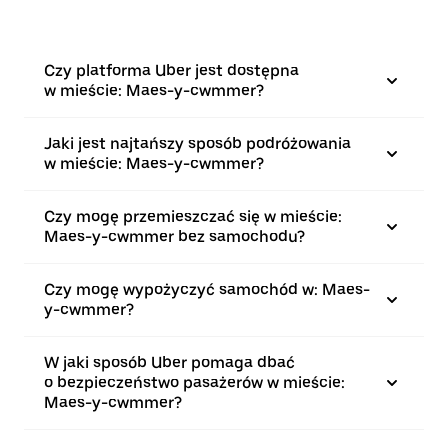
Czy platforma Uber jest dostępna
w mieście: Maes-y-cwmmer?
Jaki jest najtańszy sposób podróżowania
w mieście: Maes-y-cwmmer?
Czy mogę przemieszczać się w mieście:
Maes-y-cwmmer bez samochodu?
Czy mogę wypożyczyć samochód w: Maes-
y-cwmmer?
W jaki sposób Uber pomaga dbać
o bezpieczeństwo pasażerów w mieście:
Maes-y-cwmmer?