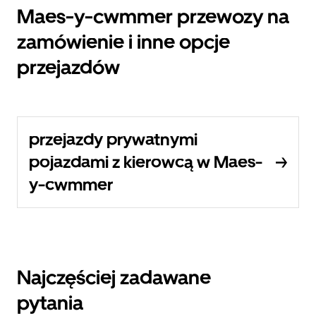
Maes-y-cwmmer przewozy na
zamówienie i inne opcje
przejazdów
przejazdy prywatnymi
pojazdami z kierowcą w Maes-
y-cwmmer
Najczęściej zadawane
pytania