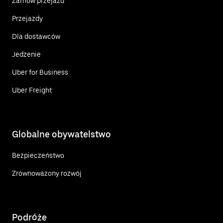
Zamów przejazd
Przejazdy
Dla dostawców
Jedzenie
Uber for Business
Uber Freight
Globalne obywatelstwo
Bezpieczeństwo
Zrównoważony rozwój
Podróże