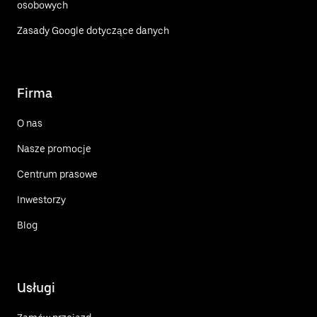
osobowych
Zasady Google dotyczące danych
Firma
O nas
Nasze promocje
Centrum prasowe
Inwestorzy
Blog
Usługi