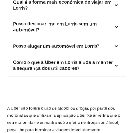
Qual é a forma mais económica de viajar em
Lorris?
Posso deslocar-me em Lorris sem um
automóvel?
Posso alugar um automóvel em Lorris?
Como é que a Uber em Lorris ajuda a manter
a segurança dos utilizadores?
A Uber não tolera o uso de álcool ou drogas por parte dos
motoristas que utilizam a aplicação Uber. Se acredita que o
seu motorista se encontra sob o efeito de drogas ou álcool,
peça-lhe para terminar a viagem imediatamente.