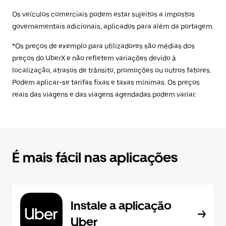
Os veículos comerciais podem estar sujeitos a impostos
governamentais adicionais, aplicados para além da portagem.
*Os preços de exemplo para utilizadores são médias dos
preços do UberX e não refletem variações devido à
localização, atrasos de trânsito, promoções ou outros fatores.
Podem aplicar-se tarifas fixas e taxas mínimas. Os preços
reais das viagens e das viagens agendadas podem variar.
É mais fácil nas aplicações
Instale a aplicação
Uber