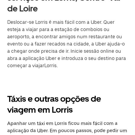
de Loire
Deslocar-se Lorris é mais fácil com a Uber. Quer
esteja a viajar para a estação de comboios ou
aeroporto, a encontrar amigos num restaurante ou
evento ou a fazer recados na cidade, a Uber ajuda-o
a chegar onde precisa de ir. Inicie sessão online ou
abra a aplicação Uber e introduza o seu destino para
começar a viajarLorris.
Táxis e outras opções de
viagem em Lorris
Apanhar um táxi em Lorris ficou mais fácil com a
aplicação da Uber. Em poucos passos, pode pedir um