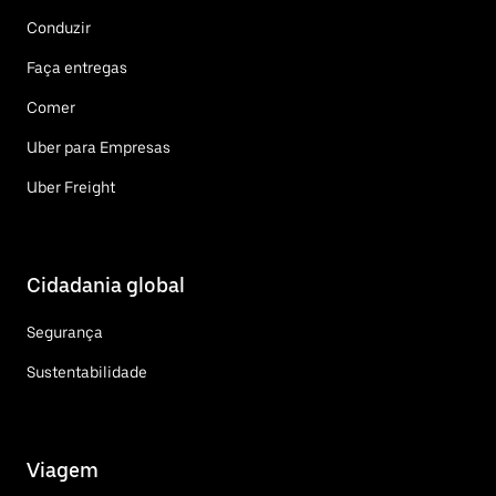
Conduzir
Faça entregas
Comer
Uber para Empresas
Uber Freight
Cidadania global
Segurança
Sustentabilidade
Viagem