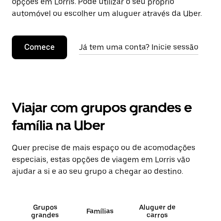
opções em Lorris. Pode utilizar o seu próprio
automóvel ou escolher um aluguer através da Uber.
Comece
Já tem uma conta? Inicie sessão
Viajar com grupos grandes e
família na Uber
Quer precise de mais espaço ou de acomodações
especiais, estas opções de viagem em Lorris vão
ajudar a si e ao seu grupo a chegar ao destino.
Grupos
Aluguer de
Famílias
grandes
carros