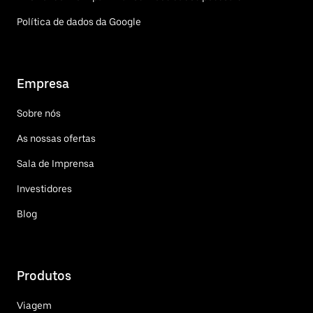
Política de dados da Google
Empresa
Sobre nós
As nossas ofertas
Sala de Imprensa
Investidores
Blog
Produtos
Viagem