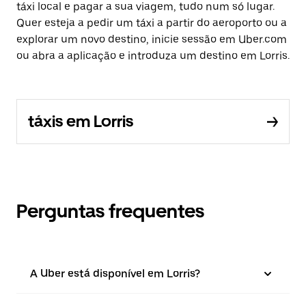
táxi local e pagar a sua viagem, tudo num só lugar.
Quer esteja a pedir um táxi a partir do aeroporto ou a
explorar um novo destino, inicie sessão em Uber.com
ou abra a aplicação e introduza um destino em Lorris.
táxis em Lorris
Perguntas frequentes
A Uber está disponível em Lorris?