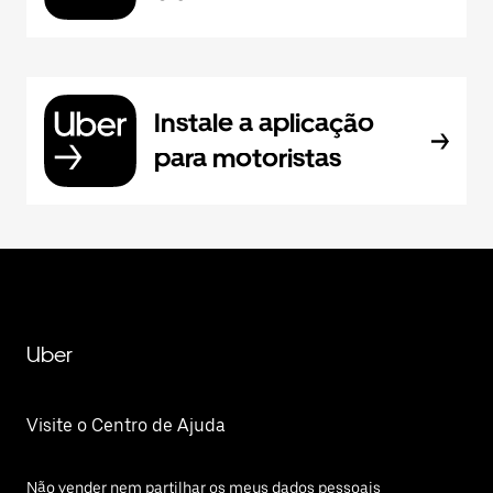
Instale a aplicação
para motoristas
Uber
Visite o Centro de Ajuda
Não vender nem partilhar os meus dados pessoais