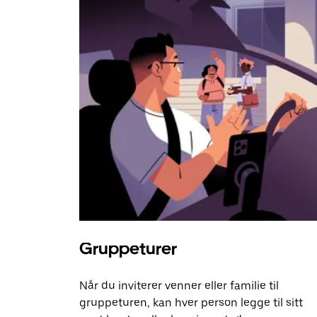
Gruppeturer
Når du inviterer venner eller familie til
gruppeturen, kan hver person legge til sitt