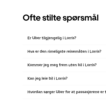
Ofte stilte spørsmål
Er Uber tilgjengelig i Lorris?
Hva er den rimeligste reisemåten i Lorris?
Kommer jeg meg frem uten bil i Lorris?
Kan jeg leie bil i Lorris?
Hvordan sørger Uber for at passasjerene er t