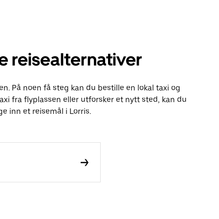
e reisealternativer
en. På noen få steg kan du bestille en lokal taxi og
axi fra flyplassen eller utforsker et nytt sted, kan du
 inn et reisemål i Lorris.