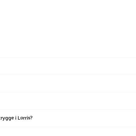
rygge i Lorris?