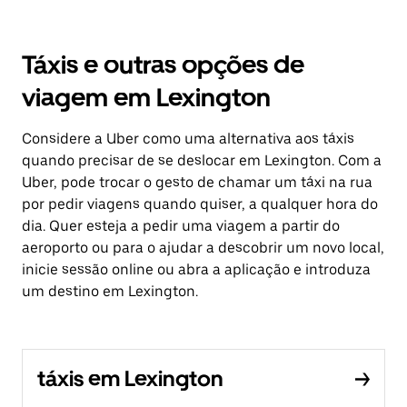
Táxis e outras opções de
viagem em Lexington
Considere a Uber como uma alternativa aos táxis
quando precisar de se deslocar em Lexington. Com a
Uber, pode trocar o gesto de chamar um táxi na rua
por pedir viagens quando quiser, a qualquer hora do
dia. Quer esteja a pedir uma viagem a partir do
aeroporto ou para o ajudar a descobrir um novo local,
inicie sessão online ou abra a aplicação e introduza
um destino em Lexington.
táxis em Lexington