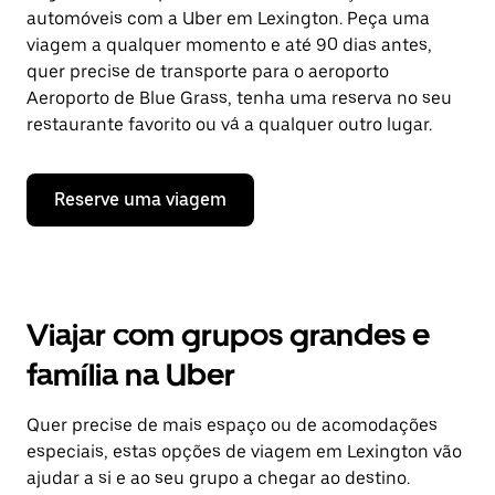
automóveis com a Uber em Lexington. Peça uma
viagem a qualquer momento e até 90 dias antes,
quer precise de transporte para o aeroporto
Aeroporto de Blue Grass, tenha uma reserva no seu
restaurante favorito ou vá a qualquer outro lugar.
Reserve uma viagem
Viajar com grupos grandes e
família na Uber
Quer precise de mais espaço ou de acomodações
especiais, estas opções de viagem em Lexington vão
ajudar a si e ao seu grupo a chegar ao destino.