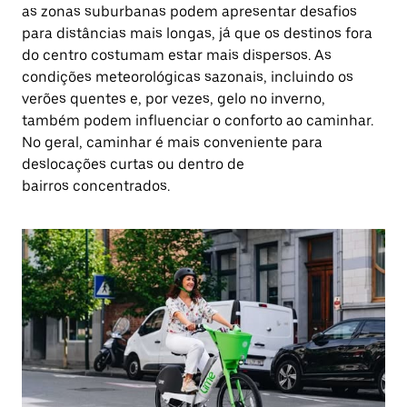
as zonas suburbanas podem apresentar desafios
para distâncias mais longas, já que os destinos fora
do centro costumam estar mais dispersos. As
condições meteorológicas sazonais, incluindo os
verões quentes e, por vezes, gelo no inverno,
também podem influenciar o conforto ao caminhar.
No geral, caminhar é mais conveniente para
deslocações curtas ou dentro de
bairros concentrados.