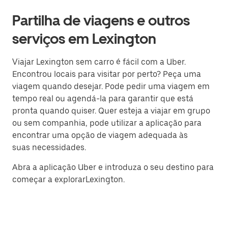
Partilha de viagens e outros
serviços em Lexington
Viajar Lexington sem carro é fácil com a Uber.
Encontrou locais para visitar por perto? Peça uma
viagem quando desejar. Pode pedir uma viagem em
tempo real ou agendá-la para garantir que está
pronta quando quiser. Quer esteja a viajar em grupo
ou sem companhia, pode utilizar a aplicação para
encontrar uma opção de viagem adequada às
suas necessidades.
Abra a aplicação Uber e introduza o seu destino para
começar a explorarLexington.