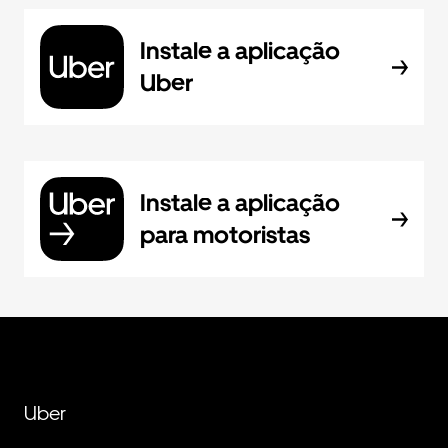
Instale a aplicação
Uber
Instale a aplicação
para motoristas
Uber