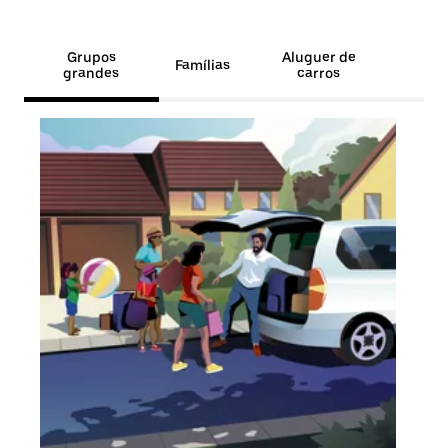
Grupos
Aluguer de
Famílias
grandes
carros