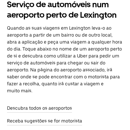
Serviço de automóveis num
aeroporto perto de Lexington
Quando as suas viagens em Lexington leva-o ao
aeroporto a partir de um bairro ou de outro local,
abra a aplicação e peça uma viagem a qualquer hora
do dia. Toque abaixo no nome de um aeroporto perto
de si e descubra como utilizar a Uber para pedir um
serviço de automóveis para chegar ou sair do
aeroporto. Na página do aeroporto associado, irá
saber onde se pode encontrar com o motorista para
fazer a recolha, quanto irá custar a viagem e
muito mais.
Descubra todos os aeroportos
Receba sugestões se for motorista