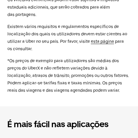
estaduais adicionais, que serão cobrados para além
das portagens.
Existem vários requisitos e regulamentos específicos de
localização dos quais os utilizadores devem estar cientes ao
utilizar a Uber no seu país. Por favor, visite
esta página
para
os consultar.
*Os preços de exemplo para utilizadores são médias dos
preços do UberX e não refletem variações devido à
localização, atrasos de trânsito, promoções ou outros fatores.
Podem aplicar-se tarifas fixas e taxas mínimas. Os preços
reais das viagens e das viagens agendadas podem variar.
É mais fácil nas aplicações