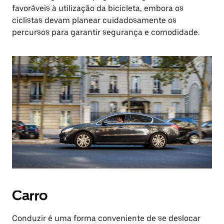
favoráveis à utilização da bicicleta, embora os
ciclistas devam planear cuidadosamente os
percursos para garantir segurança e comodidade.
Carro
Conduzir é uma forma conveniente de se deslocar