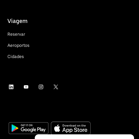
Viagem
Reservar
Aeroportos
Cidades