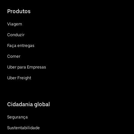
Produtos
Viagem
Conduzir
Faça entregas
Comer
Uber para Empresas
Uber Freight
Cidadania global
Segurança
Sustentabilidade