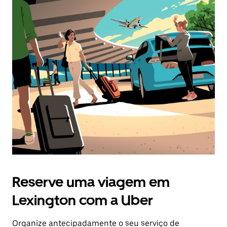
Reserve uma viagem em
Lexington com a Uber
Organize antecipadamente o seu serviço de