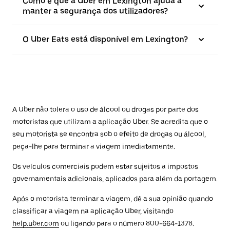
Como é que a Uber em Lexington ajuda a
manter a segurança dos utilizadores?
O Uber Eats está disponível em Lexington?
A Uber não tolera o uso de álcool ou drogas por parte dos
motoristas que utilizam a aplicação Uber. Se acredita que o
seu motorista se encontra sob o efeito de drogas ou álcool,
peça-lhe para terminar a viagem imediatamente.
Os veículos comerciais podem estar sujeitos a impostos
governamentais adicionais, aplicados para além da portagem.
Após o motorista terminar a viagem, dê a sua opinião quando
classificar a viagem na aplicação Uber, visitando
help.uber.com
ou ligando para o número 800-664-1378.