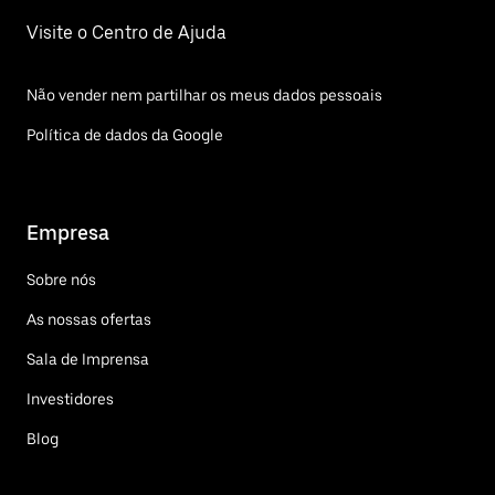
Visite o Centro de Ajuda
Não vender nem partilhar os meus dados pessoais
Política de dados da Google
Empresa
Sobre nós
As nossas ofertas
Sala de Imprensa
Investidores
Blog