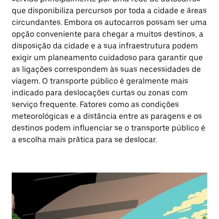
que disponibiliza percursos por toda a cidade e áreas
circundantes. Embora os autocarros possam ser uma
opção conveniente para chegar a muitos destinos, a
disposição da cidade e a sua infraestrutura podem
exigir um planeamento cuidadoso para garantir que
as ligações correspondem às suas necessidades de
viagem. O transporte público é geralmente mais
indicado para deslocações curtas ou zonas com
serviço frequente. Fatores como as condições
meteorológicas e a distância entre as paragens e os
destinos podem influenciar se o transporte público é
a escolha mais prática para se deslocar.