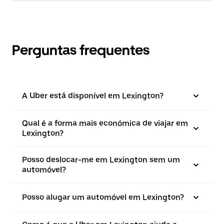
Perguntas frequentes
A Uber está disponível em Lexington?
Qual é a forma mais económica de viajar em
Lexington?
Posso deslocar-me em Lexington sem um
automóvel?
Posso alugar um automóvel em Lexington?