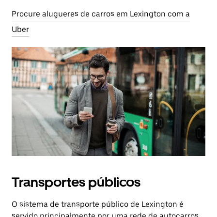
Procure alugueres de carros em Lexington com a
Uber
Transportes públicos
O sistema de transporte público de Lexington é
servido principalmente por uma rede de autocarros