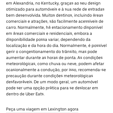
em Alexandria, no Kentucky, graças ao seu design
otimizado para automóveis e à sua rede de estradas
bem desenvolvida. Muitos destinos, incluindo áreas
comerciais e atrações, são facilmente acessíveis de
carro. Normalmente, há estacionamento disponível
em áreas comerciais e residenciais, embora a
disponibilidade possa variar, dependendo da
localização e da hora do dia. Normalmente, é possível
gerir o congestionamento do trânsito, mas pode
aumentar durante as horas de ponta. As condições
meteorológicas, como chuva ou neve, podem afetar
ocasionalmente a condução, por isso, recomenda-se
precaução durante condições meteorológicas
desfavoráveis. De um modo geral, um automóvel
pode ser uma opção prática para se deslocar em
dentro de Uber Eats.
Peça uma viagem em Lexington agora