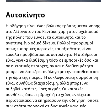
Αυτοκίνητο
Η οδήγηση είναι ένας βολικός τρόπος μετακίνησης
στο Λέξινγκτον του Κεντάκι, χάρη στον σχεδιασμό
της πόλης που ευνοεί τα αυτοκίνητα και το
ανεπτυγμένο οδικό δίκτυο. Πολλοί προορισμοί,
όπως εμπορικές περιοχές και αξιοθέατα, είναι
εύκολα προσβάσιμοι με αυτοκίνητο. Η στάθμευση
είναι γενικά διαθέσιμη τόσο σε εμπορικές όσο και
σε οικιστικές περιοχές, αν και η διαθεσιμότητα
μπορεί να διαφέρει ανάλογα με την τοποθεσία και
την ώρα της ημέρας. Η κυκλοφοριακή συμφόρηση
είναι συνήθως διαχειρίσιμη, αλλά μπορεί να
αυξηθεί κατά τις ώρες αιχμής. Οι καιρικές
συνθήκες, όπως η βροχή ή το χιόνι, ενδέχεται
περιστασιακά να επηρεάσουν την οδήγηση, οπότε
συνιστάται προσοχή σε δυσμενείς καιρικές