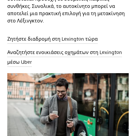
συνθήκες. Συνολικά, το αυτοκίνητο μπορεί να
αποτελεί μια πρακτική επιλογή για τη μετακίνηση
στο Λέξινγκτον.
Ζητήστε διαδρομή στη Lexington τώρα
Αναζητήστε ενοικιάσεις οχημάτων στη Lexington
μέσω Uber