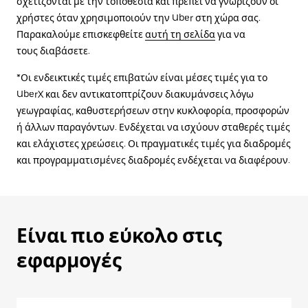
σχετίζονται με την τοποθεσία και πρέπει να γνωρίζουν οι
χρήστες όταν χρησιμοποιούν την Uber στη χώρα σας.
Παρακαλούμε επισκεφθείτε
αυτή τη σελίδα
για να
τους διαβάσετε.
*Οι ενδεικτικές τιμές επιβατών είναι μέσες τιμές για το
UberX και δεν αντικατοπτρίζουν διακυμάνσεις λόγω
γεωγραφίας, καθυστερήσεων στην κυκλοφορία, προσφορών
ή άλλων παραγόντων. Ενδέχεται να ισχύουν σταθερές τιμές
και ελάχιστες χρεώσεις. Οι πραγματικές τιμές για διαδρομές
και προγραμματισμένες διαδρομές ενδέχεται να διαφέρουν.
Είναι πιο εύκολο στις
εφαρμογές