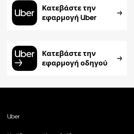
Κατεβάστε την
εφαρμογή Uber
Κατεβάστε την
εφαρμογή οδηγού
Uber