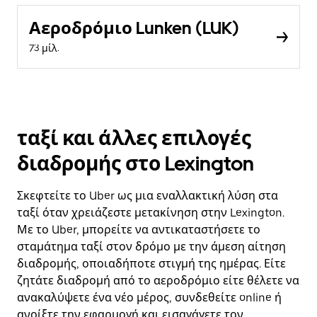
Αεροδρόμιο Lunken (LUK)
73 μίλ.
ταξί και άλλες επιλογές
διαδρομής στο Lexington
Σκεφτείτε το Uber ως μια εναλλακτική λύση στα
ταξί όταν χρειάζεστε μετακίνηση στην Lexington.
Με το Uber, μπορείτε να αντικαταστήσετε το
σταμάτημα ταξί στον δρόμο με την άμεση αίτηση
διαδρομής, οποιαδήποτε στιγμή της ημέρας. Είτε
ζητάτε διαδρομή από το αεροδρόμιο είτε θέλετε να
ανακαλύψετε ένα νέο μέρος, συνδεθείτε online ή
ανοίξτε την εφαρμογή και εισαγάγετε τον