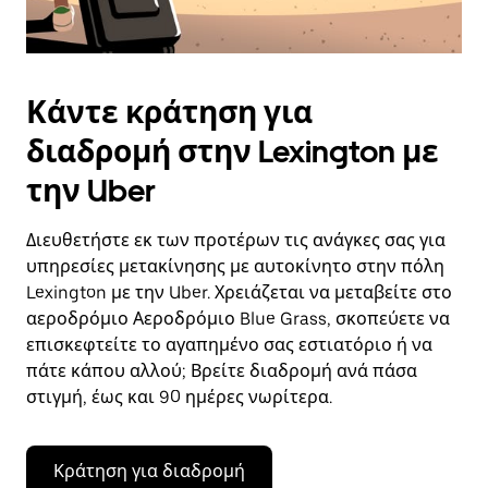
Κάντε κράτηση για
διαδρομή στην Lexington με
την Uber
Διευθετήστε εκ των προτέρων τις ανάγκες σας για
υπηρεσίες μετακίνησης με αυτοκίνητο στην πόλη
Lexington με την Uber. Χρειάζεται να μεταβείτε στο
αεροδρόμιο Αεροδρόμιο Blue Grass, σκοπεύετε να
επισκεφτείτε το αγαπημένο σας εστιατόριο ή να
πάτε κάπου αλλού; Βρείτε διαδρομή ανά πάσα
στιγμή, έως και 90 ημέρες νωρίτερα.
Κράτηση για διαδρομή