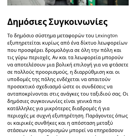
Δημόσιες Συγκοινωνίες
Το δημόσιο σύστημα μεταφορών του Lexington
εξυπηρετείται κυρίως από ένα δίκτυο λεωφορείων
που προσφέρει δρομολόγια σε όλη την πόλη και
τις γύρω περιοχές. Αν και τα λεωφορεία μπορούν
να αποτελέσουν μια βολική επιλογή για να φτάσετε
σε πολλούς προορισμούς, η διαρρύθμιση και οι
υποδομές της πόλης ενδέχεται να απαιτούν
προσεκτικό σχεδιασμό ώστε οι συνδέσεις να
ανταποκρίνονται στις ανάγκες του ταξιδιού σας. Οι
δημόσιες συγκοινωνίες είναι γενικά πιο
κατάλληλες για μικρότερες διαδρομές ή για
περιοχές με συχνή εξυπηρέτηση. Παράγοντες όπως
οι καιρικές συνθήκες και η απόσταση μεταξύ
στάσεων και προορισμών μπορεί να επηρεάσουν