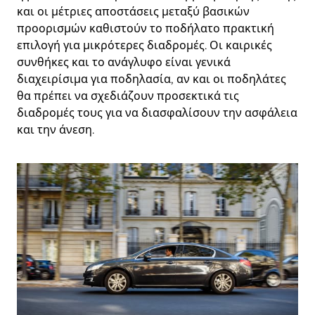
και οι μέτριες αποστάσεις μεταξύ βασικών
προορισμών καθιστούν το ποδήλατο πρακτική
επιλογή για μικρότερες διαδρομές. Οι καιρικές
συνθήκες και το ανάγλυφο είναι γενικά
διαχειρίσιμα για ποδηλασία, αν και οι ποδηλάτες
θα πρέπει να σχεδιάζουν προσεκτικά τις
διαδρομές τους για να διασφαλίσουν την ασφάλεια
και την άνεση.