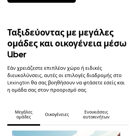
Ταξιδεύοντας με μεγάλες
ομάδες και οικογένεια μέσω
Uber
Εάν χρειάζεστε επιπλέον χώρο ή ειδικές
διευκολύνσεις, αυτές οι επιλογές διαδρομής στο
Lexington θα σας βοηθήσουν να φτάσετε εσείς και
η ομάδα σας στον προορισμό σας.
Μεγάλες
Ενοικιάσεις
Οικογένειες
ομάδες
αυτοκινήτων