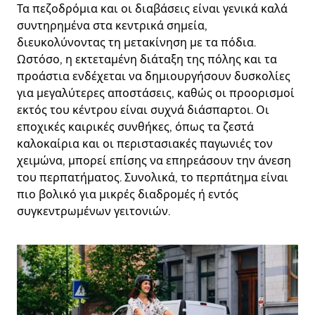
Τα πεζοδρόμια και οι διαβάσεις είναι γενικά καλά
συντηρημένα στα κεντρικά σημεία,
διευκολύνοντας τη μετακίνηση με τα πόδια.
Ωστόσο, η εκτεταμένη διάταξη της πόλης και τα
προάστια ενδέχεται να δημιουργήσουν δυσκολίες
για μεγαλύτερες αποστάσεις, καθώς οι προορισμοί
εκτός του κέντρου είναι συχνά διάσπαρτοι. Οι
εποχικές καιρικές συνθήκες, όπως τα ζεστά
καλοκαίρια και οι περιστασιακές παγωνιές τον
χειμώνα, μπορεί επίσης να επηρεάσουν την άνεση
του περπατήματος. Συνολικά, το περπάτημα είναι
πιο βολικό για μικρές διαδρομές ή εντός
συγκεντρωμένων γειτονιών.