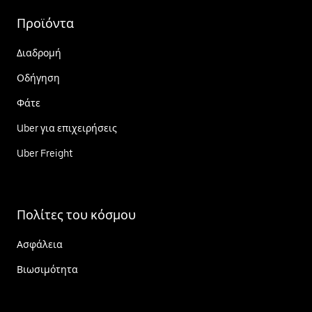
Προϊόντα
Διαδρομή
Οδήγηση
Φάτε
Uber για επιχειρήσεις
Uber Freight
Πολίτες του κόσμου
Ασφάλεια
Βιωσιμότητα