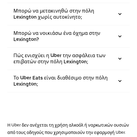
Μπορώ να μετακινηθώ στην πόλη
Lexington χωρίς αυτοκίνητο;
Μπορώ να νοικιάσω ένα όχημα στην
Lexington?
Πώς ενισχύει η Uber την ασφάλεια των
επιβατών στην πόλη Lexington;
Το Uber Eats είναι διαθέσιμο στην πόλη
Lexington;
Η Uber δεν ανέχεται τη χρήση αλκοόλ ή ναρκωτικών ουσιών
από τους οδηγούς που χρησιμοποιούν την εφαρμογή Uber.