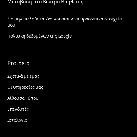
Μετάβαση στο Κέντρο Βοήθειας
Να μην πωλούνται/κοινοποιούνται προσωπικά στοιχεία
μου
Πολιτική δεδομένων της Google
Εταιρεία
Σχετικά με εμάς
Οι υπηρεσίες μας
Αίθουσα Τύπου
Επενδυτές
Ιστολόγιο