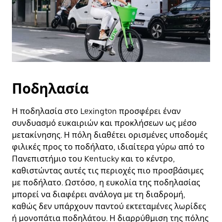
Ποδηλασία
Η ποδηλασία στο Lexington προσφέρει έναν
συνδυασμό ευκαιριών και προκλήσεων ως μέσο
μετακίνησης. Η πόλη διαθέτει ορισμένες υποδομές
φιλικές προς το ποδήλατο, ιδιαίτερα γύρω από το
Πανεπιστήμιο του Kentucky και το κέντρο,
καθιστώντας αυτές τις περιοχές πιο προσβάσιμες
με ποδήλατο. Ωστόσο, η ευκολία της ποδηλασίας
μπορεί να διαφέρει ανάλογα με τη διαδρομή,
καθώς δεν υπάρχουν παντού εκτεταμένες λωρίδες
ή μονοπάτια ποδηλάτου. Η διαρρύθμιση της πόλης