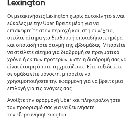
Lexington
Οι μετακινήσεις Lexington χωρίς αυτοκίνητο είναι
εύκολες με την Uber. Βρείτε μέρη για να
επισκεφτείτε στην περιοχή και, στη συνέχεια,
στείλτε αίτημα για διαδρομή οποιαδήποτε ημέρα
και οποιαδήποτε στιγμή της εβδομάδας. Μπορείτε
να στείλετε αίτημα για διαδρομή σε πραγματικό
χρόνο ή εκ των προτέρων, ώστε η διαδρομή σας να
είναι έτοιμη όποτε τη χρειάζεστε. Είτε ταξιδεύετε
σε ομάδα είτε μόνος/η, μπορείτε να
χρησιμοποιήσετε την εφαρμογή για να βρείτε μια
επιλογή για τις ανάγκες σας.
Ανοίξτε την εφαρμογή Uber και πληκτρολογήστε
τον προορισμό σας για να ξεκινήσετε
την εξερεύνησηLexington.