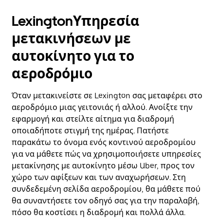
LexingtonΥπηρεσία
μετακινήσεων με
αυτοκίνητο για το
αεροδρόμιο
Όταν μετακινείστε σε Lexington σας μεταφέρει στο
αεροδρόμιο μιας γειτονιάς ή αλλού. Ανοίξτε την
εφαρμογή και στείλτε αίτημα για διαδρομή
οποιαδήποτε στιγμή της ημέρας. Πατήστε
παρακάτω το όνομα ενός κοντινού αεροδρομίου
για να μάθετε πώς να χρησιμοποιήσετε υπηρεσίες
μετακίνησης με αυτοκίνητο μέσω Uber, προς τον
χώρο των αφίξεων και των αναχωρήσεων. Στη
συνδεδεμένη σελίδα αεροδρομίου, θα μάθετε πού
θα συναντήσετε τον οδηγό σας για την παραλαβή,
πόσο θα κοστίσει η διαδρομή και πολλά άλλα.