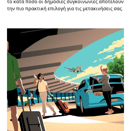
το κατά πόσο οι δημόσιες συγκοινωνίες αποτελούν
την πιο πρακτική επιλογή για τις μετακινήσεις σας.