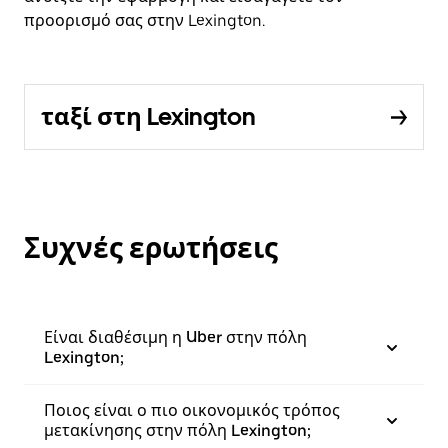
προορισμό σας στην Lexington.
ταξί στη Lexington
Συχνές ερωτήσεις
Είναι διαθέσιμη η Uber στην πόλη
Lexington;
Ποιος είναι ο πιο οικονομικός τρόπος
μετακίνησης στην πόλη Lexington;