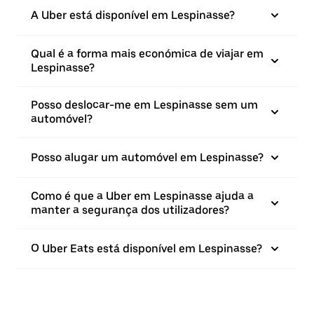
A Uber está disponível em Lespinasse?
Qual é a forma mais económica de viajar em
Lespinasse?
Posso deslocar-me em Lespinasse sem um
automóvel?
Posso alugar um automóvel em Lespinasse?
Como é que a Uber em Lespinasse ajuda a
manter a segurança dos utilizadores?
O Uber Eats está disponível em Lespinasse?