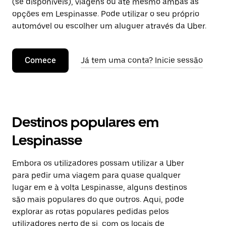
(se disponíveis), viagens ou até mesmo ambas as
opções em Lespinasse. Pode utilizar o seu próprio
automóvel ou escolher um aluguer através da Uber.
Comece
Já tem uma conta? Inicie sessão
Destinos populares em
Lespinasse
Embora os utilizadores possam utilizar a Uber
para pedir uma viagem para quase qualquer
lugar em e à volta Lespinasse, alguns destinos
são mais populares do que outros. Aqui, pode
explorar as rotas populares pedidas pelos
utilizadores perto de si, com os locais de