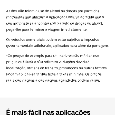
A Uber não tolera o uso de álcool ou drogas por parte dos
motoristas que utilizam a aplicação Uber. Se acredita que o
seu motorista se encontra sob o efeito de drogas ou álcool,
peça-lhe para terminar a viagem imediatamente.
Os veículos comerciais podem estar sujeitos a impostos
governamentais adicionais, aplicados para além da portagem.
*Os preços de exemplo para utilizadores são médias dos
preços do UberX e não refletem variações devido à
localização, atrasos de trânsito, promoções ou outros fatores.
Podem aplicar-se tarifas fixas e taxas mínimas. Os preços
reais das viagens e das viagens agendadas podem variar.
É mais fácil nas aplicações