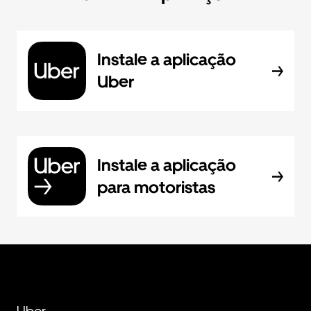
Instale a aplicação
Uber
Instale a aplicação
para motoristas