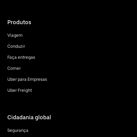
Produtos
Viagem
Conduzir
Faça entregas
Comer
Uber para Empresas
Uber Freight
Cidadania global
Segurança