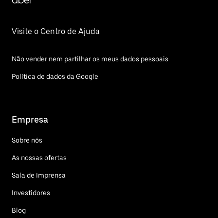
Uber
Visite o Centro de Ajuda
Não vender nem partilhar os meus dados pessoais
Política de dados da Google
Empresa
Sobre nós
As nossas ofertas
Sala de Imprensa
Investidores
Blog