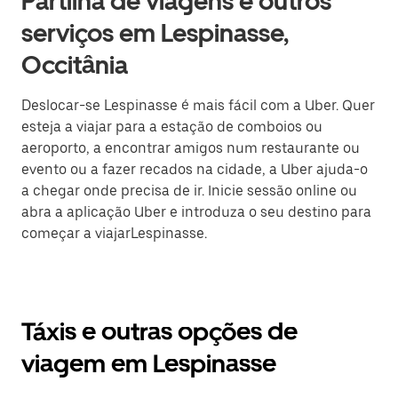
Partilha de viagens e outros
serviços em Lespinasse,
Occitânia
Deslocar-se Lespinasse é mais fácil com a Uber. Quer
esteja a viajar para a estação de comboios ou
aeroporto, a encontrar amigos num restaurante ou
evento ou a fazer recados na cidade, a Uber ajuda-o
a chegar onde precisa de ir. Inicie sessão online ou
abra a aplicação Uber e introduza o seu destino para
começar a viajarLespinasse.
Táxis e outras opções de
viagem em Lespinasse