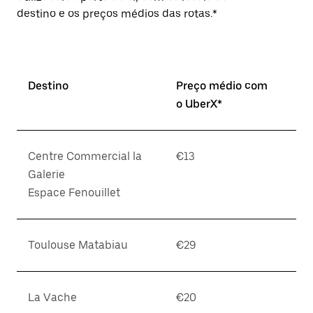
destino e os preços médios das rotas.*
Destino
Preço médio com
o UberX*
Centre Commercial la
€13
Galerie
Espace Fenouillet
Toulouse Matabiau
€29
La Vache
€20