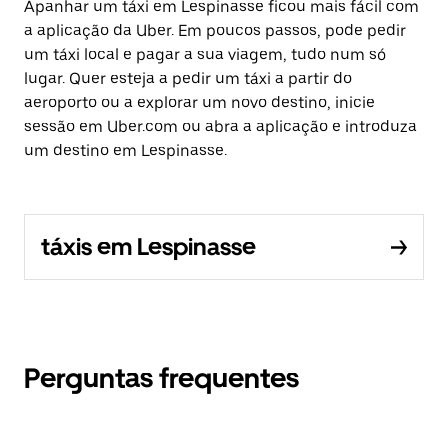
Apanhar um táxi em Lespinasse ficou mais fácil com
a aplicação da Uber. Em poucos passos, pode pedir
um táxi local e pagar a sua viagem, tudo num só
lugar. Quer esteja a pedir um táxi a partir do
aeroporto ou a explorar um novo destino, inicie
sessão em Uber.com ou abra a aplicação e introduza
um destino em Lespinasse.
táxis em Lespinasse
Perguntas frequentes