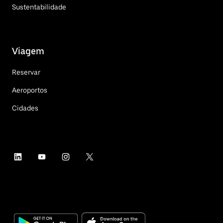
Sustentabilidade
Viagem
Reservar
Aeroportos
Cidades