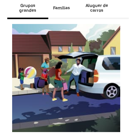
Grupos
Aluguer de
Famílias
grandes
carros