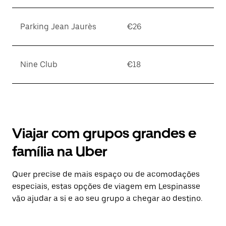
Parking Jean Jaurès
€26
Nine Club
€18
Viajar com grupos grandes e
família na Uber
Quer precise de mais espaço ou de acomodações
especiais, estas opções de viagem em Lespinasse
vão ajudar a si e ao seu grupo a chegar ao destino.