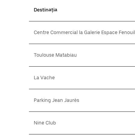
Destinația
Centre Commercial la Galerie Espace Fenouil
Toulouse Matabiau
La Vache
Parking Jean Jaurès
Nine Club