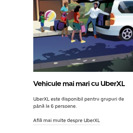
Vehicule mai mari cu UberXL
UberXL este disponibil pentru grupuri de
până la 6 persoane.
Află mai multe despre UberXL