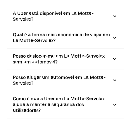
A Uber está disponível em La Motte-
Servolex?
Qual é a forma mais económica de viajar em
La Motte-Servolex?
Posso deslocar-me em La Motte-Servolex
sem um automóvel?
Posso alugar um automóvel em La Motte-
Servolex?
Como é que a Uber em La Motte-Servolex
ajuda a manter a segurança dos
utilizadores?