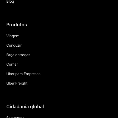
Blog
Produtos
Viagem
Conduzir
Faça entregas
Comer
Uber para Empresas
Uber Freight
Cidadania global
Segurança