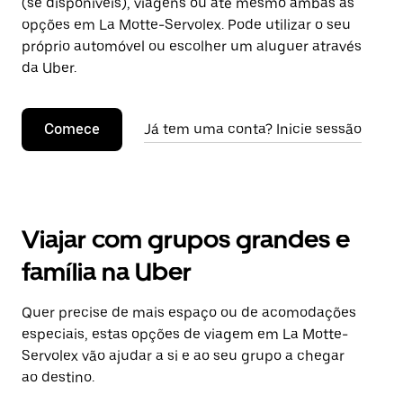
(se disponíveis), viagens ou até mesmo ambas as
opções em La Motte-Servolex. Pode utilizar o seu
próprio automóvel ou escolher um aluguer através
da Uber.
Comece
Já tem uma conta? Inicie sessão
Viajar com grupos grandes e
família na Uber
Quer precise de mais espaço ou de acomodações
especiais, estas opções de viagem em La Motte-
Servolex vão ajudar a si e ao seu grupo a chegar
ao destino.