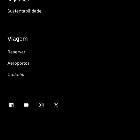
Sustentabilidade
Viagem
Reservar
Aeroportos
Cidades