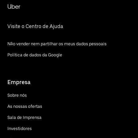
Uber
Visite o Centro de Ajuda
Não vender nem partilhar os meus dados pessoais
Política de dados da Google
Empresa
Sobre nós
As nossas ofertas
Sala de Imprensa
Investidores