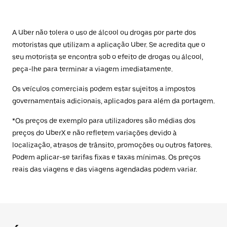
A Uber não tolera o uso de álcool ou drogas por parte dos
motoristas que utilizam a aplicação Uber. Se acredita que o
seu motorista se encontra sob o efeito de drogas ou álcool,
peça-lhe para terminar a viagem imediatamente.
Os veículos comerciais podem estar sujeitos a impostos
governamentais adicionais, aplicados para além da portagem.
*Os preços de exemplo para utilizadores são médias dos
preços do UberX e não refletem variações devido à
localização, atrasos de trânsito, promoções ou outros fatores.
Podem aplicar-se tarifas fixas e taxas mínimas. Os preços
reais das viagens e das viagens agendadas podem variar.