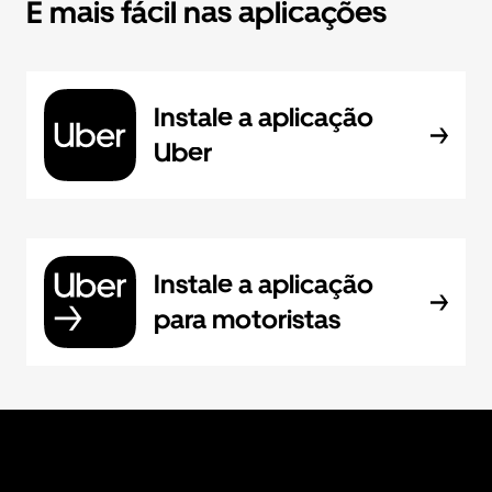
É mais fácil nas aplicações
Instale a aplicação
Uber
Instale a aplicação
para motoristas