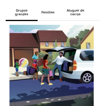
Grupos
Aluguer de
Famílias
grandes
carros