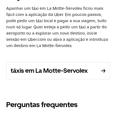
Apanhar um táxi em La Motte-Servolex ficou mais
fácil com a aplicação da Uber. Em poucos passos,
pode pedir um táxi local e pagar a sua viagem, tudo
num só lugar. Quer esteja a pedir um táxi a partir do
aeroporto ou a explorar um novo destino, inicie
sessão em Uber.com ou abra a aplicação e introduza
um destino em La Motte-Servolex.
táxis em La Motte-Servolex
Perguntas frequentes