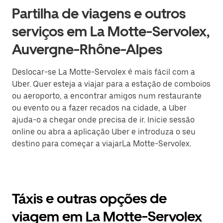
Partilha de viagens e outros
serviços em La Motte-Servolex,
Auvergne-Rhône-Alpes
Deslocar-se La Motte-Servolex é mais fácil com a
Uber. Quer esteja a viajar para a estação de comboios
ou aeroporto, a encontrar amigos num restaurante
ou evento ou a fazer recados na cidade, a Uber
ajuda-o a chegar onde precisa de ir. Inicie sessão
online ou abra a aplicação Uber e introduza o seu
destino para começar a viajarLa Motte-Servolex.
Táxis e outras opções de
viagem em La Motte-Servolex