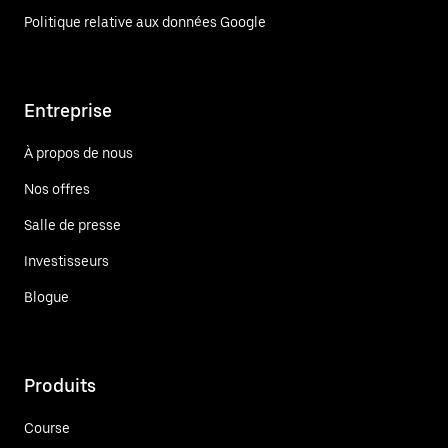
Politique relative aux données Google
Entreprise
À propos de nous
Nos offres
Salle de presse
Investisseurs
Blogue
Produits
Course