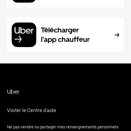
Télécharger
l'app chauffeur
Uber
Visiter le Centre d'aide
Ne pas vendre ou partager mes renseignements personnels