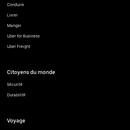
Conduire
Livrer
Manger
Uber for Business
Uber Freight
Citoyens du monde
Sécurité
Durabilité
Voyage