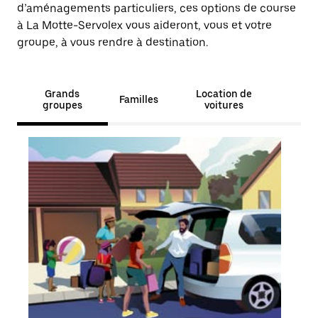
d’aménagements particuliers, ces options de course
à La Motte-Servolex vous aideront, vous et votre
groupe, à vous rendre à destination.
Grands
Location de
Familles
groupes
voitures