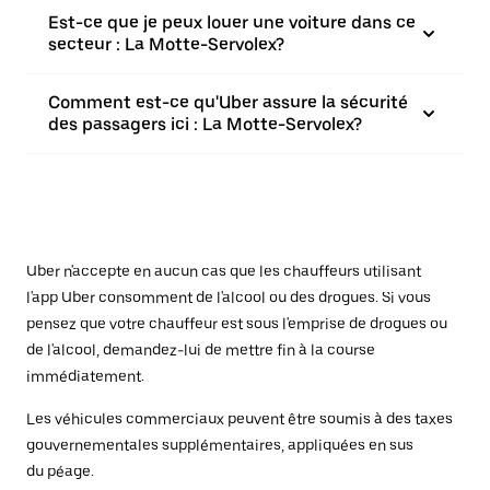
Est-ce que je peux louer une voiture dans ce
secteur : La Motte-Servolex?
Comment est-ce qu'Uber assure la sécurité
des passagers ici : La Motte-Servolex?
Uber n'accepte en aucun cas que les chauffeurs utilisant
l'app Uber consomment de l'alcool ou des drogues. Si vous
pensez que votre chauffeur est sous l'emprise de drogues ou
de l'alcool, demandez-lui de mettre fin à la course
immédiatement.
Les véhicules commerciaux peuvent être soumis à des taxes
gouvernementales supplémentaires, appliquées en sus
du péage.