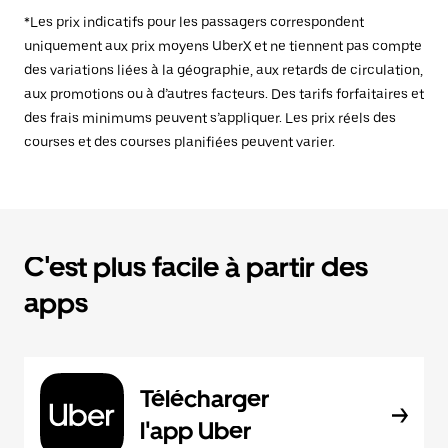
*Les prix indicatifs pour les passagers correspondent
uniquement aux prix moyens UberX et ne tiennent pas compte
des variations liées à la géographie, aux retards de circulation,
aux promotions ou à d’autres facteurs. Des tarifs forfaitaires et
des frais minimums peuvent s’appliquer. Les prix réels des
courses et des courses planifiées peuvent varier.
C'est plus facile à partir des
apps
Télécharger
l'app Uber