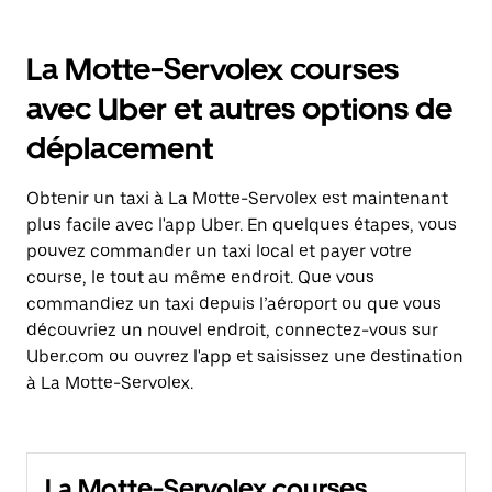
La Motte-Servolex courses
avec Uber et autres options de
déplacement
Obtenir un taxi à La Motte-Servolex est maintenant
plus facile avec l'app Uber. En quelques étapes, vous
pouvez commander un taxi local et payer votre
course, le tout au même endroit. Que vous
commandiez un taxi depuis l’aéroport ou que vous
découvriez un nouvel endroit, connectez-vous sur
Uber.com ou ouvrez l'app et saisissez une destination
à La Motte-Servolex.
La Motte-Servolex courses