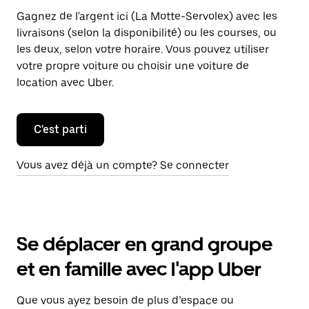
Gagnez de l'argent ici (La Motte-Servolex) avec les
livraisons (selon la disponibilité) ou les courses, ou
les deux, selon votre horaire. Vous pouvez utiliser
votre propre voiture ou choisir une voiture de
location avec Uber.
C'est parti
Vous avez déjà un compte? Se connecter
Se déplacer en grand groupe
et en famille avec l'app Uber
Que vous ayez besoin de plus d’espace ou