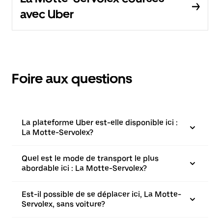
avec Uber
Foire aux questions
La plateforme Uber est-elle disponible ici :
La Motte-Servolex?
Quel est le mode de transport le plus
abordable ici : La Motte-Servolex?
Est-il possible de se déplacer ici, La Motte-
Servolex, sans voiture?