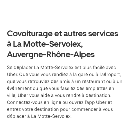
Covoiturage et autres services
à La Motte-Servolex,
Auvergne-Rhône-Alpes
Se déplacer La Motte-Servolex est plus facile avec
Uber. Que vous vous rendiez à la gare ou à l'aéroport,
que vous retrouviez des amis à un restaurant ou à un
événement ou que vous fassiez des emplettes en
ville, Uber vous aide à vous rendre à destination.
Connectez-vous en ligne ou ouvrez l'app Uber et
entrez votre destination pour commencer à vous
déplacer à La Motte-Servolex.