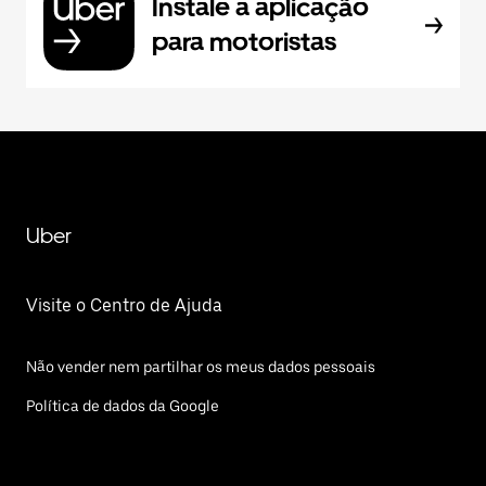
Instale a aplicação
para motoristas
Uber
Visite o Centro de Ajuda
Não vender nem partilhar os meus dados pessoais
Política de dados da Google