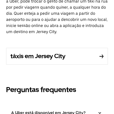
a Uber, pode trocar o gesto de chamar um táxi na rua
por pedir viagens quando quiser, a qualquer hora do
dia. Quer esteja a pedir uma viagem a partir do
aeroporto ou para o ajudar a descobrir um novo local,
inicie sessão online ou abra a aplicação e introduza
um destino em Jersey City.
táxis em Jersey City
Perguntas frequentes
A Uber está disponível em Jersey City?