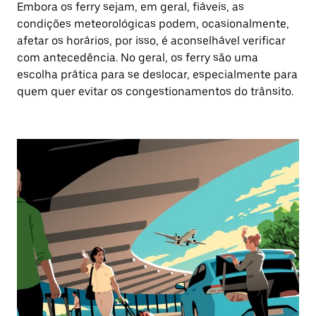
Embora os ferry sejam, em geral, fiáveis, as
condições meteorológicas podem, ocasionalmente,
afetar os horários, por isso, é aconselhável verificar
com antecedência. No geral, os ferry são uma
escolha prática para se deslocar, especialmente para
quem quer evitar os congestionamentos do trânsito.