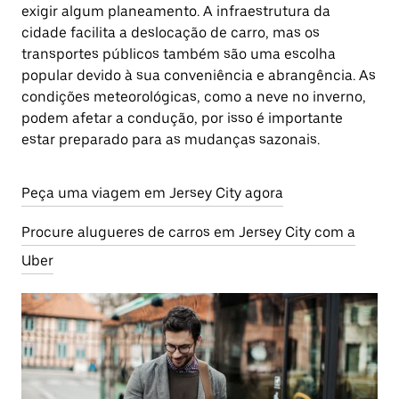
exigir algum planeamento. A infraestrutura da
cidade facilita a deslocação de carro, mas os
transportes públicos também são uma escolha
popular devido à sua conveniência e abrangência. As
condições meteorológicas, como a neve no inverno,
podem afetar a condução, por isso é importante
estar preparado para as mudanças sazonais.
Peça uma viagem em Jersey City agora
Procure alugueres de carros em Jersey City com a
Uber