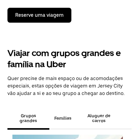
Reserve uma viagem
Viajar com grupos grandes e
família na Uber
Quer precise de mais espaço ou de acomodações
especiais, estas opções de viagem em Jersey City
vão ajudar a si e ao seu grupo a chegar ao destino.
Grupos
Aluguer de
Famílias
grandes
carros