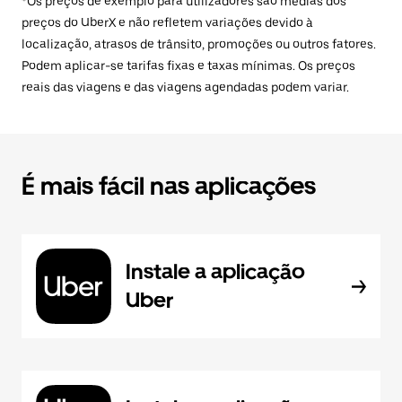
*Os preços de exemplo para utilizadores são médias dos
preços do UberX e não refletem variações devido à
localização, atrasos de trânsito, promoções ou outros fatores.
Podem aplicar-se tarifas fixas e taxas mínimas. Os preços
reais das viagens e das viagens agendadas podem variar.
É mais fácil nas aplicações
Instale a aplicação
Uber