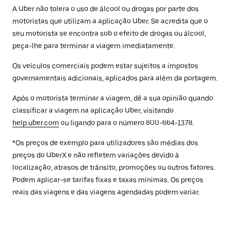
A Uber não tolera o uso de álcool ou drogas por parte dos
motoristas que utilizam a aplicação Uber. Se acredita que o
seu motorista se encontra sob o efeito de drogas ou álcool,
peça-lhe para terminar a viagem imediatamente.
Os veículos comerciais podem estar sujeitos a impostos
governamentais adicionais, aplicados para além da portagem.
Após o motorista terminar a viagem, dê a sua opinião quando
classificar a viagem na aplicação Uber, visitando
help.uber.com
ou ligando para o número 800-664-1378.
*Os preços de exemplo para utilizadores são médias dos
preços do UberX e não refletem variações devido à
localização, atrasos de trânsito, promoções ou outros fatores.
Podem aplicar-se tarifas fixas e taxas mínimas. Os preços
reais das viagens e das viagens agendadas podem variar.