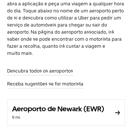
abra a aplicação e peça uma viagem a qualquer hora
do dia. Toque abaixo no nome de um aeroporto perto
de si e descubra como utilizar a Uber para pedir um
serviço de automóveis para chegar ou sair do
aeroporto. Na página do aeroporto associado, irá
saber onde se pode encontrar com o motorista para
fazer a recolha, quanto irá custar a viagem e
muito mais.
Descubra todos os aeroportos
Receba sugestões se for motorista
Aeroporto de Newark (EWR)
6 mi