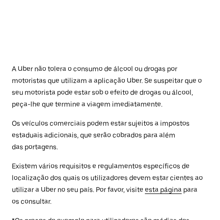
A Uber não tolera o consumo de álcool ou drogas por
motoristas que utilizam a aplicação Uber. Se suspeitar que o
seu motorista pode estar sob o efeito de drogas ou álcool,
peça-lhe que termine a viagem imediatamente.
Os veículos comerciais podem estar sujeitos a impostos
estaduais adicionais, que serão cobrados para além
das portagens.
Existem vários requisitos e regulamentos específicos de
localização dos quais os utilizadores devem estar cientes ao
utilizar a Uber no seu país. Por favor, visite
esta página
para
os consultar.