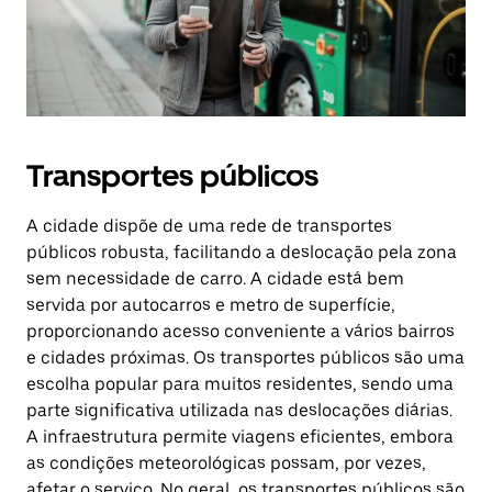
Transportes públicos
A cidade dispõe de uma rede de transportes
públicos robusta, facilitando a deslocação pela zona
sem necessidade de carro. A cidade está bem
servida por autocarros e metro de superfície,
proporcionando acesso conveniente a vários bairros
e cidades próximas. Os transportes públicos são uma
escolha popular para muitos residentes, sendo uma
parte significativa utilizada nas deslocações diárias.
A infraestrutura permite viagens eficientes, embora
as condições meteorológicas possam, por vezes,
afetar o serviço. No geral, os transportes públicos são