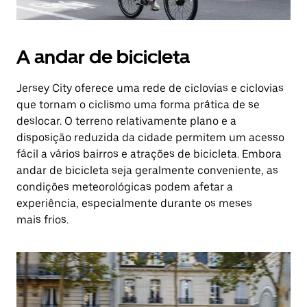
A andar de bicicleta
Jersey City oferece uma rede de ciclovias e ciclovias
que tornam o ciclismo uma forma prática de se
deslocar. O terreno relativamente plano e a
disposição reduzida da cidade permitem um acesso
fácil a vários bairros e atrações de bicicleta. Embora
andar de bicicleta seja geralmente conveniente, as
condições meteorológicas podem afetar a
experiência, especialmente durante os meses
mais frios.