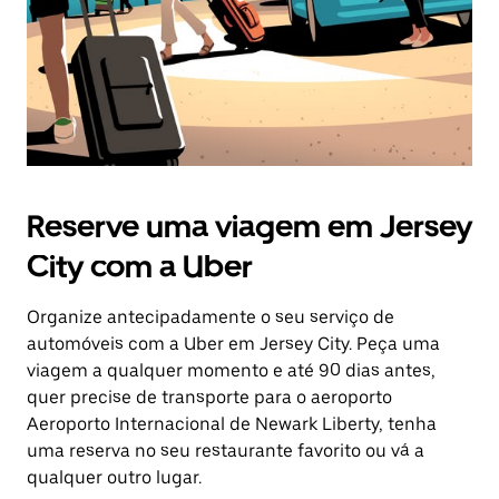
Reserve uma viagem em Jersey
City com a Uber
Organize antecipadamente o seu serviço de
automóveis com a Uber em Jersey City. Peça uma
viagem a qualquer momento e até 90 dias antes,
quer precise de transporte para o aeroporto
Aeroporto Internacional de Newark Liberty, tenha
uma reserva no seu restaurante favorito ou vá a
qualquer outro lugar.