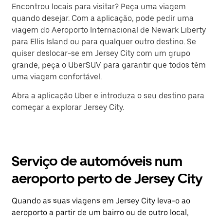
Encontrou locais para visitar? Peça uma viagem
quando desejar. Com a aplicação, pode pedir uma
viagem do Aeroporto Internacional de Newark Liberty
para Ellis Island ou para qualquer outro destino. Se
quiser deslocar-se em Jersey City com um grupo
grande, peça o UberSUV para garantir que todos têm
uma viagem confortável.
Abra a aplicação Uber e introduza o seu destino para
começar a explorar Jersey City.
Serviço de automóveis num
aeroporto perto de Jersey City
Quando as suas viagens em Jersey City leva-o ao
aeroporto a partir de um bairro ou de outro local,