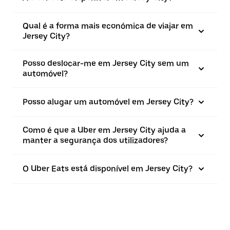
Qual é a forma mais económica de viajar em
Jersey City?
Posso deslocar-me em Jersey City sem um
automóvel?
Posso alugar um automóvel em Jersey City?
Como é que a Uber em Jersey City ajuda a
manter a segurança dos utilizadores?
O Uber Eats está disponível em Jersey City?