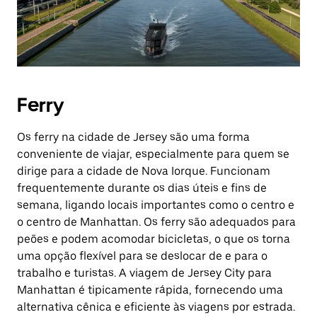
Ferry
Os ferry na cidade de Jersey são uma forma
conveniente de viajar, especialmente para quem se
dirige para a cidade de Nova Iorque. Funcionam
frequentemente durante os dias úteis e fins de
semana, ligando locais importantes como o centro e
o centro de Manhattan. Os ferry são adequados para
peões e podem acomodar bicicletas, o que os torna
uma opção flexível para se deslocar de e para o
trabalho e turistas. A viagem de Jersey City para
Manhattan é tipicamente rápida, fornecendo uma
alternativa cênica e eficiente às viagens por estrada.