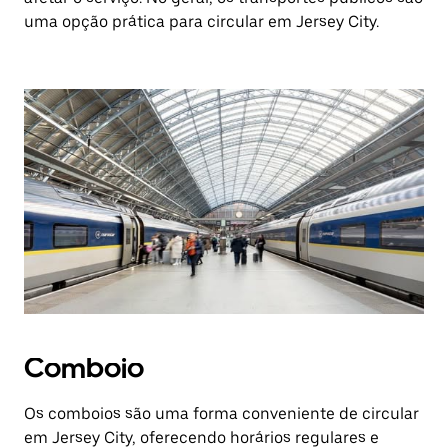
uma opção prática para circular em Jersey City.
Comboio
Os comboios são uma forma conveniente de circular
em Jersey City, oferecendo horários regulares e