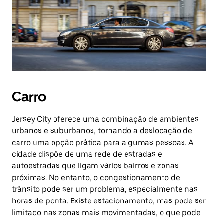
Carro
Jersey City oferece uma combinação de ambientes
urbanos e suburbanos, tornando a deslocação de
carro uma opção prática para algumas pessoas. A
cidade dispõe de uma rede de estradas e
autoestradas que ligam vários bairros e zonas
próximas. No entanto, o congestionamento de
trânsito pode ser um problema, especialmente nas
horas de ponta. Existe estacionamento, mas pode ser
limitado nas zonas mais movimentadas, o que pode