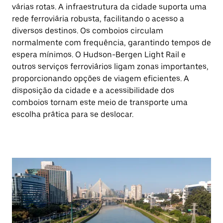
várias rotas. A infraestrutura da cidade suporta uma
rede ferroviária robusta, facilitando o acesso a
diversos destinos. Os comboios circulam
normalmente com frequência, garantindo tempos de
espera mínimos. O Hudson-Bergen Light Rail e
outros serviços ferroviários ligam zonas importantes,
proporcionando opções de viagem eficientes. A
disposição da cidade e a acessibilidade dos
comboios tornam este meio de transporte uma
escolha prática para se deslocar.