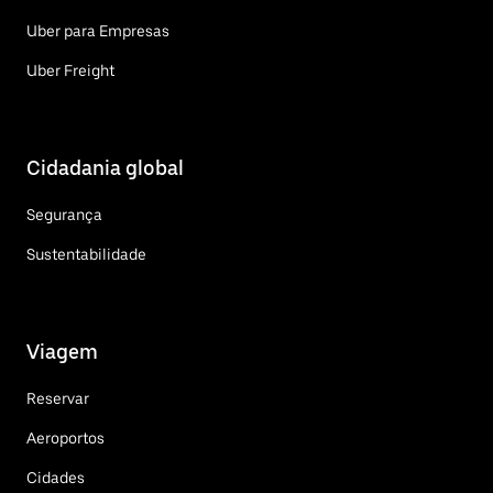
Uber para Empresas
Uber Freight
Cidadania global
Segurança
Sustentabilidade
Viagem
Reservar
Aeroportos
Cidades