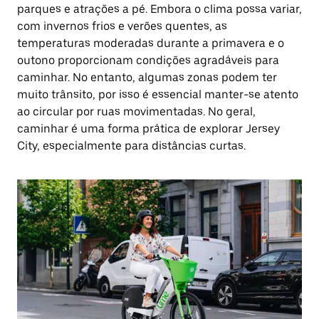
parques e atrações a pé. Embora o clima possa variar,
com invernos frios e verões quentes, as
temperaturas moderadas durante a primavera e o
outono proporcionam condições agradáveis para
caminhar. No entanto, algumas zonas podem ter
muito trânsito, por isso é essencial manter-se atento
ao circular por ruas movimentadas. No geral,
caminhar é uma forma prática de explorar Jersey
City, especialmente para distâncias curtas.