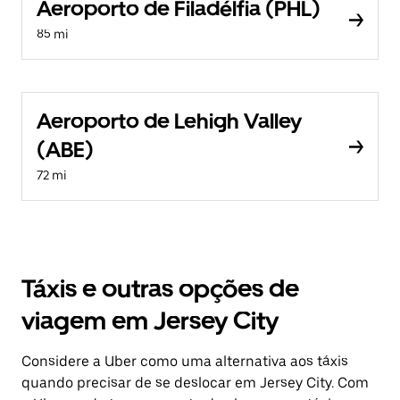
Aeroporto de Filadélfia (PHL)
85 mi
Aeroporto de Lehigh Valley
(ABE)
72 mi
Táxis e outras opções de
viagem em Jersey City
Considere a Uber como uma alternativa aos táxis
quando precisar de se deslocar em Jersey City. Com