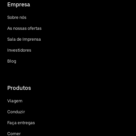
Empresa
Sobre nós
As nossas ofertas
Sala de Imprensa
Investidores
Blog
Produtos
Viagem
Conduzir
Faça entregas
Comer