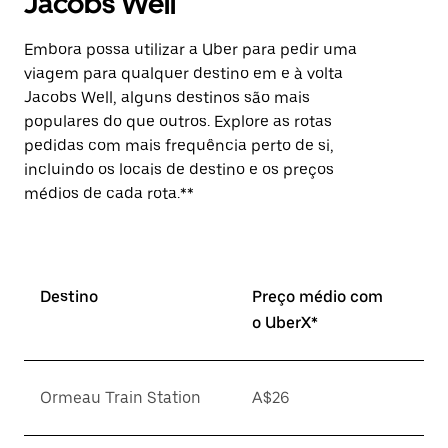
Jacobs Well
Embora possa utilizar a Uber para pedir uma
viagem para qualquer destino em e à volta
Jacobs Well, alguns destinos são mais
populares do que outros. Explore as rotas
pedidas com mais frequência perto de si,
incluindo os locais de destino e os preços
médios de cada rota.**
Destino
Preço médio com
o UberX*
Ormeau Train Station
A$26