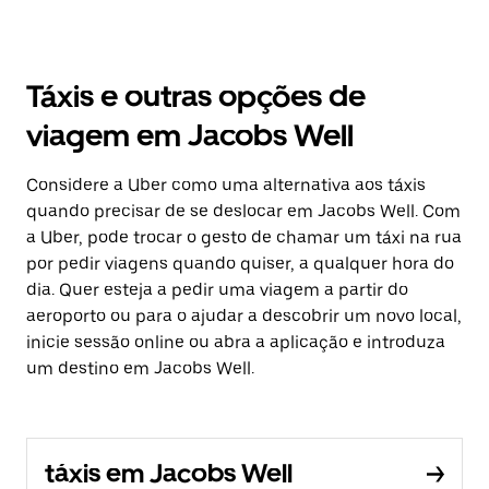
Táxis e outras opções de
viagem em Jacobs Well
Considere a Uber como uma alternativa aos táxis
quando precisar de se deslocar em Jacobs Well. Com
a Uber, pode trocar o gesto de chamar um táxi na rua
por pedir viagens quando quiser, a qualquer hora do
dia. Quer esteja a pedir uma viagem a partir do
aeroporto ou para o ajudar a descobrir um novo local,
inicie sessão online ou abra a aplicação e introduza
um destino em Jacobs Well.
táxis em Jacobs Well