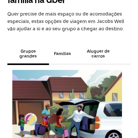
família na Uber
Quer precise de mais espaço ou de acomodações
especiais, estas opções de viagem em Jacobs Well
vão ajudar a si e ao seu grupo a chegar ao destino.
Grupos
Aluguer de
Famílias
grandes
carros