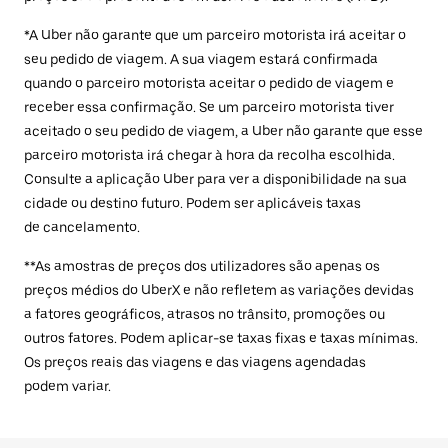
*A Uber não garante que um parceiro motorista irá aceitar o
seu pedido de viagem. A sua viagem estará confirmada
quando o parceiro motorista aceitar o pedido de viagem e
receber essa confirmação. Se um parceiro motorista tiver
aceitado o seu pedido de viagem, a Uber não garante que esse
parceiro motorista irá chegar à hora da recolha escolhida.
Consulte a aplicação Uber para ver a disponibilidade na sua
cidade ou destino futuro. Podem ser aplicáveis taxas
de cancelamento.
**As amostras de preços dos utilizadores são apenas os
preços médios do UberX e não refletem as variações devidas
a fatores geográficos, atrasos no trânsito, promoções ou
outros fatores. Podem aplicar-se taxas fixas e taxas mínimas.
Os preços reais das viagens e das viagens agendadas
podem variar.