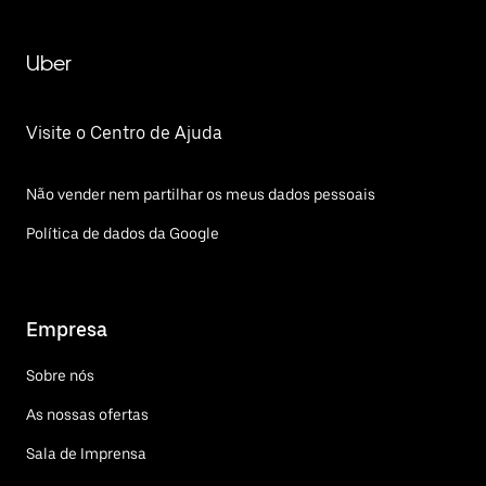
Uber
Visite o Centro de Ajuda
Não vender nem partilhar os meus dados pessoais
Política de dados da Google
Empresa
Sobre nós
As nossas ofertas
Sala de Imprensa