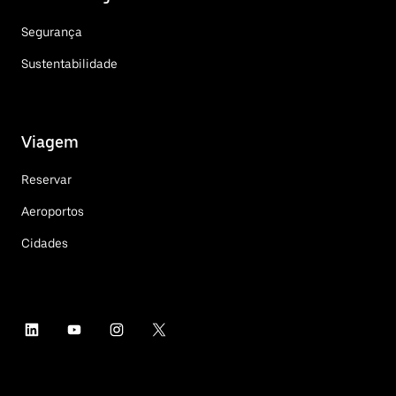
Segurança
Sustentabilidade
Viagem
Reservar
Aeroportos
Cidades