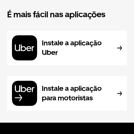
É mais fácil nas aplicações
Instale a aplicação
Uber
Instale a aplicação
para motoristas