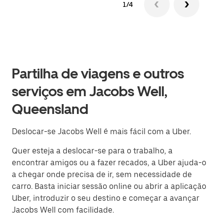
1/4
Partilha de viagens e outros
serviços em Jacobs Well,
Queensland
Deslocar-se Jacobs Well é mais fácil com a Uber.
Quer esteja a deslocar-se para o trabalho, a
encontrar amigos ou a fazer recados, a Uber ajuda-o
a chegar onde precisa de ir, sem necessidade de
carro. Basta iniciar sessão online ou abrir a aplicação
Uber, introduzir o seu destino e começar a avançar
Jacobs Well com facilidade.