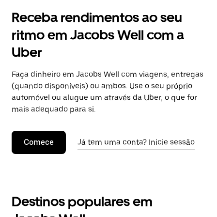
Receba rendimentos ao seu
ritmo em Jacobs Well com a
Uber
Faça dinheiro em Jacobs Well com viagens, entregas
(quando disponíveis) ou ambos. Use o seu próprio
automóvel ou alugue um através da Uber, o que for
mais adequado para si.
Comece
Já tem uma conta? Inicie sessão
Destinos populares em