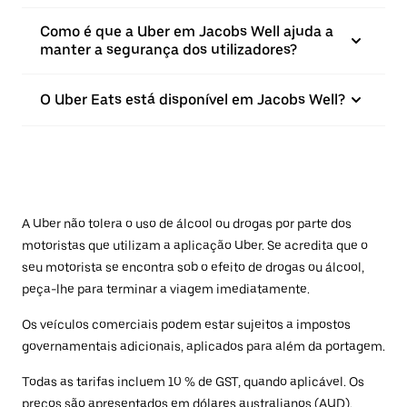
Como é que a Uber em Jacobs Well ajuda a
manter a segurança dos utilizadores?
O Uber Eats está disponível em Jacobs Well?
A Uber não tolera o uso de álcool ou drogas por parte dos
motoristas que utilizam a aplicação Uber. Se acredita que o
seu motorista se encontra sob o efeito de drogas ou álcool,
peça-lhe para terminar a viagem imediatamente.
Os veículos comerciais podem estar sujeitos a impostos
governamentais adicionais, aplicados para além da portagem.
Todas as tarifas incluem 10 % de GST, quando aplicável. Os
preços são apresentados em dólares australianos (AUD).