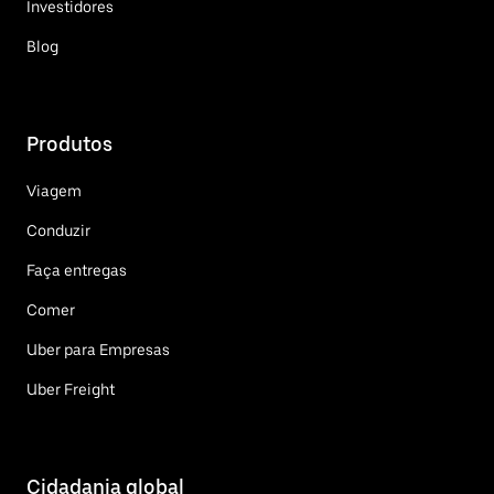
Investidores
Blog
Produtos
Viagem
Conduzir
Faça entregas
Comer
Uber para Empresas
Uber Freight
Cidadania global