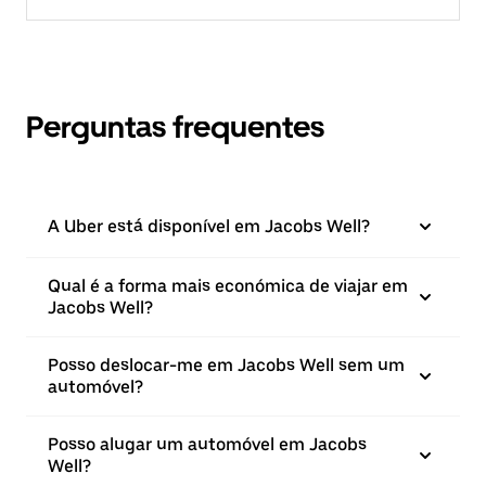
Perguntas frequentes
A Uber está disponível em Jacobs Well?
Qual é a forma mais económica de viajar em
Jacobs Well?
Posso deslocar-me em Jacobs Well sem um
automóvel?
Posso alugar um automóvel em Jacobs
Well?