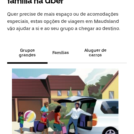
família na Uber
Quer precise de mais espaço ou de acomodações
especiais, estas opções de viagem em Maudsland
vão ajudar a si e ao seu grupo a chegar ao destino.
Grupos
Aluguer de
Famílias
grandes
carros