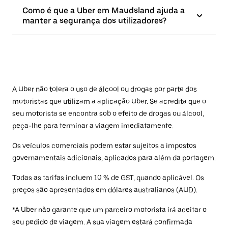
Como é que a Uber em Maudsland ajuda a
manter a segurança dos utilizadores?
A Uber não tolera o uso de álcool ou drogas por parte dos
motoristas que utilizam a aplicação Uber. Se acredita que o
seu motorista se encontra sob o efeito de drogas ou álcool,
peça-lhe para terminar a viagem imediatamente.
Os veículos comerciais podem estar sujeitos a impostos
governamentais adicionais, aplicados para além da portagem.
Todas as tarifas incluem 10 % de GST, quando aplicável. Os
preços são apresentados em dólares australianos (AUD).
*A Uber não garante que um parceiro motorista irá aceitar o
seu pedido de viagem. A sua viagem estará confirmada