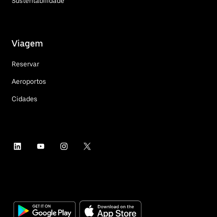
Sustentabilidade
Viagem
Reservar
Aeroportos
Cidades