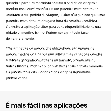
quando o parceiro motorista aceitar o pedido de viagem e
receber essa confirmação. Se um parceiro motorista tiver
aceitado o seu pedido de viagem, a Uber não garante que esse
parceiro motorista irá chegar à hora da recolha escolhida.
Consulte a aplicação Uber para ver a disponibilidade na sua
cidade ou destino futuro. Podem ser aplicáveis taxas
de cancelamento.
**As amostras de preços dos utilizadores são apenas os
preços médios do UberX e não refletem as variações devidas
a fatores geográficos, atrasos no trânsito, promoções ou
outros fatores. Podem aplicar-se taxas fixas e taxas mínimas.
Os preços reais das viagens e das viagens agendadas
podem variar.
É mais fácil nas aplicações