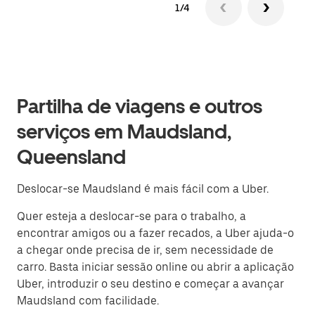
1/4
Partilha de viagens e outros
serviços em Maudsland,
Queensland
Deslocar-se Maudsland é mais fácil com a Uber.
Quer esteja a deslocar-se para o trabalho, a
encontrar amigos ou a fazer recados, a Uber ajuda-o
a chegar onde precisa de ir, sem necessidade de
carro. Basta iniciar sessão online ou abrir a aplicação
Uber, introduzir o seu destino e começar a avançar
Maudsland com facilidade.