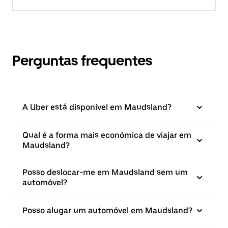
Perguntas frequentes
A Uber está disponível em Maudsland?
Qual é a forma mais económica de viajar em
Maudsland?
Posso deslocar-me em Maudsland sem um
automóvel?
Posso alugar um automóvel em Maudsland?