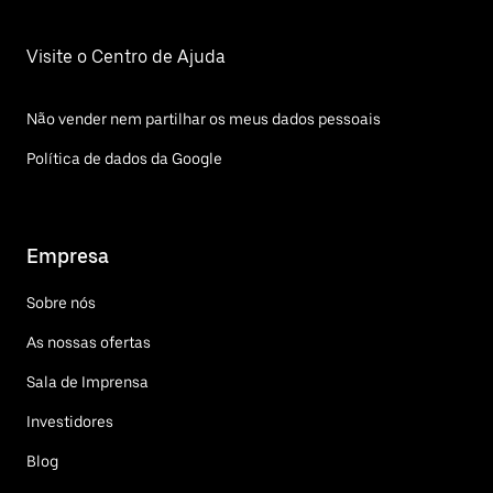
Visite o Centro de Ajuda
Não vender nem partilhar os meus dados pessoais
Política de dados da Google
Empresa
Sobre nós
As nossas ofertas
Sala de Imprensa
Investidores
Blog