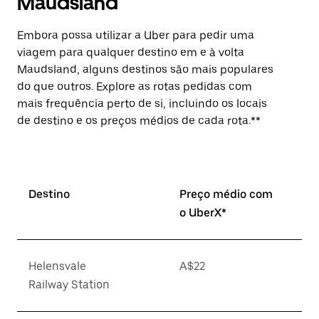
Maudsland
Embora possa utilizar a Uber para pedir uma
viagem para qualquer destino em e à volta
Maudsland, alguns destinos são mais populares
do que outros. Explore as rotas pedidas com
mais frequência perto de si, incluindo os locais
de destino e os preços médios de cada rota.**
Destino
Preço médio com
o UberX*
Helensvale
A$22
Railway Station