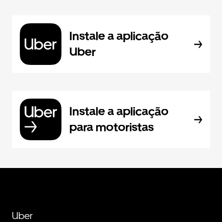
Instale a aplicação
Uber
Instale a aplicação
para motoristas
Uber