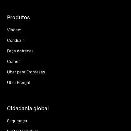
Produtos
Viagem
Conduzir
Faça entregas
Comer
Uber para Empresas
Uber Freight
Cidadania global
Segurança