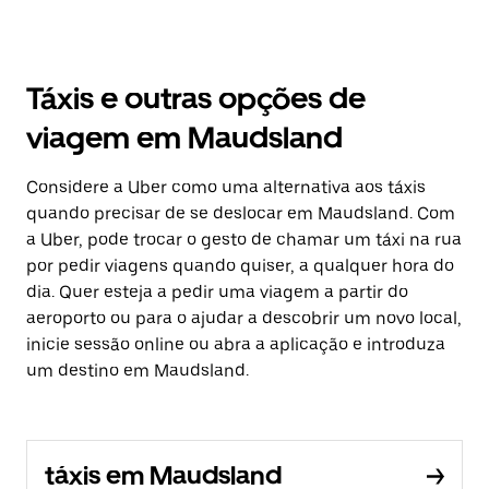
Táxis e outras opções de
viagem em Maudsland
Considere a Uber como uma alternativa aos táxis
quando precisar de se deslocar em Maudsland. Com
a Uber, pode trocar o gesto de chamar um táxi na rua
por pedir viagens quando quiser, a qualquer hora do
dia. Quer esteja a pedir uma viagem a partir do
aeroporto ou para o ajudar a descobrir um novo local,
inicie sessão online ou abra a aplicação e introduza
um destino em Maudsland.
táxis em Maudsland