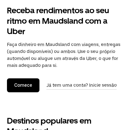
Receba rendimentos ao seu
ritmo em Maudsland com a
Uber
Faça dinheiro em Maudsland com viagens, entregas
(quando disponíveis) ou ambos. Use o seu próprio
automóvel ou alugue um através da Uber, o que for
mais adequado para si.
Comece
Já tem uma conta? Inicie sessão
Destinos populares em