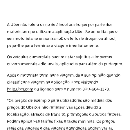
A Uber não tolera o uso de álcool ou drogas por parte dos
motoristas que utilizam a aplicação Uber. Se acredita que o
seu motorista se encontra sob o efeito de drogas ou álcool,
peça-lhe para terminar a viagem imediatamente.
Os veículos comerciais podem estar sujeitos a impostos
governamentais adicionais, aplicados para além da portagem.
Após o motorista terminar a viagem, dê a sua opinião quando
classificar a viagem na aplicação Uber, visitando
help.uber.com
ou ligando para o número 800-664-1378.
*Os preços de exemplo para utilizadores são médias dos
preços do UberX e não refletem variações devido à
localização, atrasos de trânsito, promoções ou outros fatores.
Podem aplicar-se tarifas fixas e taxas mínimas. Os preços
reais das viagens e das viagens agendadas podem variar.