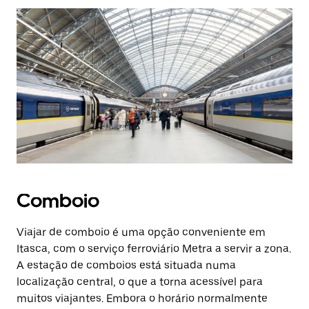
Comboio
Viajar de comboio é uma opção conveniente em
Itasca, com o serviço ferroviário Metra a servir a zona.
A estação de comboios está situada numa
localização central, o que a torna acessível para
muitos viajantes. Embora o horário normalmente