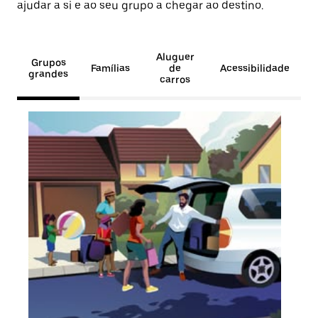
ajudar a si e ao seu grupo a chegar ao destino.
Aluguer
Grupos
Famílias
de
Acessibilidade
grandes
carros