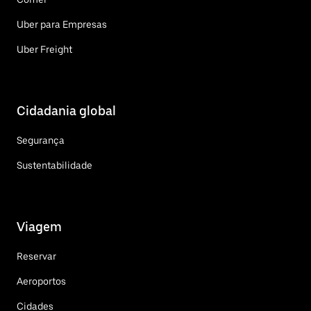
Uber para Empresas
Uber Freight
Cidadania global
Segurança
Sustentabilidade
Viagem
Reservar
Aeroportos
Cidades