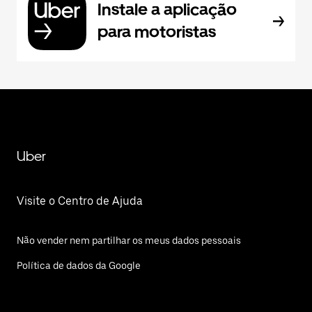
Instale a aplicação
para motoristas
Uber
Visite o Centro de Ajuda
Não vender nem partilhar os meus dados pessoais
Política de dados da Google