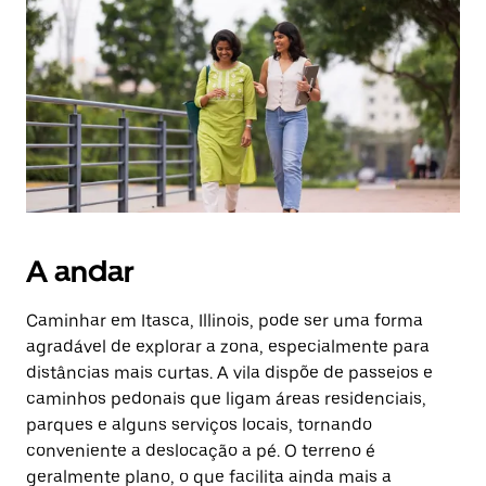
A andar
Caminhar em Itasca, Illinois, pode ser uma forma
agradável de explorar a zona, especialmente para
distâncias mais curtas. A vila dispõe de passeios e
caminhos pedonais que ligam áreas residenciais,
parques e alguns serviços locais, tornando
conveniente a deslocação a pé. O terreno é
geralmente plano, o que facilita ainda mais a