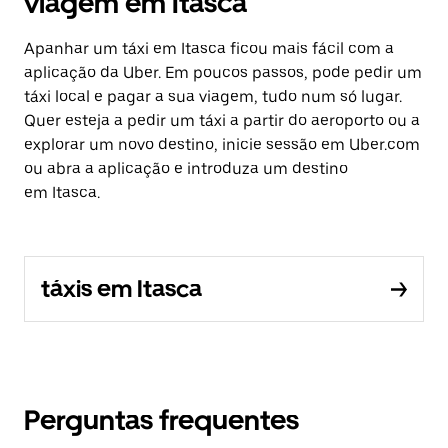
viagem em Itasca
Apanhar um táxi em Itasca ficou mais fácil com a
aplicação da Uber. Em poucos passos, pode pedir um
táxi local e pagar a sua viagem, tudo num só lugar.
Quer esteja a pedir um táxi a partir do aeroporto ou a
explorar um novo destino, inicie sessão em Uber.com
ou abra a aplicação e introduza um destino
em Itasca.
táxis em Itasca
Perguntas frequentes