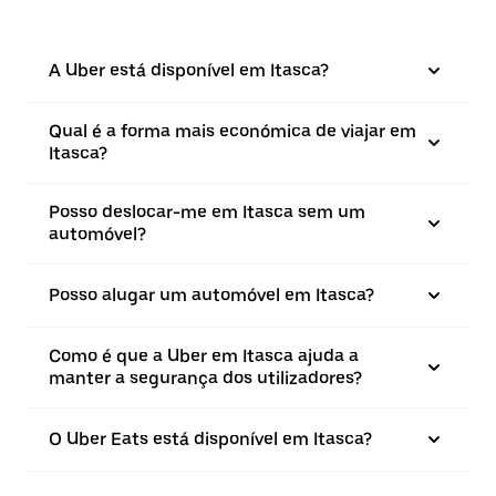
A Uber está disponível em Itasca?
Qual é a forma mais económica de viajar em
Itasca?
Posso deslocar-me em Itasca sem um
automóvel?
Posso alugar um automóvel em Itasca?
Como é que a Uber em Itasca ajuda a
manter a segurança dos utilizadores?
O Uber Eats está disponível em Itasca?