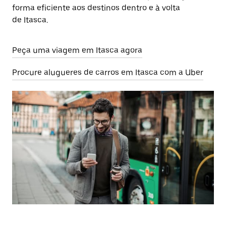
forma eficiente aos destinos dentro e à volta
de Itasca.
Peça uma viagem em Itasca agora
Procure alugueres de carros em Itasca com a Uber