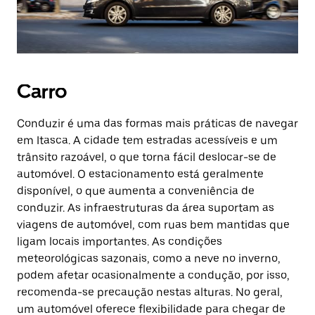
Carro
Conduzir é uma das formas mais práticas de navegar
em Itasca. A cidade tem estradas acessíveis e um
trânsito razoável, o que torna fácil deslocar-se de
automóvel. O estacionamento está geralmente
disponível, o que aumenta a conveniência de
conduzir. As infraestruturas da área suportam as
viagens de automóvel, com ruas bem mantidas que
ligam locais importantes. As condições
meteorológicas sazonais, como a neve no inverno,
podem afetar ocasionalmente a condução, por isso,
recomenda-se precaução nestas alturas. No geral,
um automóvel oferece flexibilidade para chegar de