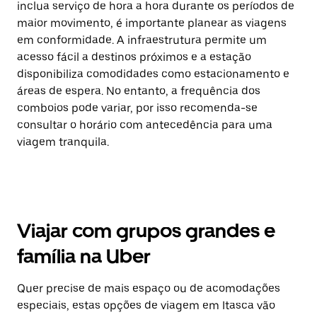
inclua serviço de hora a hora durante os períodos de
maior movimento, é importante planear as viagens
em conformidade. A infraestrutura permite um
acesso fácil a destinos próximos e a estação
disponibiliza comodidades como estacionamento e
áreas de espera. No entanto, a frequência dos
comboios pode variar, por isso recomenda-se
consultar o horário com antecedência para uma
viagem tranquila.
Viajar com grupos grandes e
família na Uber
Quer precise de mais espaço ou de acomodações
especiais, estas opções de viagem em Itasca vão