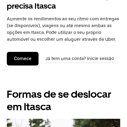
precisa Itasca
Aumente os rendimentos ao seu ritmo com entregas
(se disponíveis), viagens ou até mesmo ambas as
opções em Itasca. Pode utilizar o seu próprio
automóvel ou escolher um aluguer através da Uber.
Comece
Já tem uma conta? Inicie sessão
Formas de se deslocar
em Itasca