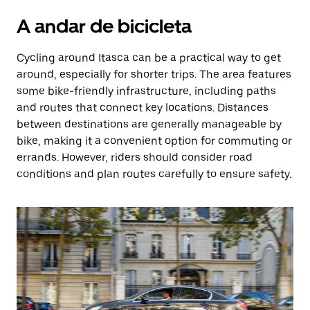
A andar de bicicleta
Cycling around Itasca can be a practical way to get
around, especially for shorter trips. The area features
some bike-friendly infrastructure, including paths
and routes that connect key locations. Distances
between destinations are generally manageable by
bike, making it a convenient option for commuting or
errands. However, riders should consider road
conditions and plan routes carefully to ensure safety.