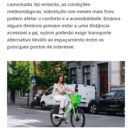
caminhada. No entanto, as condições
meteorológicas, sobretudo nos meses mais frios,
podem afetar o conforto e a acessibilidade. Embora
alguns destinos possam estar a uma distância
acessível a pé, outros poderão exigir transporte
alternativo devido ao espaçamento entre os
principais pontos de interesse.