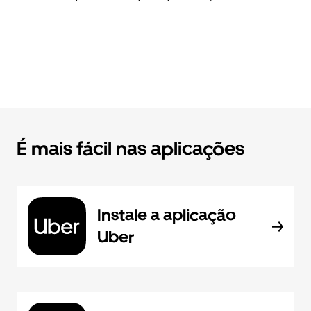
É mais fácil nas aplicações
Instale a aplicação
Uber