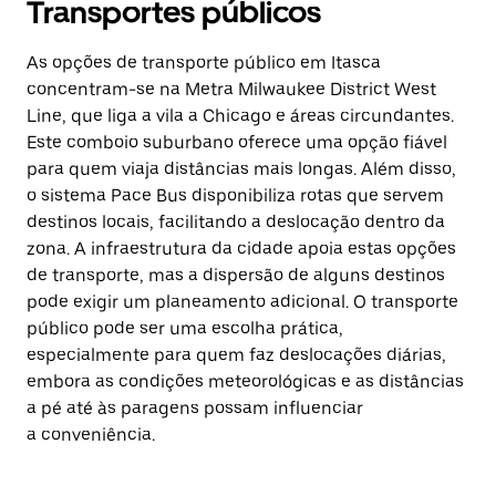
Transportes públicos
As opções de transporte público em Itasca
concentram-se na Metra Milwaukee District West
Line, que liga a vila a Chicago e áreas circundantes.
Este comboio suburbano oferece uma opção fiável
para quem viaja distâncias mais longas. Além disso,
o sistema Pace Bus disponibiliza rotas que servem
destinos locais, facilitando a deslocação dentro da
zona. A infraestrutura da cidade apoia estas opções
de transporte, mas a dispersão de alguns destinos
pode exigir um planeamento adicional. O transporte
público pode ser uma escolha prática,
especialmente para quem faz deslocações diárias,
embora as condições meteorológicas e as distâncias
a pé até às paragens possam influenciar
a conveniência.