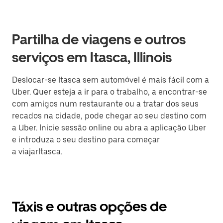
Partilha de viagens e outros
serviços em Itasca, Illinois
Deslocar-se Itasca sem automóvel é mais fácil com a
Uber. Quer esteja a ir para o trabalho, a encontrar-se
com amigos num restaurante ou a tratar dos seus
recados na cidade, pode chegar ao seu destino com
a Uber. Inicie sessão online ou abra a aplicação Uber
e introduza o seu destino para começar
a viajarItasca.
Táxis e outras opções de