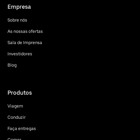
Empresa
Sobre nós
As nossas ofertas
Sala de Imprensa
Investidores
Blog
Produtos
Viagem
Conduzir
Faça entregas
Comer