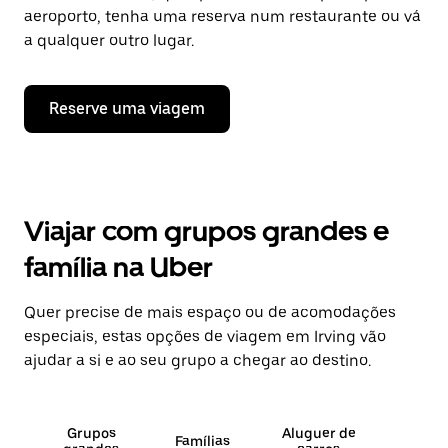
aeroporto, tenha uma reserva num restaurante ou vá
a qualquer outro lugar.
Reserve uma viagem
Viajar com grupos grandes e
família na Uber
Quer precise de mais espaço ou de acomodações
especiais, estas opções de viagem em Irving vão
ajudar a si e ao seu grupo a chegar ao destino.
Grupos
Aluguer de
Famílias