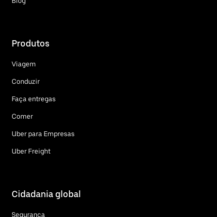
Blog
Produtos
Viagem
Conduzir
Faça entregas
Comer
Uber para Empresas
Uber Freight
Cidadania global
Segurança