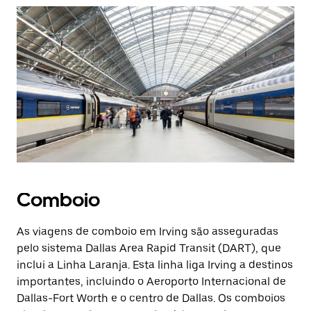
Comboio
As viagens de comboio em Irving são asseguradas
pelo sistema Dallas Area Rapid Transit (DART), que
inclui a Linha Laranja. Esta linha liga Irving a destinos
importantes, incluindo o Aeroporto Internacional de
Dallas-Fort Worth e o centro de Dallas. Os comboios