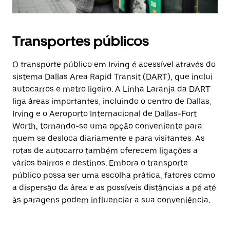
Transportes públicos
O transporte público em Irving é acessível através do
sistema Dallas Area Rapid Transit (DART), que inclui
autocarros e metro ligeiro. A Linha Laranja da DART
liga áreas importantes, incluindo o centro de Dallas,
Irving e o Aeroporto Internacional de Dallas-Fort
Worth, tornando-se uma opção conveniente para
quem se desloca diariamente e para visitantes. As
rotas de autocarro também oferecem ligações a
vários bairros e destinos. Embora o transporte
público possa ser uma escolha prática, fatores como
a dispersão da área e as possíveis distâncias a pé até
às paragens podem influenciar a sua conveniência.