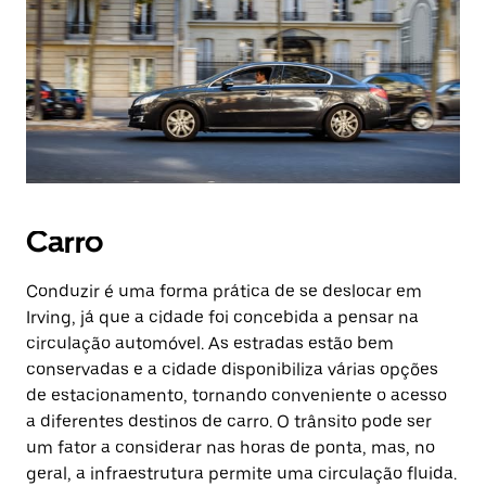
Carro
Conduzir é uma forma prática de se deslocar em
Irving, já que a cidade foi concebida a pensar na
circulação automóvel. As estradas estão bem
conservadas e a cidade disponibiliza várias opções
de estacionamento, tornando conveniente o acesso
a diferentes destinos de carro. O trânsito pode ser
um fator a considerar nas horas de ponta, mas, no
geral, a infraestrutura permite uma circulação fluida.