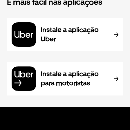
É mais fácil nas aplicações
Instale a aplicação
Uber
Instale a aplicação
para motoristas