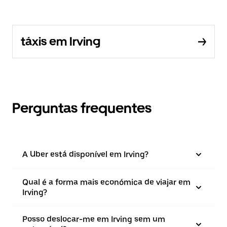
táxis em Irving
Perguntas frequentes
A Uber está disponível em Irving?
Qual é a forma mais económica de viajar em
Irving?
Posso deslocar-me em Irving sem um