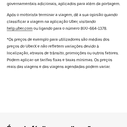
governamentais adicionais, aplicados para além da portagem.
Após o motorista terminar a viagem, dê a sua opinião quando
classificar a viagem na aplicação Uber, visitando
help.uber.com
ou ligando para o número 800-664-1378.
*Os preços de exemplo para utilizadores são médias dos
preços do UberX e não refletem variações devido à
localização, atrasos de trânsito, promoções ou outros fatores.
Podem aplicar-se tarifas fixas e taxas mínimas. Os preços
reais das viagens e das viagens agendadas podem variar.