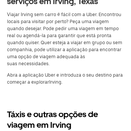
serviços em Irving, Texas
Viajar Irving sem carro é fácil com a Uber. Encontrou
locais para visitar por perto? Peça uma viagem
quando desejar. Pode pedir uma viagem em tempo
real ou agendá-la para garantir que está pronta
quando quiser. Quer esteja a viajar em grupo ou sem
companhia, pode utilizar a aplicação para encontrar
uma opção de viagem adequada às
suas necessidades.
Abra a aplicação Uber e introduza o seu destino para
começar a explorarIrving.
Táxis e outras opções de
viagem em Irving