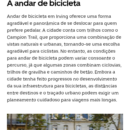
A andar de bicicleta
Andar de bicicleta em Irving oferece uma forma
agradável e panorâmica de se deslocar para quem
prefere pedalar. A cidade conta com trilhos como o
Campion Trail, que proporciona uma combinação de
vistas naturais e urbanas, tornando-se uma escolha
agradável para ciclistas. No entanto, as condições
para andar de bicicleta podem variar consoante o
percurso, já que algumas zonas combinam ciclovias,
trilhos de gravilha e caminhos de betão. Embora a
cidade tenha feito progressos no desenvolvimento
da sua infraestrutura para bicicletas, as distâncias
entre destinos e o traçado urbano podem exigir um
planeamento cuidadoso para viagens mais longas.