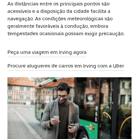
As distâncias entre os principais pontos são
acessíveis e a disposição da cidade facilita a
navegação. As condições meteorológicas são
geralmente favoráveis à condução, embora
tempestades ocasionais possam exigir precaução.
Peça uma viagem em Irving agora
Procure alugueres de carros em Irving com a Uber