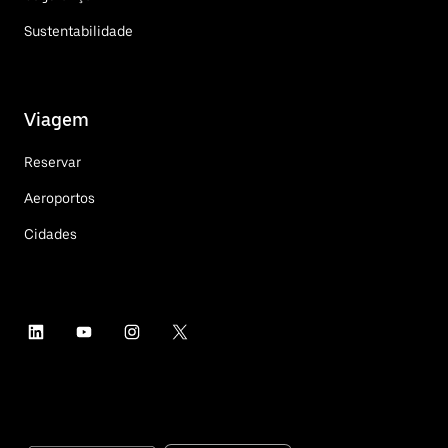
Sustentabilidade
Viagem
Reservar
Aeroportos
Cidades