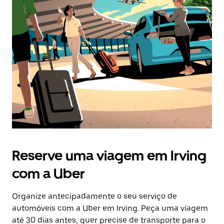
Reserve uma viagem em Irving
com a Uber
Organize antecipadamente o seu serviço de
automóveis com a Uber em Irving. Peça uma viagem
até 30 dias antes, quer precise de transporte para o