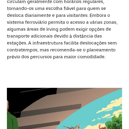
circulam geralmente com horários regulares,
tornando-os uma escolha fiável para quem se
desloca diariamente e para visitantes. Embora o
sistema ferroviário permita o acesso a várias zonas,
algumas áreas de Irving podem exigir opções de
transporte adicionais devido à distância das
estações. A infraestrutura facilita deslocações sem
contratempos, mas recomenda-se o planeamento
prévio dos percursos para maior comodidade.