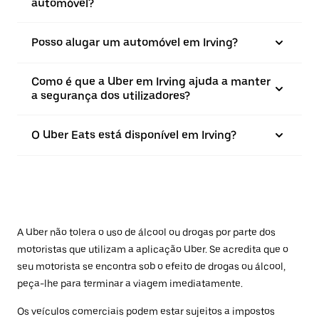
automóvel?
Posso alugar um automóvel em Irving?
Como é que a Uber em Irving ajuda a manter
a segurança dos utilizadores?
O Uber Eats está disponível em Irving?
A Uber não tolera o uso de álcool ou drogas por parte dos
motoristas que utilizam a aplicação Uber. Se acredita que o
seu motorista se encontra sob o efeito de drogas ou álcool,
peça-lhe para terminar a viagem imediatamente.
Os veículos comerciais podem estar sujeitos a impostos