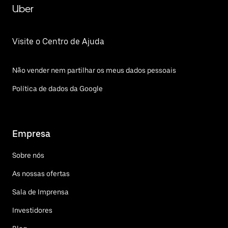
Uber
Visite o Centro de Ajuda
Não vender nem partilhar os meus dados pessoais
Política de dados da Google
Empresa
Sobre nós
As nossas ofertas
Sala de Imprensa
Investidores