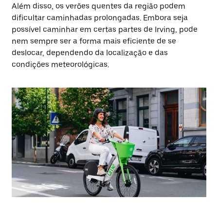
Além disso, os verões quentes da região podem
dificultar caminhadas prolongadas. Embora seja
possível caminhar em certas partes de Irving, pode
nem sempre ser a forma mais eficiente de se
deslocar, dependendo da localização e das
condições meteorológicas.