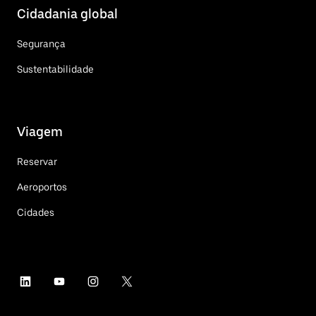
Cidadania global
Segurança
Sustentabilidade
Viagem
Reservar
Aeroportos
Cidades