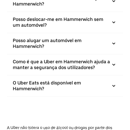
Hammerwich?
Posso deslocar-me em Hammerwich sem
um automóvel?
Posso alugar um automóvel em
Hammerwich?
Como é que a Uber em Hammerwich ajuda a
manter a segurança dos utilizadores?
O Uber Eats está disponível em
Hammerwich?
A Uber não tolera o uso de álcool ou drogas por parte dos