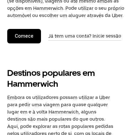
(se disponíveis), viagens ou até mesmo ambas as
opções em Hammerwich. Pode utilizar o seu próprio
automóvel ou escolher um aluguer através da Uber.
Comece
Já tem uma conta? Inicie sessão
Destinos populares em
Hammerwich
Embora os utilizadores possam utilizar a Uber
para pedir uma viagem para quase qualquer
lugar em e à volta Hammerwich, alguns
destinos são mais populares do que outros.
Aqui, pode explorar as rotas populares pedidas
pelos utilizadores perto de si, com os locais de