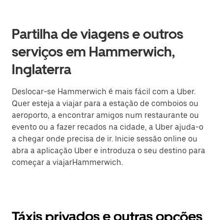
Partilha de viagens e outros
serviços em Hammerwich,
Inglaterra
Deslocar-se Hammerwich é mais fácil com a Uber.
Quer esteja a viajar para a estação de comboios ou
aeroporto, a encontrar amigos num restaurante ou
evento ou a fazer recados na cidade, a Uber ajuda-o
a chegar onde precisa de ir. Inicie sessão online ou
abra a aplicação Uber e introduza o seu destino para
começar a viajarHammerwich.
Táxis privados e outras opções