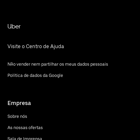
Uber
Visite o Centro de Ajuda
Não vender nem partilhar os meus dados pessoais
Política de dados da Google
Empresa
Sobre nós
As nossas ofertas
Sala de Imprensa