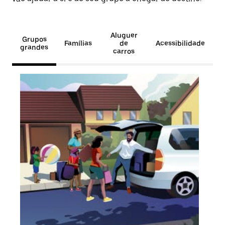
Aluguer
Grupos
Famílias
de
Acessibilidade
grandes
carros