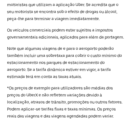
motoristas que utilizam a aplicação Uber. Se acredita que o
seu motorista se encontra sob o efeito de drogas ou álcool,
peça-lhe para terminar a viagem imediatamente.
Os veículos comerciais podem estar sujeitos a impostos
governamentais adicionais, aplicados para além da portagem.
Note que algumas viagens de e para o aeroporto poderão
também incluir uma sobretaxa para cobrir o custo mínimo do
estacionamento nos parques de estacionamento do
aeroporto. Se a tarifa dinâmica estiver em vigor, a tarifa
estimada terá em conta as taxas atuais.
*Os preços de exemplo para utilizadores são médias dos
preços do UberX e não refletem variações devido à
localização, atrasos de trânsito, promoções ou outros fatores.
Podem aplicar-se tarifas fixas e taxas mínimas. Os preços
reais das viagens e das viagens agendadas podem variar.