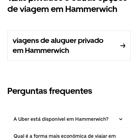
de viagem em Hammerwich
viagens de aluguer privado
em Hammerwich
Perguntas frequentes
A Uber está disponível em Hammerwich?
Qual é a forma mais económica de viajar em