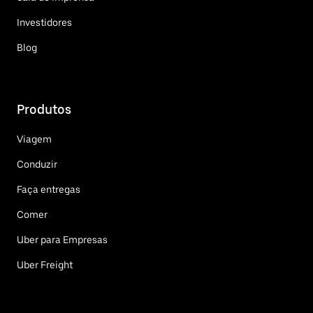
Investidores
Blog
Produtos
Viagem
Conduzir
Faça entregas
Comer
Uber para Empresas
Uber Freight