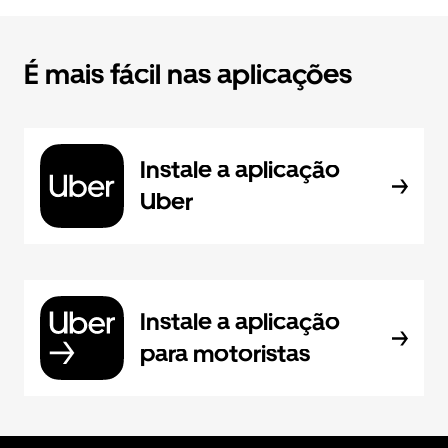
É mais fácil nas aplicações
Instale a aplicação
Uber
Instale a aplicação
para motoristas