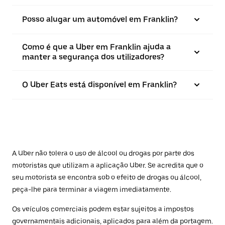
Posso alugar um automóvel em Franklin?
Como é que a Uber em Franklin ajuda a
manter a segurança dos utilizadores?
O Uber Eats está disponível em Franklin?
A Uber não tolera o uso de álcool ou drogas por parte dos
motoristas que utilizam a aplicação Uber. Se acredita que o
seu motorista se encontra sob o efeito de drogas ou álcool,
peça-lhe para terminar a viagem imediatamente.
Os veículos comerciais podem estar sujeitos a impostos
governamentais adicionais, aplicados para além da portagem.