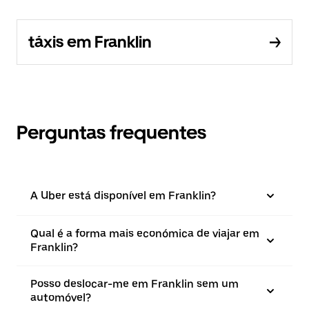
táxis em Franklin
Perguntas frequentes
A Uber está disponível em Franklin?
Qual é a forma mais económica de viajar em
Franklin?
Posso deslocar-me em Franklin sem um
automóvel?