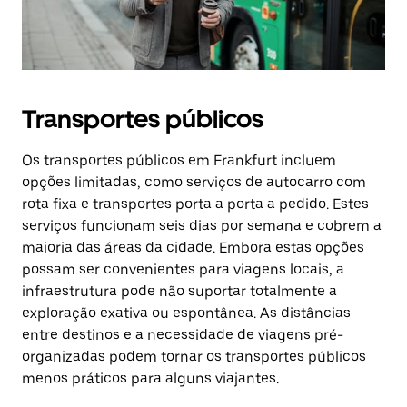
Transportes públicos
Os transportes públicos em Frankfurt incluem
opções limitadas, como serviços de autocarro com
rota fixa e transportes porta a porta a pedido. Estes
serviços funcionam seis dias por semana e cobrem a
maioria das áreas da cidade. Embora estas opções
possam ser convenientes para viagens locais, a
infraestrutura pode não suportar totalmente a
exploração exativa ou espontânea. As distâncias
entre destinos e a necessidade de viagens pré-
organizadas podem tornar os transportes públicos
menos práticos para alguns viajantes.