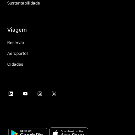
Sustentabilidade
Viagem
Reservar
Aeroportos
Cidades