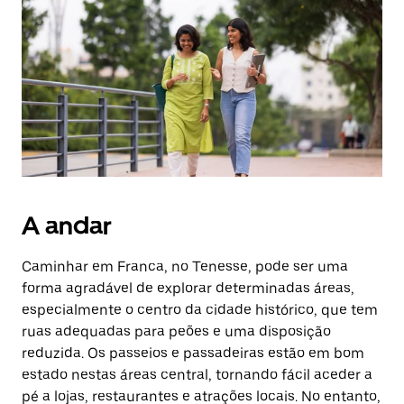
A andar
Caminhar em Franca, no Tenesse, pode ser uma
forma agradável de explorar determinadas áreas,
especialmente o centro da cidade histórico, que tem
ruas adequadas para peões e uma disposição
reduzida. Os passeios e passadeiras estão em bom
estado nestas áreas central, tornando fácil aceder a
pé a lojas, restaurantes e atrações locais. No entanto,