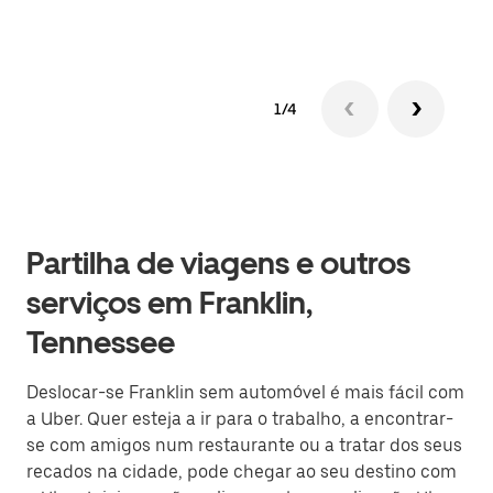
1/4
Partilha de viagens e outros
serviços em Franklin,
Tennessee
Deslocar-se Franklin sem automóvel é mais fácil com
a Uber. Quer esteja a ir para o trabalho, a encontrar-
se com amigos num restaurante ou a tratar dos seus
recados na cidade, pode chegar ao seu destino com