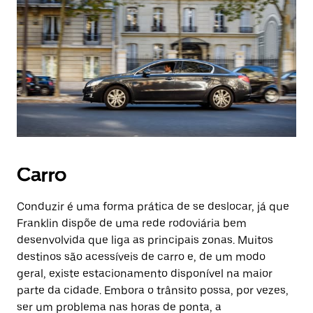
Carro
Conduzir é uma forma prática de se deslocar, já que
Franklin dispõe de uma rede rodoviária bem
desenvolvida que liga as principais zonas. Muitos
destinos são acessíveis de carro e, de um modo
geral, existe estacionamento disponível na maior
parte da cidade. Embora o trânsito possa, por vezes,
ser um problema nas horas de ponta, a