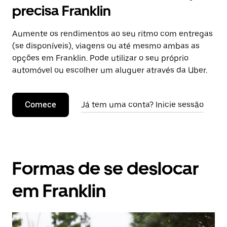
precisa Franklin
Aumente os rendimentos ao seu ritmo com entregas
(se disponíveis), viagens ou até mesmo ambas as
opções em Franklin. Pode utilizar o seu próprio
automóvel ou escolher um aluguer através da Uber.
Comece
Já tem uma conta? Inicie sessão
Formas de se deslocar
em Franklin