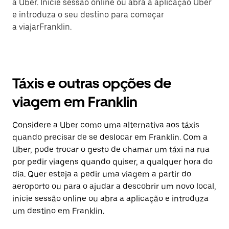
a Uber. Inicie sessão online ou abra a aplicação Uber
e introduza o seu destino para começar
a viajarFranklin.
Táxis e outras opções de
viagem em Franklin
Considere a Uber como uma alternativa aos táxis
quando precisar de se deslocar em Franklin. Com a
Uber, pode trocar o gesto de chamar um táxi na rua
por pedir viagens quando quiser, a qualquer hora do
dia. Quer esteja a pedir uma viagem a partir do
aeroporto ou para o ajudar a descobrir um novo local,
inicie sessão online ou abra a aplicação e introduza
um destino em Franklin.