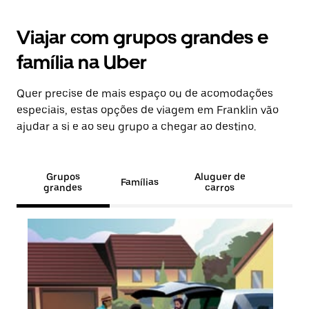
Viajar com grupos grandes e
família na Uber
Quer precise de mais espaço ou de acomodações
especiais, estas opções de viagem em Franklin vão
ajudar a si e ao seu grupo a chegar ao destino.
Grupos
Aluguer de
Famílias
grandes
carros