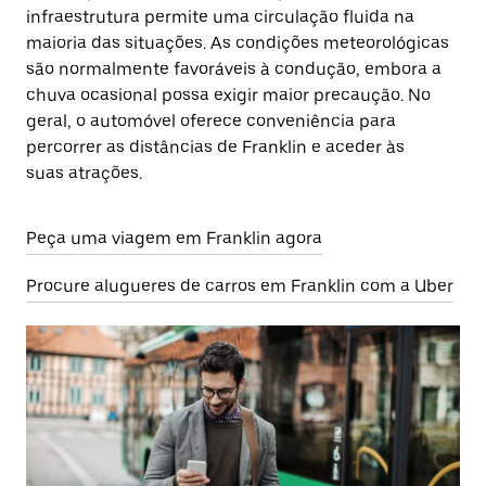
infraestrutura permite uma circulação fluida na
maioria das situações. As condições meteorológicas
são normalmente favoráveis à condução, embora a
chuva ocasional possa exigir maior precaução. No
geral, o automóvel oferece conveniência para
percorrer as distâncias de Franklin e aceder às
suas atrações.
Peça uma viagem em Franklin agora
Procure alugueres de carros em Franklin com a Uber