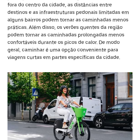
fora do centro da cidade, as distâncias entre
destinos e as infraestruturas pedonais limitadas em
alguns bairros podem tornar as caminhadas menos
práticas. Além disso, os verões quentes da região
podem tornar as caminhadas prolongadas menos
confortáveis durante os picos de calor. De modo
geral, caminhar é uma opção conveniente para
viagens curtas em partes específicas da cidade.