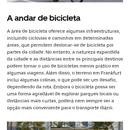
A andar de bicicleta
A área de bicicleta oferece algumas infraestruturas,
incluindo ciclovias e caminhos em determinadas
áreas, que permitem deslocar-se de bicicleta por
partes da cidade. No entanto, a natureza expandida
da cidade e as distâncias entre os principais destinos
podem tornar o uso de bicicletas menos prático em
algumas viagens. Além disso, o terreno em Frankfurt
inclui algumas colinas, o que pode ser um desafio,
dependendo da rota. Embora o bicicleta possa ser
uma forma agradável de explorar parques locais ou
distâncias mais curtas, poderá nem sempre ser a
opção mais conveniente para o transporte diário.