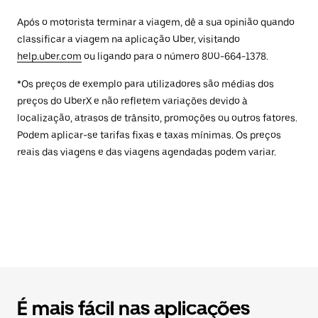
Após o motorista terminar a viagem, dê a sua opinião quando
classificar a viagem na aplicação Uber, visitando
help.uber.com
ou ligando para o número 800-664-1378.
*Os preços de exemplo para utilizadores são médias dos
preços do UberX e não refletem variações devido à
localização, atrasos de trânsito, promoções ou outros fatores.
Podem aplicar-se tarifas fixas e taxas mínimas. Os preços
reais das viagens e das viagens agendadas podem variar.
É mais fácil nas aplicações