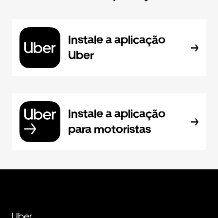
Instale a aplicação
Uber
Instale a aplicação
para motoristas
Uber