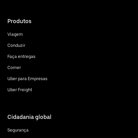
Produtos
Viagem
Conduzir
Faça entregas
Comer
Uber para Empresas
Uber Freight
Cidadania global
Segurança