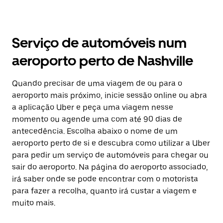
Serviço de automóveis num
aeroporto perto de Nashville
Quando precisar de uma viagem de ou para o
aeroporto mais próximo, inicie sessão online ou abra
a aplicação Uber e peça uma viagem nesse
momento ou agende uma com até 90 dias de
antecedência. Escolha abaixo o nome de um
aeroporto perto de si e descubra como utilizar a Uber
para pedir um serviço de automóveis para chegar ou
sair do aeroporto. Na página do aeroporto associado,
irá saber onde se pode encontrar com o motorista
para fazer a recolha, quanto irá custar a viagem e
muito mais.