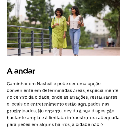
A andar
Caminhar em Nashville pode ser uma opção
conveniente em determinadas áreas, especialmente
no centro da cidade, onde as atrações, restaurantes
e locais de entretenimento estão agrupados nas
proximidades. No entanto, devido à sua disposição
bastante ampla e à limitada infraestrutura adequada
para peões em alguns bairros, a cidade não é