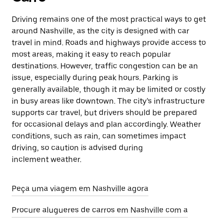
Driving remains one of the most practical ways to get
around Nashville, as the city is designed with car
travel in mind. Roads and highways provide access to
most areas, making it easy to reach popular
destinations. However, traffic congestion can be an
issue, especially during peak hours. Parking is
generally available, though it may be limited or costly
in busy areas like downtown. The city’s infrastructure
supports car travel, but drivers should be prepared
for occasional delays and plan accordingly. Weather
conditions, such as rain, can sometimes impact
driving, so caution is advised during
inclement weather.
Peça uma viagem em Nashville agora
Procure alugueres de carros em Nashville com a