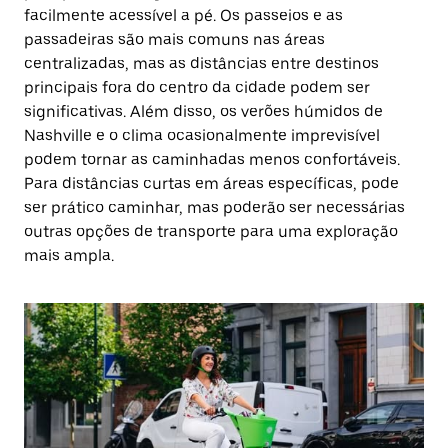
facilmente acessível a pé. Os passeios e as
passadeiras são mais comuns nas áreas
centralizadas, mas as distâncias entre destinos
principais fora do centro da cidade podem ser
significativas. Além disso, os verões húmidos de
Nashville e o clima ocasionalmente imprevisível
podem tornar as caminhadas menos confortáveis.
Para distâncias curtas em áreas específicas, pode
ser prático caminhar, mas poderão ser necessárias
outras opções de transporte para uma exploração
mais ampla.