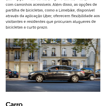
com caminhos acessíveis. Além disso, as opções de
partilha de bicicletas, como a Limebike, disponível
através da aplicação Uber, oferecem flexibilidade aos
visitantes e residentes que procuram alugueres de
bicicletas a curto prazo.
Carro