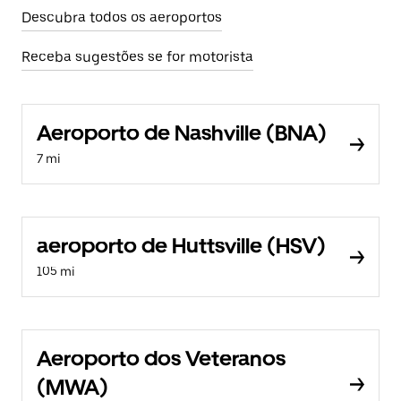
Descubra todos os aeroportos
Receba sugestões se for motorista
Aeroporto de Nashville (BNA)
7 mi
aeroporto de Huttsville (HSV)
105 mi
Aeroporto dos Veteranos
(MWA)