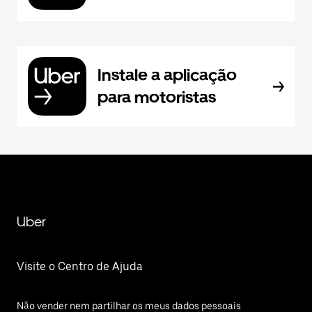
Instale a aplicação
para motoristas
Uber
Visite o Centro de Ajuda
Não vender nem partilhar os meus dados pessoais