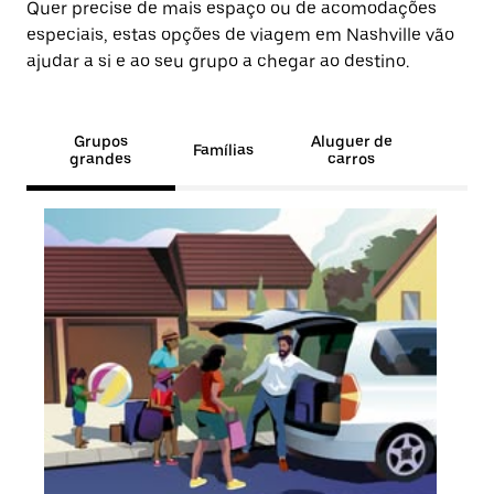
Quer precise de mais espaço ou de acomodações
especiais, estas opções de viagem em Nashville vão
ajudar a si e ao seu grupo a chegar ao destino.
Grupos
Aluguer de
Famílias
grandes
carros