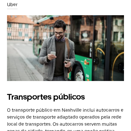
Uber
Transportes públicos
O transporte público em Nashville inclui autocarros e
serviços de transporte adaptado operados pela rede
local de transportes. Os autocarros servem muitas