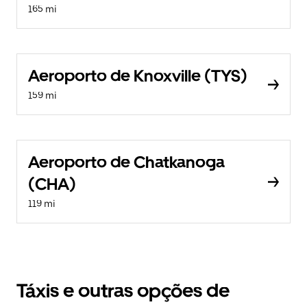
165 mi
Aeroporto de Knoxville (TYS)
159 mi
Aeroporto de Chatkanoga
(CHA)
119 mi
Táxis e outras opções de