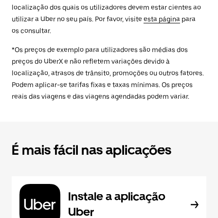
localização dos quais os utilizadores devem estar cientes ao
utilizar a Uber no seu país. Por favor, visite
esta página
para
os consultar.
*Os preços de exemplo para utilizadores são médias dos
preços do UberX e não refletem variações devido à
localização, atrasos de trânsito, promoções ou outros fatores.
Podem aplicar-se tarifas fixas e taxas mínimas. Os preços
reais das viagens e das viagens agendadas podem variar.
É mais fácil nas aplicações
Instale a aplicação
Uber