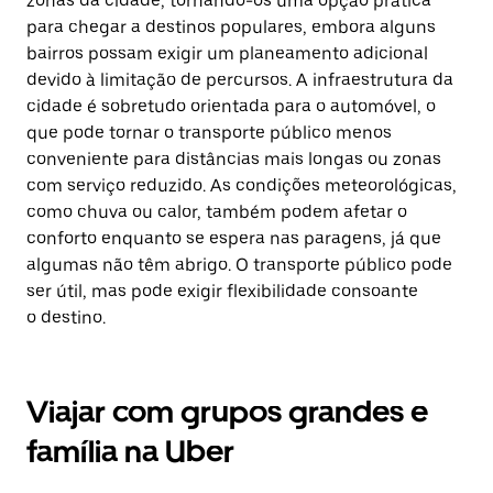
zonas da cidade, tornando-os uma opção prática
para chegar a destinos populares, embora alguns
bairros possam exigir um planeamento adicional
devido à limitação de percursos. A infraestrutura da
cidade é sobretudo orientada para o automóvel, o
que pode tornar o transporte público menos
conveniente para distâncias mais longas ou zonas
com serviço reduzido. As condições meteorológicas,
como chuva ou calor, também podem afetar o
conforto enquanto se espera nas paragens, já que
algumas não têm abrigo. O transporte público pode
ser útil, mas pode exigir flexibilidade consoante
o destino.
Viajar com grupos grandes e
família na Uber