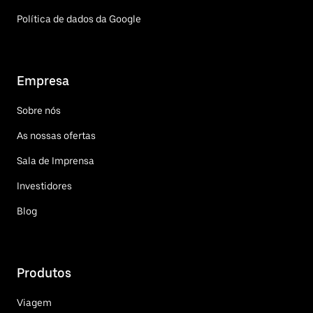
Política de dados da Google
Empresa
Sobre nós
As nossas ofertas
Sala de Imprensa
Investidores
Blog
Produtos
Viagem