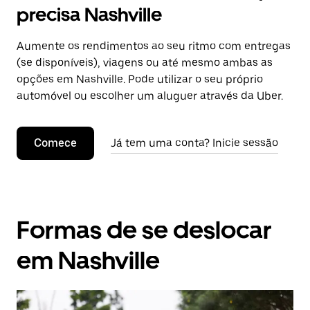
precisa Nashville
Aumente os rendimentos ao seu ritmo com entregas
(se disponíveis), viagens ou até mesmo ambas as
opções em Nashville. Pode utilizar o seu próprio
automóvel ou escolher um aluguer através da Uber.
Comece
Já tem uma conta? Inicie sessão
Formas de se deslocar
em Nashville