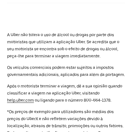
A Uber não tolera o uso de álcool ou drogas por parte dos
motoristas que utilizam a aplicação Uber. Se acredita que o
seu motorista se encontra sob o efeito de drogas ou álcool,
peça-lhe para terminar a viagem imediatamente.
Os veículos comerciais podem estar sujeitos a impostos
governamentais adicionais, aplicados para além da portagem.
Após o motorista terminar a viagem, dê a sua opinião quando
classificar a viagem na aplicação Uber, visitando
help.uber.com
ou ligando para o número 800-664-1378.
*Os preços de exemplo para utilizadores são médias dos
preços do UberX e não refletem variações devido à
localização, atrasos de trânsito, promoções ou outros fatores.