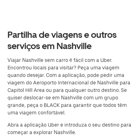
Partilha de viagens e outros
serviços em Nashville
Viajar Nashville sem carro é fácil com a Uber.
Encontrou locais para visitar? Peça uma viagem
quando desejar. Com a aplicação, pode pedir uma
viagem do Aeroporto Internacional de Nashville para
Capitol Hill Area ou para qualquer outro destino. Se
quiser deslocar-se em Nashville com um grupo
grande, peça o BLACK para garantir que todos têm
uma viagem confortável.
Abra a aplicação Uber e introduza o seu destino para
começar a explorar Nashville.