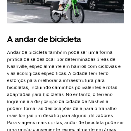
A andar de bicicleta
Andar de bicicleta também pode ser uma forma
prática de se deslocar por determinadas áreas de
Nashville, especialmente em bairros com ciclovias e
vias ecológicas específicas. A cidade tem feito
esforços para melhorar a infraestrutura para
bicicletas, incluindo caminhos polivalentes e rotas
adaptadas para bicicletas. No entanto, o terreno
íngreme e a disposição da cidade de Nashville
podem tornar as deslocações de e para o trabalho
mais longas um desafio para alguns utilizadores.
Para viagens mais curtas, andar de bicicleta pode ser
uma opção conveniente, especialmente em áreas