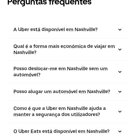
Perguntas frequentes
A Uber está disponível em Nashville?
Qual é a forma mais económica de viajar em
Nashville?
Posso deslocar-me em Nashville sem um
automóvel?
Posso alugar um automóvel em Nashville?
Como é que a Uber em Nashville ajuda a
manter a segurança dos utilizadores?
O Uber Eats está disponível em Nashville?