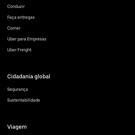
Conduzir
Faça entregas
Comer
Uber para Empresas
Uber Freight
Cidadania global
Segurança
Sustentabilidade
Viagem