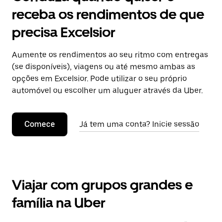
receba os rendimentos de que
precisa Excelsior
Aumente os rendimentos ao seu ritmo com entregas
(se disponíveis), viagens ou até mesmo ambas as
opções em Excelsior. Pode utilizar o seu próprio
automóvel ou escolher um aluguer através da Uber.
Comece
Já tem uma conta? Inicie sessão
Viajar com grupos grandes e
família na Uber