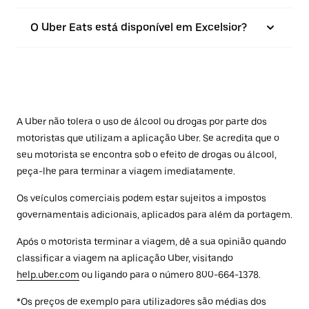
O Uber Eats está disponível em Excelsior?
A Uber não tolera o uso de álcool ou drogas por parte dos
motoristas que utilizam a aplicação Uber. Se acredita que o
seu motorista se encontra sob o efeito de drogas ou álcool,
peça-lhe para terminar a viagem imediatamente.
Os veículos comerciais podem estar sujeitos a impostos
governamentais adicionais, aplicados para além da portagem.
Após o motorista terminar a viagem, dê a sua opinião quando
classificar a viagem na aplicação Uber, visitando
help.uber.com
ou ligando para o número 800-664-1378.
*Os preços de exemplo para utilizadores são médias dos