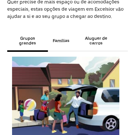
Quer precise de mais espaço ou de acomodações
especiais, estas opções de viagem em Excelsior vão
ajudar a si e ao seu grupo a chegar ao destino.
Grupos
Aluguer de
Famílias
grandes
carros