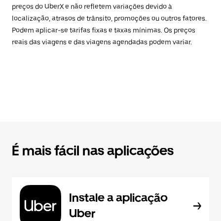
preços do UberX e não refletem variações devido à
localização, atrasos de trânsito, promoções ou outros fatores.
Podem aplicar-se tarifas fixas e taxas mínimas. Os preços
reais das viagens e das viagens agendadas podem variar.
É mais fácil nas aplicações
Instale a aplicação
Uber