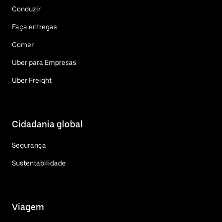
Conduzir
Faça entregas
Comer
Uber para Empresas
Uber Freight
Cidadania global
Segurança
Sustentabilidade
Viagem