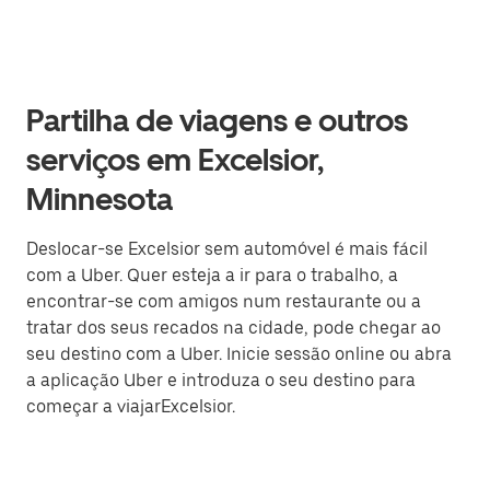
Partilha de viagens e outros
serviços em Excelsior,
Minnesota
Deslocar-se Excelsior sem automóvel é mais fácil
com a Uber. Quer esteja a ir para o trabalho, a
encontrar-se com amigos num restaurante ou a
tratar dos seus recados na cidade, pode chegar ao
seu destino com a Uber. Inicie sessão online ou abra
a aplicação Uber e introduza o seu destino para
começar a viajarExcelsior.