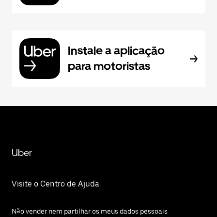
Instale a aplicação
para motoristas
Uber
Visite o Centro de Ajuda
Não vender nem partilhar os meus dados pessoais