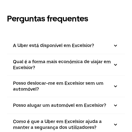
Perguntas frequentes
A Uber está disponível em Excelsior?
Qual é a forma mais económica de viajar em
Excelsior?
Posso deslocar-me em Excelsior sem um
automóvel?
Posso alugar um automóvel em Excelsior?
Como é que a Uber em Excelsior ajuda a
manter a segurança dos utilizadores?