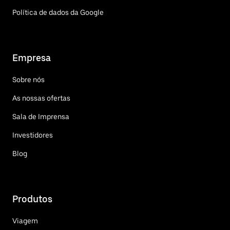
Política de dados da Google
Empresa
Sobre nós
As nossas ofertas
Sala de Imprensa
Investidores
Blog
Produtos
Viagem