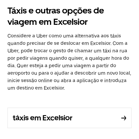
Táxis e outras opções de
viagem em Excelsior
Considere a Uber como uma alternativa aos táxis
quando precisar de se deslocar em Excelsior. Com a
Uber, pode trocar o gesto de chamar um táxi na rua
por pedir viagens quando quiser, a qualquer hora do
dia. Quer esteja a pedir uma viagem a partir do
aeroporto ou para o ajudar a descobrir um novo local,
inicie sessão online ou abra a aplicação e introduza
um destino em Excelsior.
táxis em Excelsior