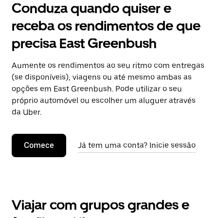
Conduza quando quiser e
receba os rendimentos de que
precisa East Greenbush
Aumente os rendimentos ao seu ritmo com entregas
(se disponíveis), viagens ou até mesmo ambas as
opções em East Greenbush. Pode utilizar o seu
próprio automóvel ou escolher um aluguer através
da Uber.
Comece
Já tem uma conta? Inicie sessão
Viajar com grupos grandes e