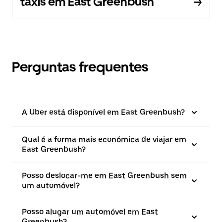
táxis em East Greenbush
Perguntas frequentes
A Uber está disponível em East Greenbush?
Qual é a forma mais económica de viajar em
East Greenbush?
Posso deslocar-me em East Greenbush sem
um automóvel?
Posso alugar um automóvel em East
Greenbush?