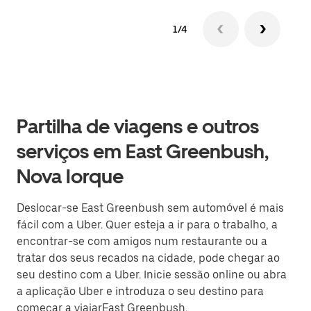
1/4
Partilha de viagens e outros
serviços em East Greenbush,
Nova Iorque
Deslocar-se East Greenbush sem automóvel é mais
fácil com a Uber. Quer esteja a ir para o trabalho, a
encontrar-se com amigos num restaurante ou a
tratar dos seus recados na cidade, pode chegar ao
seu destino com a Uber. Inicie sessão online ou abra
a aplicação Uber e introduza o seu destino para
começar a viajarEast Greenbush.