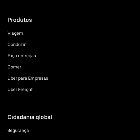
Produtos
Viagem
Conduzir
Faça entregas
Comer
Uber para Empresas
Uber Freight
Cidadania global
Segurança