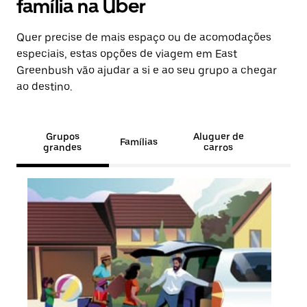
família na Uber
Quer precise de mais espaço ou de acomodações
especiais, estas opções de viagem em East
Greenbush vão ajudar a si e ao seu grupo a chegar
ao destino.
Grupos
Aluguer de
Famílias
grandes
carros