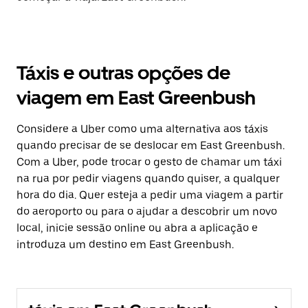
Táxis e outras opções de
viagem em East Greenbush
Considere a Uber como uma alternativa aos táxis
quando precisar de se deslocar em East Greenbush.
Com a Uber, pode trocar o gesto de chamar um táxi
na rua por pedir viagens quando quiser, a qualquer
hora do dia. Quer esteja a pedir uma viagem a partir
do aeroporto ou para o ajudar a descobrir um novo
local, inicie sessão online ou abra a aplicação e
introduza um destino em East Greenbush.