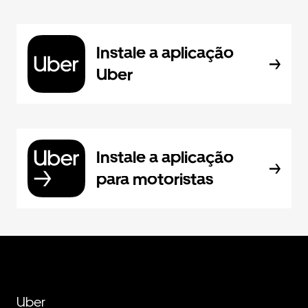
Instale a aplicação
Uber
Instale a aplicação
para motoristas
Uber