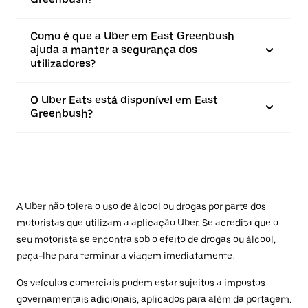
Como é que a Uber em East Greenbush
ajuda a manter a segurança dos
utilizadores?
O Uber Eats está disponível em East
Greenbush?
A Uber não tolera o uso de álcool ou drogas por parte dos
motoristas que utilizam a aplicação Uber. Se acredita que o
seu motorista se encontra sob o efeito de drogas ou álcool,
peça-lhe para terminar a viagem imediatamente.
Os veículos comerciais podem estar sujeitos a impostos
governamentais adicionais, aplicados para além da portagem.