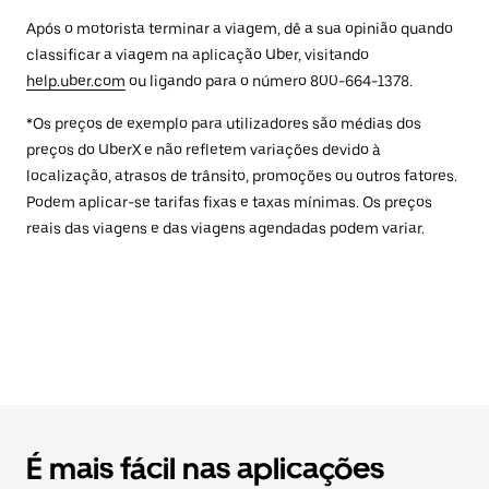
Após o motorista terminar a viagem, dê a sua opinião quando
classificar a viagem na aplicação Uber, visitando
help.uber.com
ou ligando para o número 800-664-1378.
*Os preços de exemplo para utilizadores são médias dos
preços do UberX e não refletem variações devido à
localização, atrasos de trânsito, promoções ou outros fatores.
Podem aplicar-se tarifas fixas e taxas mínimas. Os preços
reais das viagens e das viagens agendadas podem variar.
É mais fácil nas aplicações