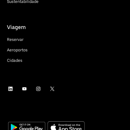
Sustentabilidade
Viagem
Reservar
Aeroportos
Cidades