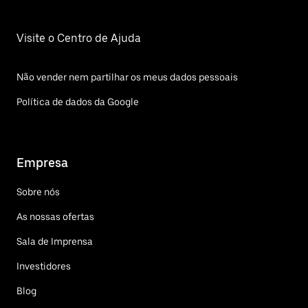
Visite o Centro de Ajuda
Não vender nem partilhar os meus dados pessoais
Política de dados da Google
Empresa
Sobre nós
As nossas ofertas
Sala de Imprensa
Investidores
Blog