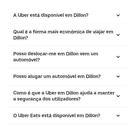
A Uber está disponível em Dillon?
Qual é a forma mais económica de viajar em
Dillon?
Posso deslocar-me em Dillon sem um
automóvel?
Posso alugar um automóvel em Dillon?
Como é que a Uber em Dillon ajuda a manter
a segurança dos utilizadores?
O Uber Eats está disponível em Dillon?