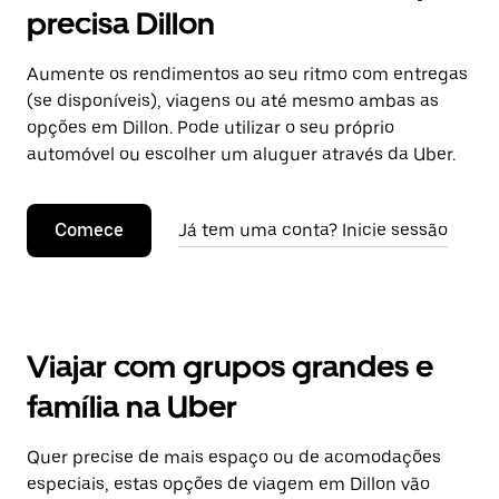
precisa Dillon
Aumente os rendimentos ao seu ritmo com entregas
(se disponíveis), viagens ou até mesmo ambas as
opções em Dillon. Pode utilizar o seu próprio
automóvel ou escolher um aluguer através da Uber.
Comece
Já tem uma conta? Inicie sessão
Viajar com grupos grandes e
família na Uber
Quer precise de mais espaço ou de acomodações
especiais, estas opções de viagem em Dillon vão