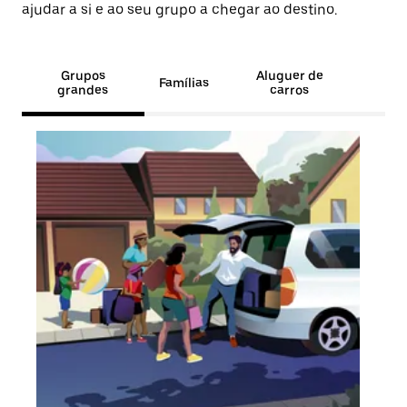
ajudar a si e ao seu grupo a chegar ao destino.
Grupos
Aluguer de
Famílias
grandes
carros