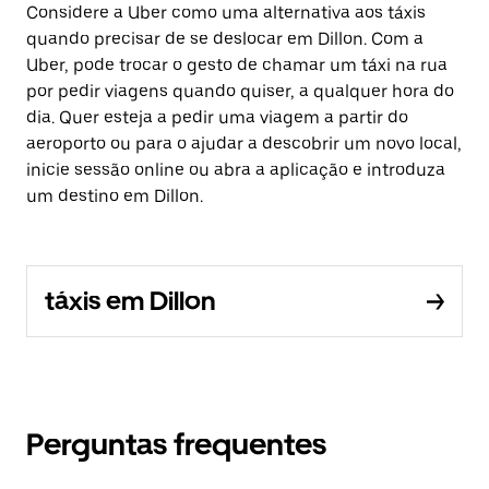
Considere a Uber como uma alternativa aos táxis
quando precisar de se deslocar em Dillon. Com a
Uber, pode trocar o gesto de chamar um táxi na rua
por pedir viagens quando quiser, a qualquer hora do
dia. Quer esteja a pedir uma viagem a partir do
aeroporto ou para o ajudar a descobrir um novo local,
inicie sessão online ou abra a aplicação e introduza
um destino em Dillon.
táxis em Dillon
Perguntas frequentes