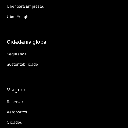
Uber para Empresas
Uber Freight
Cidadania global
Segurança
Sustentabilidade
Viagem
Reservar
Aeroportos
Cidades