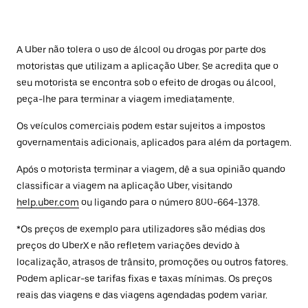
A Uber não tolera o uso de álcool ou drogas por parte dos
motoristas que utilizam a aplicação Uber. Se acredita que o
seu motorista se encontra sob o efeito de drogas ou álcool,
peça-lhe para terminar a viagem imediatamente.
Os veículos comerciais podem estar sujeitos a impostos
governamentais adicionais, aplicados para além da portagem.
Após o motorista terminar a viagem, dê a sua opinião quando
classificar a viagem na aplicação Uber, visitando
help.uber.com
ou ligando para o número 800-664-1378.
*Os preços de exemplo para utilizadores são médias dos
preços do UberX e não refletem variações devido à
localização, atrasos de trânsito, promoções ou outros fatores.
Podem aplicar-se tarifas fixas e taxas mínimas. Os preços
reais das viagens e das viagens agendadas podem variar.