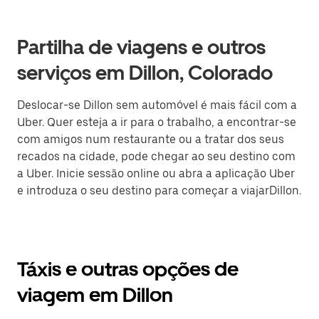
Partilha de viagens e outros
serviços em Dillon, Colorado
Deslocar-se Dillon sem automóvel é mais fácil com a
Uber. Quer esteja a ir para o trabalho, a encontrar-se
com amigos num restaurante ou a tratar dos seus
recados na cidade, pode chegar ao seu destino com
a Uber. Inicie sessão online ou abra a aplicação Uber
e introduza o seu destino para começar a viajarDillon.
Táxis e outras opções de
viagem em Dillon