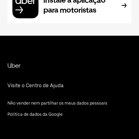
Instale a aplicação
para motoristas
Uber
Visite o Centro de Ajuda
Não vender nem partilhar os meus dados pessoais
Política de dados da Google