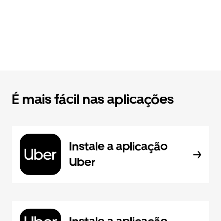
É mais fácil nas aplicações
Instale a aplicação
Uber