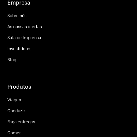
Empresa
Sobre nós
As nossas ofertas
Sala de Imprensa
Investidores
Blog
Produtos
Viagem
Conduzir
Faça entregas
Comer