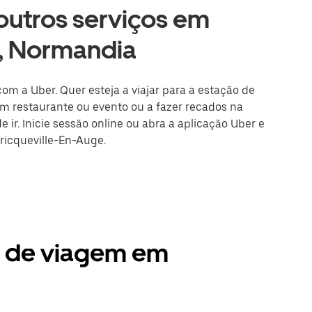
 outros serviços em
e, Normandia
om a Uber. Quer esteja a viajar para a estação de
m restaurante ou evento ou a fazer recados na
 ir. Inicie sessão online ou abra a aplicação Uber e
ricqueville-En-Auge.
s de viagem em