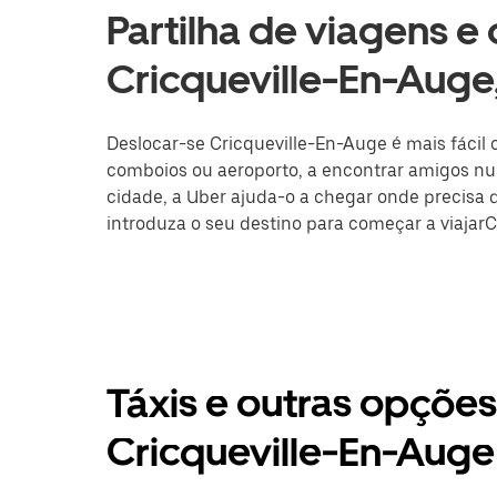
Partilha de viagens e
Cricqueville-En-Aug
Deslocar-se Cricqueville-En-Auge é mais fácil c
comboios ou aeroporto, a encontrar amigos nu
cidade, a Uber ajuda-o a chegar onde precisa de
introduza o seu destino para começar a viajarC
Táxis e outras opçõe
Cricqueville-En-Auge