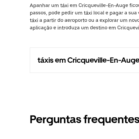
Apanhar um táxi em Cricqueville-En-Auge fico
passos, pode pedir um táxi local e pagar a sua
táxi a partir do aeroporto ou a explorar um nov
aplicação e introduza um destino em Cricquevi
táxis em Cricqueville-En-Aug
Perguntas frequente