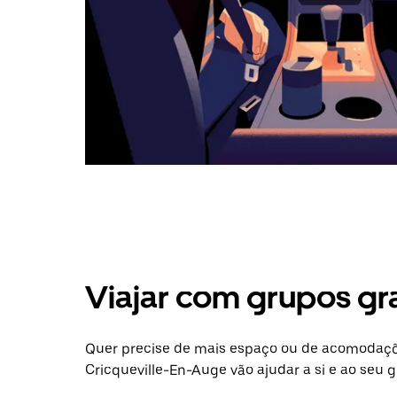
Viajar com grupos gr
Quer precise de mais espaço ou de acomodaçõ
Cricqueville-En-Auge vão ajudar a si e ao seu 