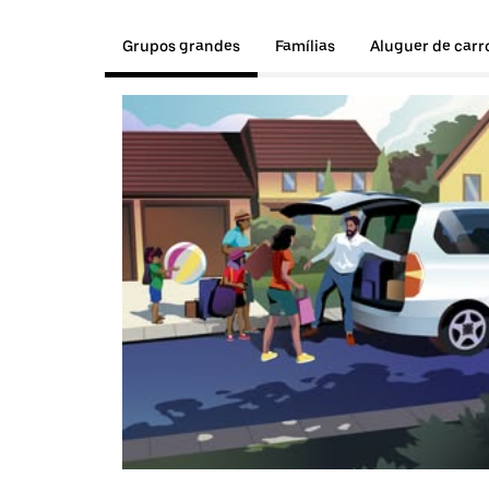
Grupos grandes
Famílias
Aluguer de carr