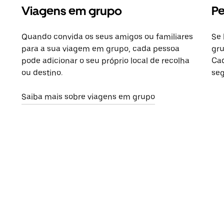
Viagens em grupo
Pe
Quando convida os seus amigos ou familiares
Se 
para a sua viagem em grupo, cada pessoa
gru
pode adicionar o seu próprio local de recolha
Cad
ou destino.
seg
Saiba mais sobre viagens em grupo