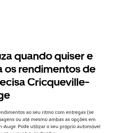
za quando quiser e
a os rendimentos de
ecisa Cricqueville-
ge
ndimentos ao seu ritmo com entregas (se
 viagens ou até mesmo ambas as opções em
n-Auge. Pode utilizar o seu próprio automóvel