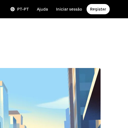
PT-PT
Ajuda
Iniciar sessão
Registar