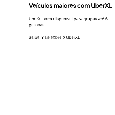
Veículos maiores com UberXL
UberXL está disponível para grupos até 6
pessoas.
Saiba mais sobre o UberXL