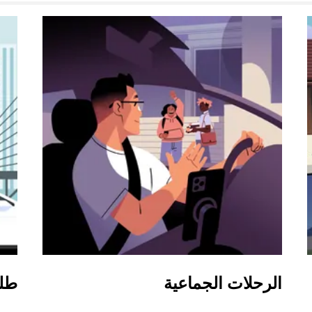
الرحلات الجماعية
طل