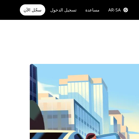
AR-SA
مساعدة
تسجيل الدخول
سجّل الآن