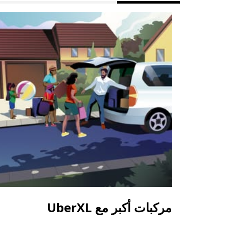
مركبات أكبر مع UberXL