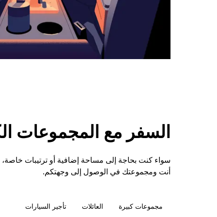
السفر مع المجموعات الكبي
أنت ومجموعتك في الوصول إلى وجهتكم.
مجموعات كبيرة
العائلات
تأجير السيارات