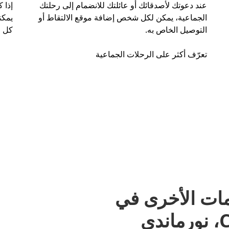
عند دعوتك لأصدقائك أو عائلتك للانضمام إلى رحلتك
إذا 
الجماعية، يمكن لكل شخص إضافة موقع الالتقاط أو
التوصيل الخاص به.
كل ر
تعرّف أكثر على الرحلات الجماعية
مات الأخرى في
ي