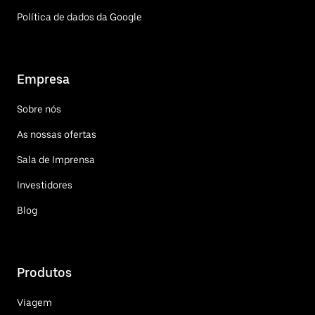
Política de dados da Google
Empresa
Sobre nós
As nossas ofertas
Sala de Imprensa
Investidores
Blog
Produtos
Viagem