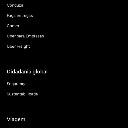
Conduzir
Faça entregas
Comer
Uber para Empresas
Uber Freight
Cidadania global
Segurança
Sustentabilidade
Viagem