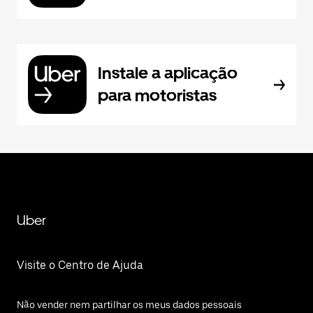
Instale a aplicação
para motoristas
Uber
Visite o Centro de Ajuda
Não vender nem partilhar os meus dados pessoais