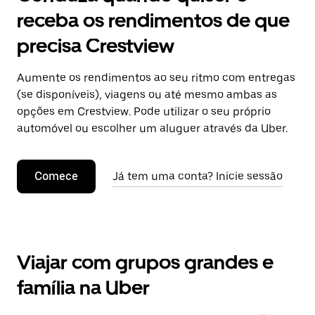
receba os rendimentos de que
precisa Crestview
Aumente os rendimentos ao seu ritmo com entregas
(se disponíveis), viagens ou até mesmo ambas as
opções em Crestview. Pode utilizar o seu próprio
automóvel ou escolher um aluguer através da Uber.
Comece
Já tem uma conta? Inicie sessão
Viajar com grupos grandes e
família na Uber