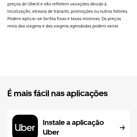
preços do UberX e não refletem variações devido à
localização, atrasos de trânsito, promoções ou outros fatores.
Podem aplicar-se tarifas fixas e taxas mínimas. Os preços
reais das viagens e das viagens agendadas podem variar.
É mais fácil nas aplicações
Instale a aplicação
Uber