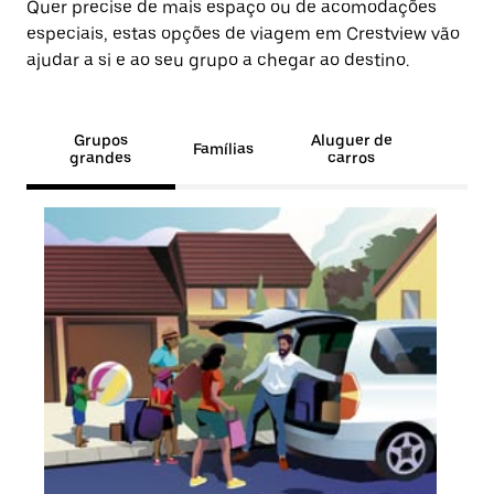
Quer precise de mais espaço ou de acomodações
especiais, estas opções de viagem em Crestview vão
ajudar a si e ao seu grupo a chegar ao destino.
Grupos
Aluguer de
Famílias
grandes
carros