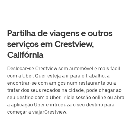
Partilha de viagens e outros
serviços em Crestview,
Califórnia
Deslocar-se Crestview sem automóvel é mais fácil
com a Uber. Quer esteja a ir para o trabalho, a
encontrar-se com amigos num restaurante ou a
tratar dos seus recados na cidade, pode chegar ao
seu destino com a Uber. Inicie sessão online ou abra
a aplicação Uber e introduza o seu destino para
começar a viajarCrestview.