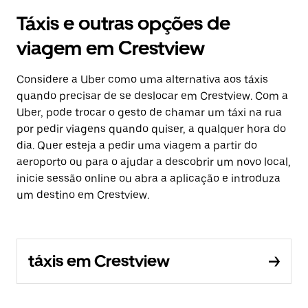
Táxis e outras opções de
viagem em Crestview
Considere a Uber como uma alternativa aos táxis
quando precisar de se deslocar em Crestview. Com a
Uber, pode trocar o gesto de chamar um táxi na rua
por pedir viagens quando quiser, a qualquer hora do
dia. Quer esteja a pedir uma viagem a partir do
aeroporto ou para o ajudar a descobrir um novo local,
inicie sessão online ou abra a aplicação e introduza
um destino em Crestview.
táxis em Crestview