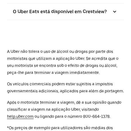
O Uber Eats está disponível em Crestview?
A Uber não tolera o uso de álcool ou drogas por parte dos
motoristas que utilizam a aplicação Uber. Se acredita que o
seu motorista se encontra sob o efeito de drogas ou álcool,
peça-lhe para terminar a viagem imediatamente.
Os veículos comerciais podem estar sujeitos a impostos
governamentais adicionais, aplicados para além da portagem.
Após o motorista terminar a viagem, dê a sua opinião quando
classificar a viagem na aplicação Uber, visitando
help.uber.com
ou ligando para o número 800-664-1378.
*Os preços de exemplo para utilizadores são médias dos