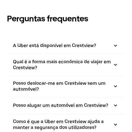
Perguntas frequentes
A Uber está disponível em Crestview?
Qual é a forma mais económica de viajar em
Crestview?
Posso deslocar-me em Crestview sem um
automóvel?
Posso alugar um automóvel em Crestview?
Como é que a Uber em Crestview ajuda a
manter a segurança dos utilizadores?