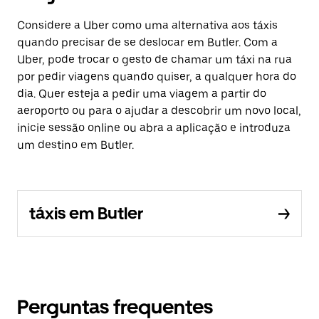
Considere a Uber como uma alternativa aos táxis
quando precisar de se deslocar em Butler. Com a
Uber, pode trocar o gesto de chamar um táxi na rua
por pedir viagens quando quiser, a qualquer hora do
dia. Quer esteja a pedir uma viagem a partir do
aeroporto ou para o ajudar a descobrir um novo local,
inicie sessão online ou abra a aplicação e introduza
um destino em Butler.
táxis em Butler
Perguntas frequentes