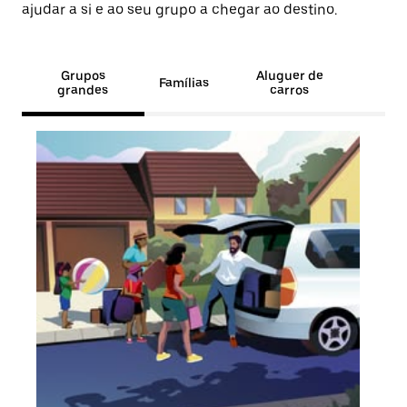
ajudar a si e ao seu grupo a chegar ao destino.
Grupos
Aluguer de
Famílias
grandes
carros