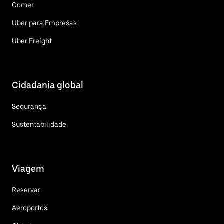
Comer
Uber para Empresas
Uber Freight
Cidadania global
Segurança
Sustentabilidade
Viagem
Reservar
Aeroportos