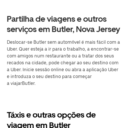
Partilha de viagens e outros
serviços em Butler, Nova Jersey
Deslocar-se Butler sem automóvel é mais fácil com a
Uber. Quer esteja a ir para o trabalho, a encontrar-se
com amigos num restaurante ou a tratar dos seus
recados na cidade, pode chegar ao seu destino com
a Uber. Inicie sessão online ou abra a aplicação Uber
e introduza o seu destino para começar
a viajarButler.
Táxis e outras opções de
viagem em Butler