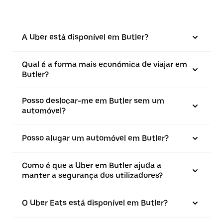
A Uber está disponível em Butler?
Qual é a forma mais económica de viajar em
Butler?
Posso deslocar-me em Butler sem um
automóvel?
Posso alugar um automóvel em Butler?
Como é que a Uber em Butler ajuda a
manter a segurança dos utilizadores?
O Uber Eats está disponível em Butler?