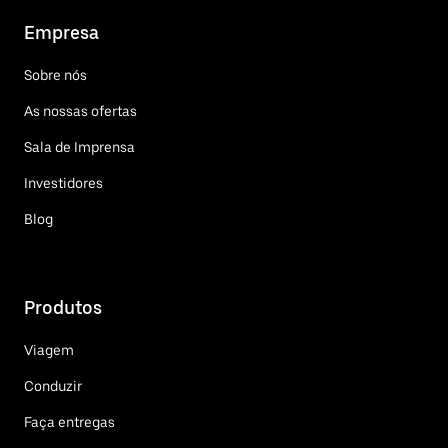
Empresa
Sobre nós
As nossas ofertas
Sala de Imprensa
Investidores
Blog
Produtos
Viagem
Conduzir
Faça entregas