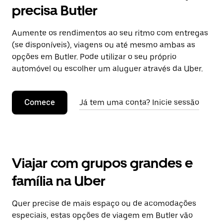
precisa Butler
Aumente os rendimentos ao seu ritmo com entregas
(se disponíveis), viagens ou até mesmo ambas as
opções em Butler. Pode utilizar o seu próprio
automóvel ou escolher um aluguer através da Uber.
Comece
Já tem uma conta? Inicie sessão
Viajar com grupos grandes e
família na Uber
Quer precise de mais espaço ou de acomodações
especiais, estas opções de viagem em Butler vão