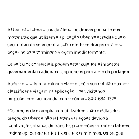
A Uber não tolera o uso de álcool ou drogas por parte dos
motoristas que utilizam a aplicação Uber. Se acredita que o
seu motorista se encontra sob o efeito de drogas ou álcool,
peça-lhe para terminar a viagem imediatamente.
Os veículos comerciais podem estar sujeitos a impostos
governamentais adicionais, aplicados para além da portagem.
Após o motorista terminar a viagem, dê a sua opinião quando
classificar a viagem na aplicação Uber, visitando
help.uber.com
ou ligando para o número 800-664-1378.
*Os preços de exemplo para utilizadores são médias dos
preços do UberX e não refletem variações devido à
localização, atrasos de trânsito, promoções ou outros fatores.
Podem aplicar-se tarifas fixas e taxas mínimas. Os preços