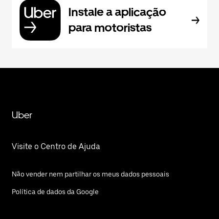
Instale a aplicação
para motoristas
Uber
Visite o Centro de Ajuda
Não vender nem partilhar os meus dados pessoais
Política de dados da Google