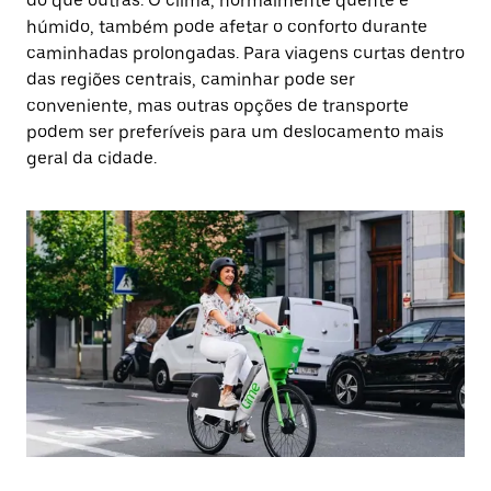
do que outras. O clima, normalmente quente e
húmido, também pode afetar o conforto durante
caminhadas prolongadas. Para viagens curtas dentro
das regiões centrais, caminhar pode ser
conveniente, mas outras opções de transporte
podem ser preferíveis para um deslocamento mais
geral da cidade.