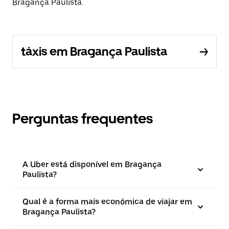
Bragança Paulista.
táxis em Bragança Paulista
Perguntas frequentes
A Uber está disponível em Bragança
Paulista?
Qual é a forma mais económica de viajar em
Bragança Paulista?