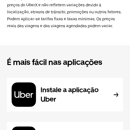
preços do UberX e não refletem variações devido à
localização, atrasos de trânsito, promoções ou outros fatores.
Podem aplicar-se tarifas fixas e taxas mínimas. Os preços
reais das viagens e das viagens agendadas podem variar.
É mais fácil nas aplicações
Instale a aplicação
Uber