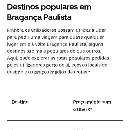
Destinos populares em
Bragança Paulista
Embora os utilizadores possam utilizar a Uber
para pedir uma viagem para quase qualquer
lugar em e à volta Bragança Paulista, alguns
destinos são mais populares do que outros.
Aqui, pode explorar as rotas populares pedidas
pelos utilizadores perto de si, com os locais de
destino e os preços médios das rotas.*
Destino
Preço médio com
o UberX*