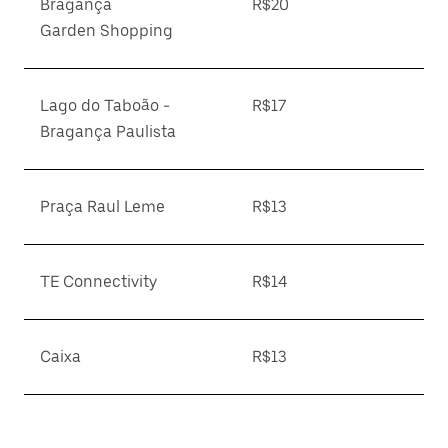
Bragança
R$20
Garden Shopping
Lago do Taboão -
R$17
Bragança Paulista
Praça Raul Leme
R$13
TE Connectivity
R$14
Caixa
R$13