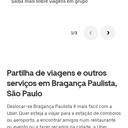
Saiba mais sobre viagens em grupo
1/3
Partilha de viagens e outros
serviços em Bragança Paulista,
São Paulo
Deslocar-se Bragança Paulista é mais fácil com a
Uber. Quer esteja a viajar para a estação de comboios
ou aeroporto, a encontrar amigos num restaurante
ou evento ou a fazer recados na cidade, a Uber