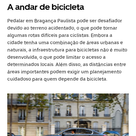
A andar de bicicleta
Pedalar em Bragança Paulista pode ser desafiador
devido ao terreno acidentado, o que pode tornar
algumas rotas difíceis para ciclistas. Embora a
cidade tenha uma combinação de áreas urbanas e
naturais, a infraestrutura para bicicletas não é muito
desenvolvida, o que pode limitar o acesso a
determinados locais. Além disso, as distâncias entre
áreas importantes podem exigir um planejamento
cuidadoso para quem depende da bicicleta.