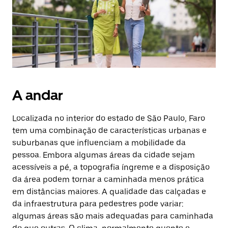
A andar
Localizada no interior do estado de São Paulo, Faro
tem uma combinação de características urbanas e
suburbanas que influenciam a mobilidade da
pessoa. Embora algumas áreas da cidade sejam
acessíveis a pé, a topografia íngreme e a disposição
da área podem tornar a caminhada menos prática
em distâncias maiores. A qualidade das calçadas e
da infraestrutura para pedestres pode variar:
algumas áreas são mais adequadas para caminhada