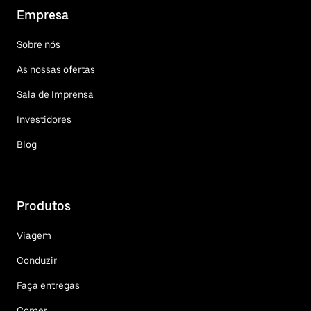
Empresa
Sobre nós
As nossas ofertas
Sala de Imprensa
Investidores
Blog
Produtos
Viagem
Conduzir
Faça entregas
Comer