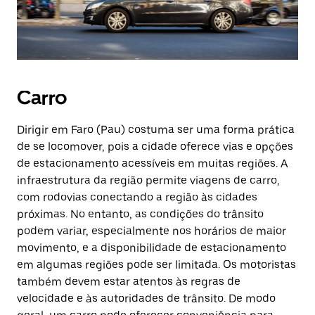
Carro
Dirigir em Faro (Pau) costuma ser uma forma prática
de se locomover, pois a cidade oferece vias e opções
de estacionamento acessíveis em muitas regiões. A
infraestrutura da região permite viagens de carro,
com rodovias conectando a região às cidades
próximas. No entanto, as condições do trânsito
podem variar, especialmente nos horários de maior
movimento, e a disponibilidade de estacionamento
em algumas regiões pode ser limitada. Os motoristas
também devem estar atentos às regras de
velocidade e às autoridades de trânsito. De modo