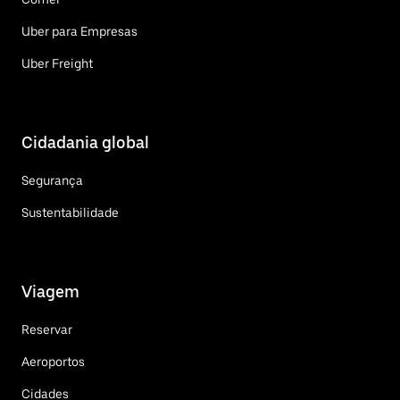
Uber para Empresas
Uber Freight
Cidadania global
Segurança
Sustentabilidade
Viagem
Reservar
Aeroportos
Cidades