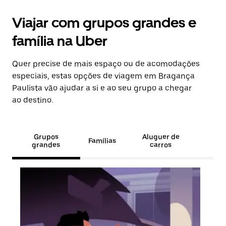
Viajar com grupos grandes e
família na Uber
Quer precise de mais espaço ou de acomodações
especiais, estas opções de viagem em Bragança
Paulista vão ajudar a si e ao seu grupo a chegar
ao destino.
Grupos
Aluguer de
Famílias
grandes
carros