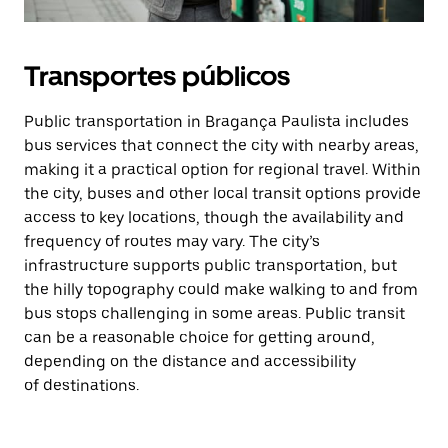
Transportes públicos
Public transportation in Bragança Paulista includes
bus services that connect the city with nearby areas,
making it a practical option for regional travel. Within
the city, buses and other local transit options provide
access to key locations, though the availability and
frequency of routes may vary. The city’s
infrastructure supports public transportation, but
the hilly topography could make walking to and from
bus stops challenging in some areas. Public transit
can be a reasonable choice for getting around,
depending on the distance and accessibility
of destinations.