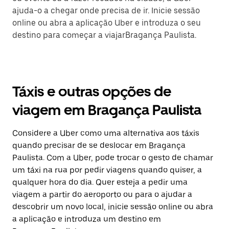
ajuda-o a chegar onde precisa de ir. Inicie sessão
online ou abra a aplicação Uber e introduza o seu
destino para começar a viajarBragança Paulista.
Táxis e outras opções de
viagem em Bragança Paulista
Considere a Uber como uma alternativa aos táxis
quando precisar de se deslocar em Bragança
Paulista. Com a Uber, pode trocar o gesto de chamar
um táxi na rua por pedir viagens quando quiser, a
qualquer hora do dia. Quer esteja a pedir uma
viagem a partir do aeroporto ou para o ajudar a
descobrir um novo local, inicie sessão online ou abra
a aplicação e introduza um destino em