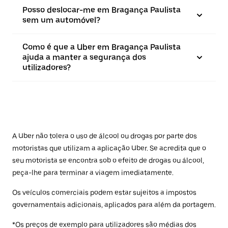
Posso deslocar-me em Bragança Paulista
sem um automóvel?
Como é que a Uber em Bragança Paulista
ajuda a manter a segurança dos
utilizadores?
A Uber não tolera o uso de álcool ou drogas por parte dos
motoristas que utilizam a aplicação Uber. Se acredita que o
seu motorista se encontra sob o efeito de drogas ou álcool,
peça-lhe para terminar a viagem imediatamente.
Os veículos comerciais podem estar sujeitos a impostos
governamentais adicionais, aplicados para além da portagem.
*Os preços de exemplo para utilizadores são médias dos