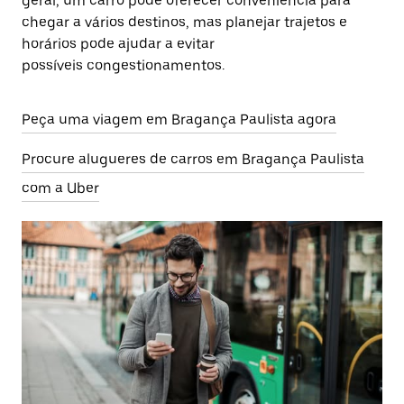
geral, um carro pode oferecer conveniência para
chegar a vários destinos, mas planejar trajetos e
horários pode ajudar a evitar
possíveis congestionamentos.
Peça uma viagem em Bragança Paulista agora
Procure alugueres de carros em Bragança Paulista
com a Uber