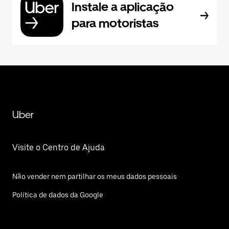
Instale a aplicação
para motoristas
Uber
Visite o Centro de Ajuda
Não vender nem partilhar os meus dados pessoais
Política de dados da Google