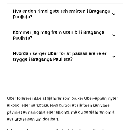
Hva er den rimeligste reisemåten i Bragança
Paulista?
Kommer jeg meg frem uten bil i Bragança
Paulista?
Hvordan sørger Uber for at passasjerene er
trygge i Bragança Paulista?
Uber tolererer ikke at sjåfører som bruker Uber-appen, nyter
alkohol eller narkotika. Hvis du tror at sjåføren kan være
påvirket av narkotika eller alkohol, må du be sjåføren om å
avslutte reisen umiddelbart.