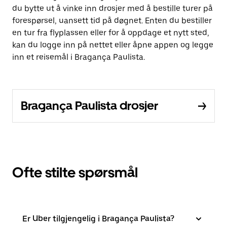
du bytte ut å vinke inn drosjer med å bestille turer på
forespørsel, uansett tid på døgnet. Enten du bestiller
en tur fra flyplassen eller for å oppdage et nytt sted,
kan du logge inn på nettet eller åpne appen og legge
inn et reisemål i Bragança Paulista.
Bragança Paulista drosjer
Ofte stilte spørsmål
Er Uber tilgjengelig i Bragança Paulista?