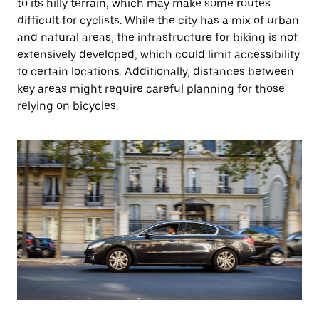
to its hilly terrain, which may make some routes
difficult for cyclists. While the city has a mix of urban
and natural areas, the infrastructure for biking is not
extensively developed, which could limit accessibility
to certain locations. Additionally, distances between
key areas might require careful planning for those
relying on bicycles.