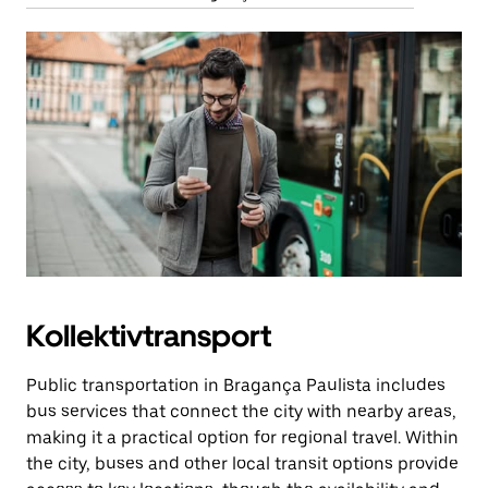
Kollektivtransport
Public transportation in Bragança Paulista includes
bus services that connect the city with nearby areas,
making it a practical option for regional travel. Within
the city, buses and other local transit options provide