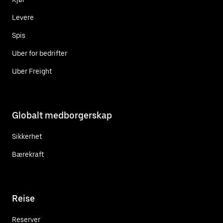
Levere
Spis
Uber for bedrifter
Uber Freight
Globalt medborgerskap
Sikkerhet
Bærekraft
Reise
Reserver