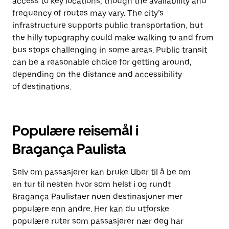
access to key locations, though the availability and
frequency of routes may vary. The city’s
infrastructure supports public transportation, but
the hilly topography could make walking to and from
bus stops challenging in some areas. Public transit
can be a reasonable choice for getting around,
depending on the distance and accessibility
of destinations.
Populære reisemål i
Bragança Paulista
Selv om passasjerer kan bruke Uber til å be om
en tur til nesten hvor som helst i og rundt
Bragança Paulistaer noen destinasjoner mer
populære enn andre. Her kan du utforske
populære ruter som passasjerer nær deg har