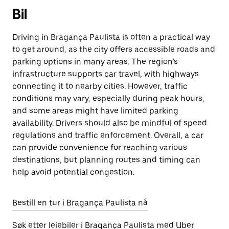
Bil
Driving in Bragança Paulista is often a practical way
to get around, as the city offers accessible roads and
parking options in many areas. The region’s
infrastructure supports car travel, with highways
connecting it to nearby cities. However, traffic
conditions may vary, especially during peak hours,
and some areas might have limited parking
availability. Drivers should also be mindful of speed
regulations and traffic enforcement. Overall, a car
can provide convenience for reaching various
destinations, but planning routes and timing can
help avoid potential congestion.
Bestill en tur i Bragança Paulista nå
Søk etter leiebiler i Bragança Paulista med Uber