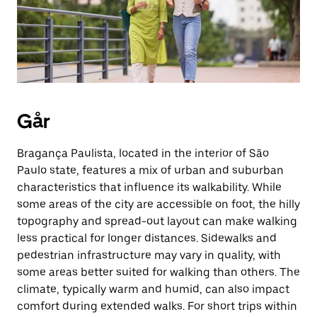
Går
Bragança Paulista, located in the interior of São
Paulo state, features a mix of urban and suburban
characteristics that influence its walkability. While
some areas of the city are accessible on foot, the hilly
topography and spread-out layout can make walking
less practical for longer distances. Sidewalks and
pedestrian infrastructure may vary in quality, with
some areas better suited for walking than others. The
climate, typically warm and humid, can also impact
comfort during extended walks. For short trips within