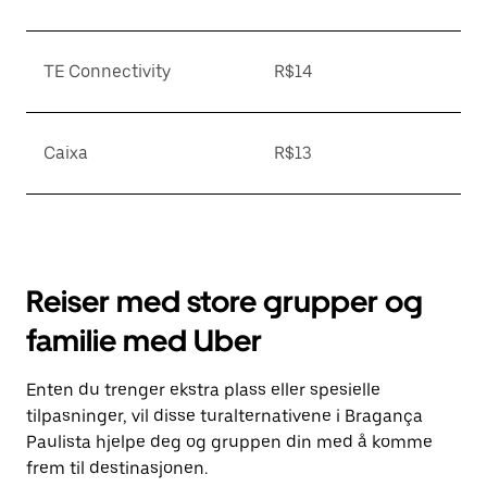
TE Connectivity
R$14
Caixa
R$13
Reiser med store grupper og
familie med Uber
Enten du trenger ekstra plass eller spesielle
tilpasninger, vil disse turalternativene i Bragança
Paulista hjelpe deg og gruppen din med å komme
frem til destinasjonen.