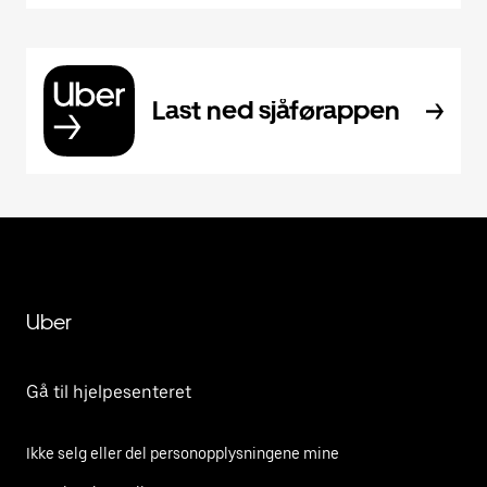
Last ned sjåførappen
Uber
Gå til hjelpesenteret
Ikke selg eller del personopplysningene mine