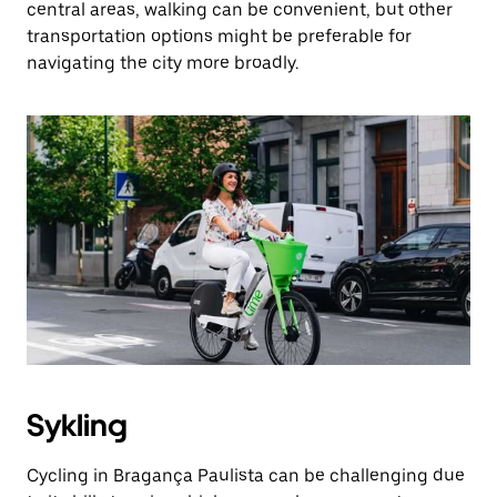
central areas, walking can be convenient, but other
transportation options might be preferable for
navigating the city more broadly.
Sykling
Cycling in Bragança Paulista can be challenging due