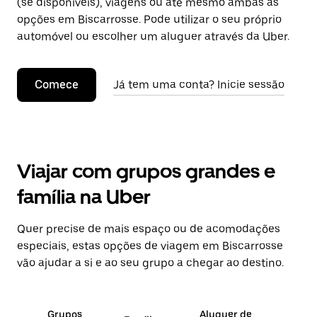
(se disponíveis), viagens ou até mesmo ambas as
opções em Biscarrosse. Pode utilizar o seu próprio
automóvel ou escolher um aluguer através da Uber.
Comece
Já tem uma conta? Inicie sessão
Viajar com grupos grandes e
família na Uber
Quer precise de mais espaço ou de acomodações
especiais, estas opções de viagem em Biscarrosse
vão ajudar a si e ao seu grupo a chegar ao destino.
Grupos
Aluguer de