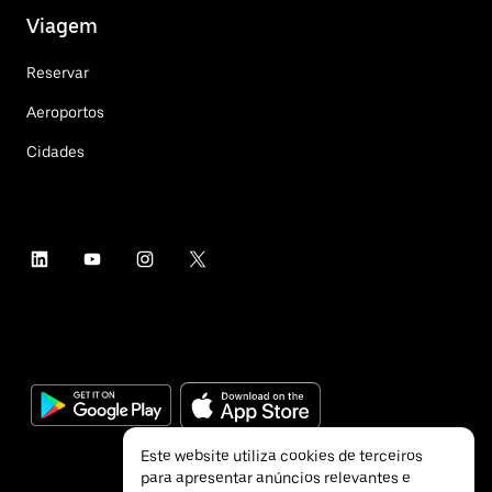
Viagem
Reservar
Aeroportos
Cidades
Este website utiliza cookies de terceiros
para apresentar anúncios relevantes e