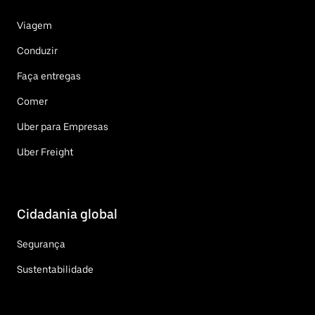
Viagem
Conduzir
Faça entregas
Comer
Uber para Empresas
Uber Freight
Cidadania global
Segurança
Sustentabilidade