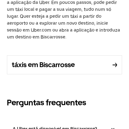
a aplicação da Uber. Em poucos passos, pode pedir
um táxi local e pagar a sua viagem, tudo num só
lugar. Quer esteja a pedir um táxi a partir do
aeroporto ou a explorar um novo destino, inicie
sessão em Uber.com ou abra a aplicação e introduza
um destino em Biscarrosse.
táxis em Biscarrosse
Perguntas frequentes
A Uber está disponível em Biscarrosse?