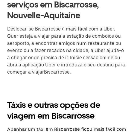
serviços em Biscarrosse,
Nouvelle-Aquitaine
Deslocar-se Biscarrosse é mais fácil com a Uber.
Quer esteja a viajar para a estação de comboios ou
aeroporto, a encontrar amigos num restaurante ou
evento ou a fazer recados na cidade, a Uber ajuda-o
a chegar onde precisa de ir. Inicie sessão online ou
abra a aplicação Uber e introduza o seu destino para
começar a viajarBiscarrosse.
Táxis e outras opções de
viagem em Biscarrosse
Apanhar um táxi em Biscarrosse ficou mais fácil com