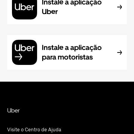
Instale a aplicação
Uber
Instale a aplicação
para motoristas
Uber
Visite o Centro de Ajuda