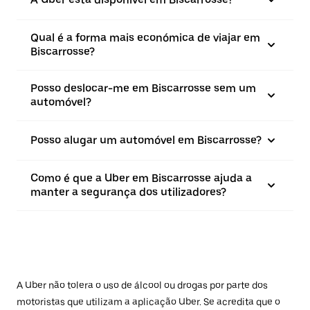
Qual é a forma mais económica de viajar em
Biscarrosse?
Posso deslocar-me em Biscarrosse sem um
automóvel?
Posso alugar um automóvel em Biscarrosse?
Como é que a Uber em Biscarrosse ajuda a
manter a segurança dos utilizadores?
A Uber não tolera o uso de álcool ou drogas por parte dos
motoristas que utilizam a aplicação Uber. Se acredita que o