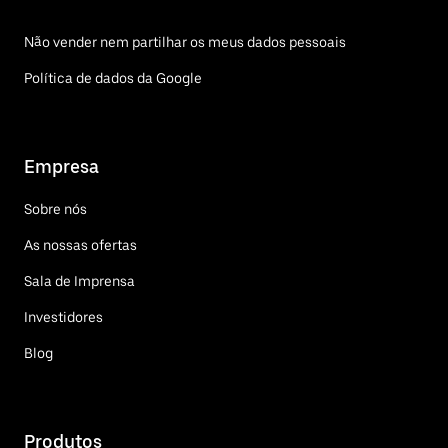
Não vender nem partilhar os meus dados pessoais
Política de dados da Google
Empresa
Sobre nós
As nossas ofertas
Sala de Imprensa
Investidores
Blog
Produtos