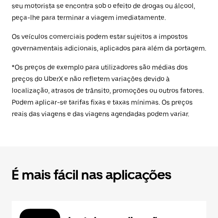
seu motorista se encontra sob o efeito de drogas ou álcool,
peça-lhe para terminar a viagem imediatamente.
Os veículos comerciais podem estar sujeitos a impostos
governamentais adicionais, aplicados para além da portagem.
*Os preços de exemplo para utilizadores são médias dos
preços do UberX e não refletem variações devido à
localização, atrasos de trânsito, promoções ou outros fatores.
Podem aplicar-se tarifas fixas e taxas mínimas. Os preços
reais das viagens e das viagens agendadas podem variar.
É mais fácil nas aplicações