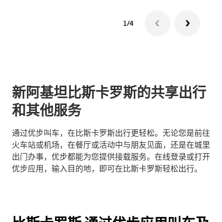
1/4
新阿基坦比斯卡罗斯的共享出行
和其他服务
通过优步叫车，在比斯卡罗斯出行更轻松。无论您是前往
火车站或机场，在餐厅或活动中与朋友见面，还是在城里
出门办事，优步都能为您提供接载服务。在线登录或打开
优步应用，输入目的地，即可在比斯卡罗斯轻松出行。