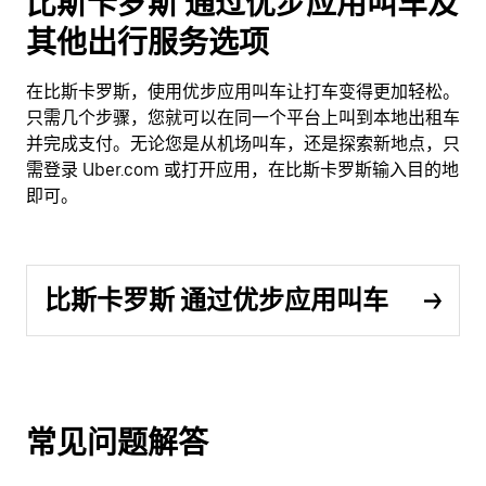
比斯卡罗斯 通过优步应用叫车及
其他出行服务选项
在比斯卡罗斯，使用优步应用叫车让打车变得更加轻松。
只需几个步骤，您就可以在同一个平台上叫到本地出租车
并完成支付。无论您是从机场叫车，还是探索新地点，只
需登录 Uber.com 或打开应用，在比斯卡罗斯输入目的地
即可。
比斯卡罗斯 通过优步应用叫车
常见问题解答