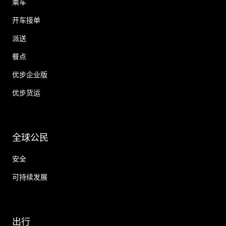
乘车
开车接单
派送
餐点
优步企业版
优步货运
全球公民
安全
可持续发展
出行