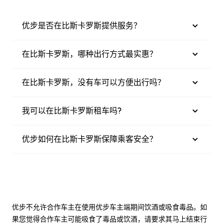
优步是否在比斯卡罗斯提供服务？
在比斯卡罗斯，哪种出行方式最实惠？
在比斯卡罗斯，没有车可以方便出行吗？
我可以在比斯卡罗斯租车吗?
优步如何在比斯卡罗斯保障乘客安全？
优步不允许合作车主在使用优步车主端期间饮酒或吸食毒品。如
果您觉得合作车主可能吸食了毒品或饮酒，请要求其马上结束行