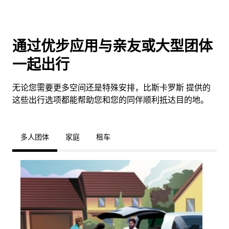
通过优步应用与亲友或大型团体
一起出行
无论您需要更多空间还是特殊安排，比斯卡罗斯 提供的
这些出行选项都能帮助您和您的同伴顺利抵达目的地。
多人团体
家庭
租车