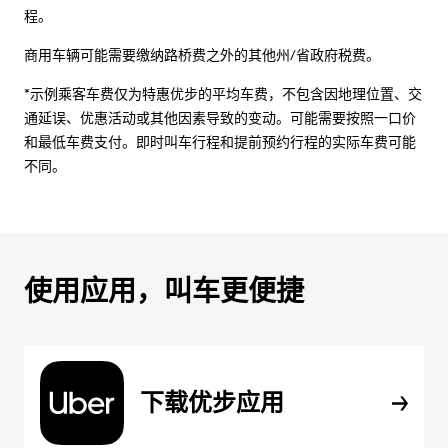
程。
商用车辆可能需要缴纳路桥费之外的其他州/省政府税费。
*示例乘客车费仅为特惠优步的平均车费，不包含因地理位置、交
通延误、优惠活动或其他因素导致的变动。可能需要按照一口价
和最低车费支付。即时叫车行程和提前预约行程的实际车费可能
不同。
使用应用，叫车更便捷
下载优步应用