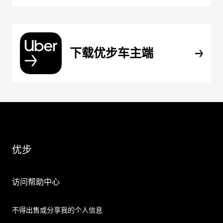
下载优步车主端
优步
访问帮助中心
不得出售或分享我的个人信息