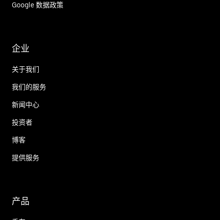
Google 数据政策
企业
关于我们
我们的服务
新闻中心
投资者
博客
提供服务
产品