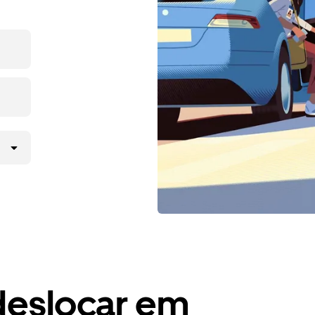
deslocar em