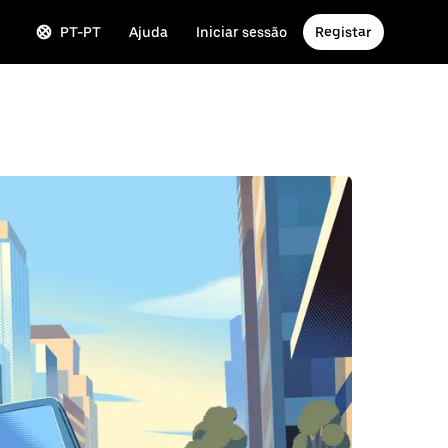
PT-PT
Ajuda
Iniciar sessão
Registar