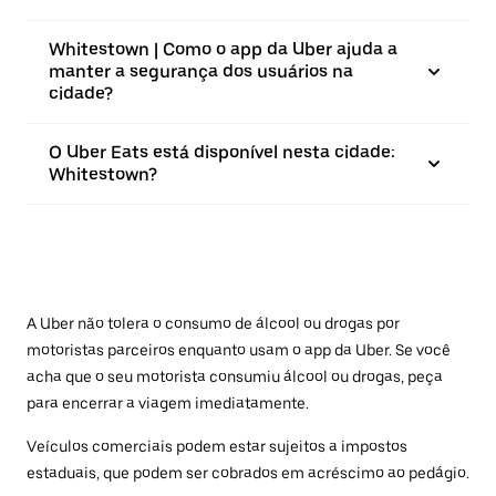
Whitestown | Como o app da Uber ajuda a
manter a segurança dos usuários na
cidade?
O Uber Eats está disponível nesta cidade:
Whitestown?
A Uber não tolera o consumo de álcool ou drogas por
motoristas parceiros enquanto usam o app da Uber. Se você
acha que o seu motorista consumiu álcool ou drogas, peça
para encerrar a viagem imediatamente.
Veículos comerciais podem estar sujeitos a impostos
estaduais, que podem ser cobrados em acréscimo ao pedágio.