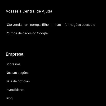
Acesse a Central de Ajuda
Não venda nem compartilhe minhas informações pessoais
Política de dados do Google
Empresa
Sobre nós
Nossas opções
Sala de notícias
Investidores
Blog