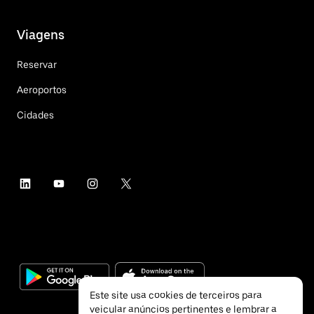
Viagens
Reservar
Aeroportos
Cidades
Este site usa cookies de terceiros para
veicular anúncios pertinentes e lembrar a