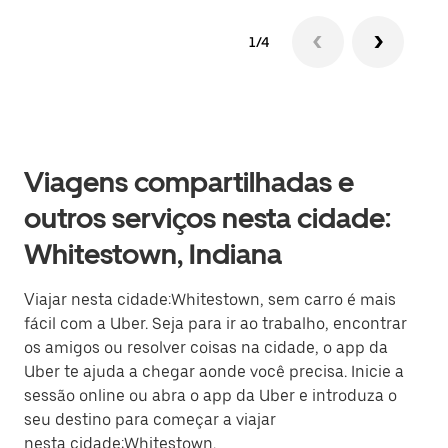
1/4
Viagens compartilhadas e
outros serviços nesta cidade:
Whitestown, Indiana
Viajar nesta cidade:Whitestown, sem carro é mais
fácil com a Uber. Seja para ir ao trabalho, encontrar
os amigos ou resolver coisas na cidade, o app da
Uber te ajuda a chegar aonde você precisa. Inicie a
sessão online ou abra o app da Uber e introduza o
seu destino para começar a viajar
nesta cidade:Whitestown.