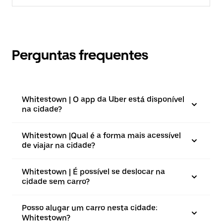
Perguntas frequentes
Whitestown | O app da Uber está disponível
na cidade?
Whitestown |⁠Qual é a forma mais acessível
de viajar na cidade?
Whitestown | É possível se deslocar na
cidade sem carro?
Posso alugar um carro nesta cidade:
Whitestown?