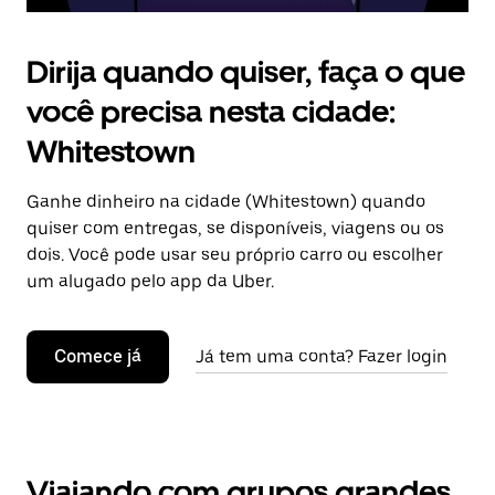
Dirija quando quiser, faça o que
você precisa nesta cidade:
Whitestown
Ganhe dinheiro na cidade (Whitestown) quando
quiser com entregas, se disponíveis, viagens ou os
dois. Você pode usar seu próprio carro ou escolher
um alugado pelo app da Uber.
Comece já
Já tem uma conta? Fazer login
Viajando com grupos grandes