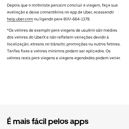
Depois que o motorista parceiro concluir a viagem, faça sua
avaliação e deixe comentários no app da Uber, acessando
help.uber.com
ou ligando para 800-664-1378.
*Os valores de exemplo para viagens de usuário são médias
dos valores do UberX e não refletem variações devido à
localização, atrasos no trânsito, promoções ou outros fatores.
Tarifas fixas e valores mínimos podem ser aplicados. Os
valores reais para viagens e viagens agendadas podem variar.
É mais fácil pelos apps