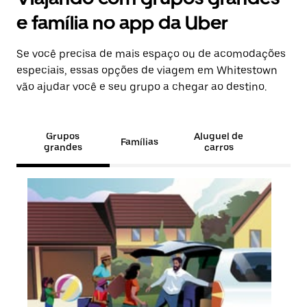
e família no app da Uber
Se você precisa de mais espaço ou de acomodações
especiais, essas opções de viagem em Whitestown
vão ajudar você e seu grupo a chegar ao destino.
Grupos
Aluguel de
Famílias
grandes
carros