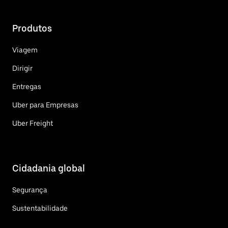
Produtos
Viagem
Dirigir
Entregas
Uber para Empresas
Uber Freight
Cidadania global
Segurança
Sustentabilidade