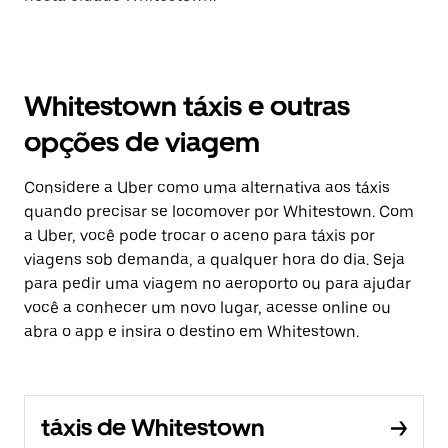
Whitestown táxis e outras
opções de viagem
Considere a Uber como uma alternativa aos táxis
quando precisar se locomover por Whitestown. Com
a Uber, você pode trocar o aceno para táxis por
viagens sob demanda, a qualquer hora do dia. Seja
para pedir uma viagem no aeroporto ou para ajudar
você a conhecer um novo lugar, acesse online ou
abra o app e insira o destino em Whitestown.
táxis de Whitestown