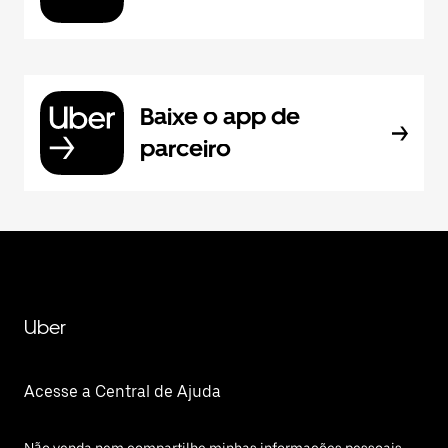
Baixe o app de
parceiro
Uber
Acesse a Central de Ajuda