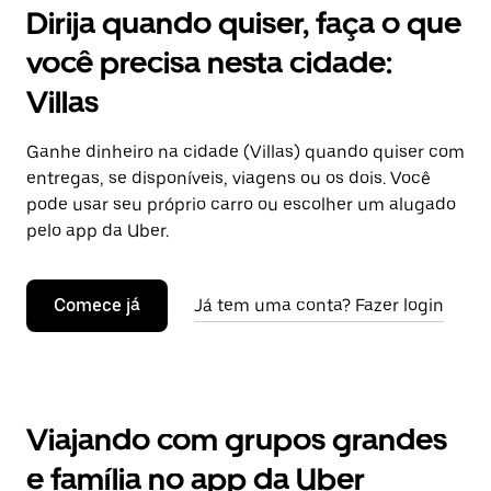
Dirija quando quiser, faça o que
você precisa nesta cidade:
Villas
Ganhe dinheiro na cidade (Villas) quando quiser com
entregas, se disponíveis, viagens ou os dois. Você
pode usar seu próprio carro ou escolher um alugado
pelo app da Uber.
Comece já
Já tem uma conta? Fazer login
Viajando com grupos grandes
e família no app da Uber