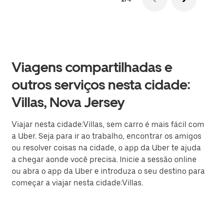
Viagens compartilhadas e
outros serviços nesta cidade:
Villas, Nova Jersey
Viajar nesta cidade:Villas, sem carro é mais fácil com
a Uber. Seja para ir ao trabalho, encontrar os amigos
ou resolver coisas na cidade, o app da Uber te ajuda
a chegar aonde você precisa. Inicie a sessão online
ou abra o app da Uber e introduza o seu destino para
começar a viajar nesta cidade:Villas.