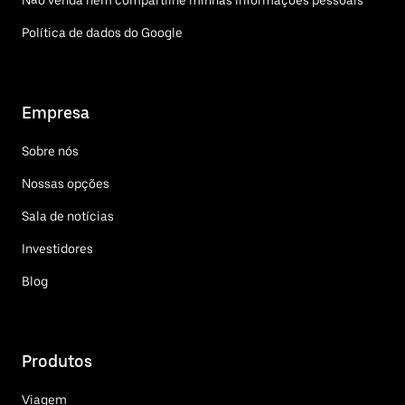
Não venda nem compartilhe minhas informações pessoais
Política de dados do Google
Empresa
Sobre nós
Nossas opções
Sala de notícias
Investidores
Blog
Produtos
Viagem