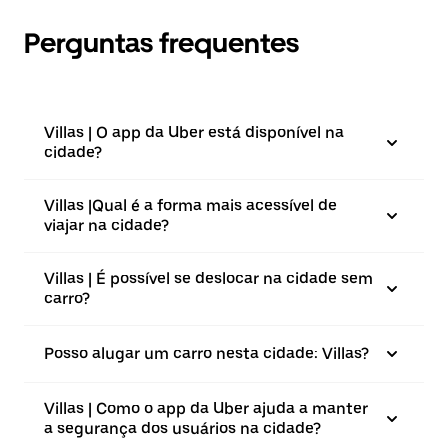
Perguntas frequentes
Villas | O app da Uber está disponível na
cidade?
Villas |⁠Qual é a forma mais acessível de
viajar na cidade?
Villas | É possível se deslocar na cidade sem
carro?
Posso alugar um carro nesta cidade: Villas?
Villas | Como o app da Uber ajuda a manter
a segurança dos usuários na cidade?