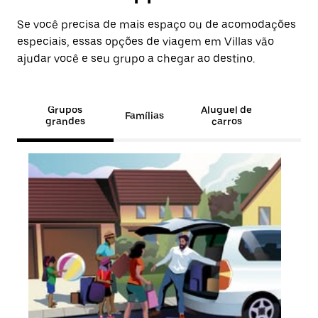
Se você precisa de mais espaço ou de acomodações
especiais, essas opções de viagem em Villas vão
ajudar você e seu grupo a chegar ao destino.
Grupos
Aluguel de
Famílias
grandes
carros