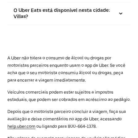
O Uber Eats está disponível nesta cidade:
Villas?
A Uber não tolera o consumo de álcool ou drogas por
motoristas parceiros enquanto usam o app da Uber. Se você
acha que o seu motorista consumiu álcool ou drogas, peça
para encerrar a viagem imediatamente.
Veículos comerciais podem estar sujeitos a impostos
estaduais, que podem ser cobrados em acréscimo ao pedágio.
Depois que o motorista parceiro concluir a viagem, faça sua
avaliação e deixe comentários no app da Uber, acessando
help.uber.com
ou ligando para 800-664-1378.