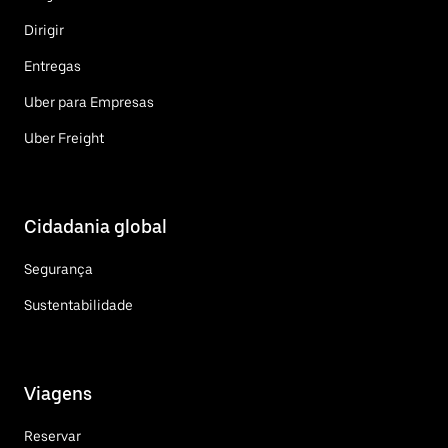
Dirigir
Entregas
Uber para Empresas
Uber Freight
Cidadania global
Segurança
Sustentabilidade
Viagens
Reservar