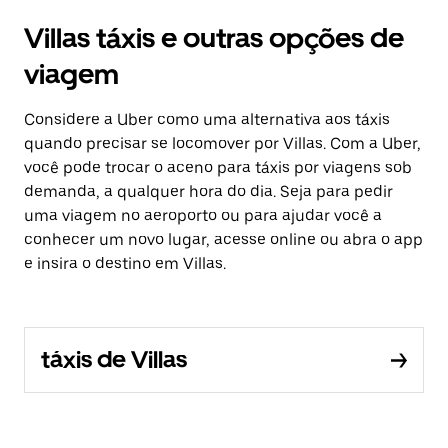
Villas táxis e outras opções de
viagem
Considere a Uber como uma alternativa aos táxis
quando precisar se locomover por Villas. Com a Uber,
você pode trocar o aceno para táxis por viagens sob
demanda, a qualquer hora do dia. Seja para pedir
uma viagem no aeroporto ou para ajudar você a
conhecer um novo lugar, acesse online ou abra o app
e insira o destino em Villas.
táxis de Villas