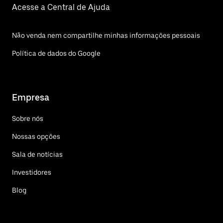
Acesse a Central de Ajuda
Não venda nem compartilhe minhas informações pessoais
Política de dados do Google
Empresa
Sobre nós
Nossas opções
Sala de notícias
Investidores
Blog