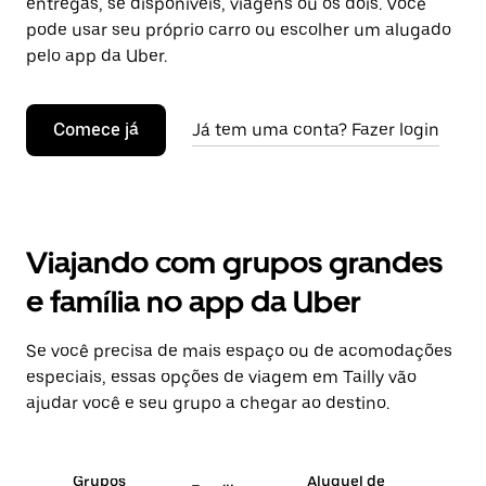
entregas, se disponíveis, viagens ou os dois. Você
pode usar seu próprio carro ou escolher um alugado
pelo app da Uber.
Comece já
Já tem uma conta? Fazer login
Viajando com grupos grandes
e família no app da Uber
Se você precisa de mais espaço ou de acomodações
especiais, essas opções de viagem em Tailly vão
ajudar você e seu grupo a chegar ao destino.
Grupos
Aluguel de