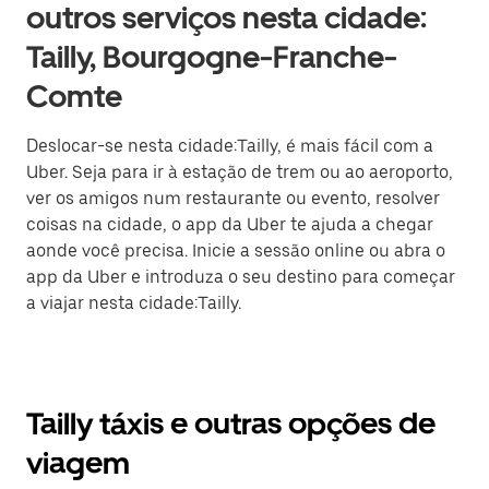
outros serviços nesta cidade:
Tailly, Bourgogne-Franche-
Comte
Deslocar-se nesta cidade:Tailly, é mais fácil com a
Uber. Seja para ir à estação de trem ou ao aeroporto,
ver os amigos num restaurante ou evento, resolver
coisas na cidade, o app da Uber te ajuda a chegar
aonde você precisa. Inicie a sessão online ou abra o
app da Uber e introduza o seu destino para começar
a viajar nesta cidade:Tailly.
Tailly táxis e outras opções de
viagem