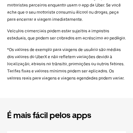
motoristas parceiros enquanto usam o app da Uber. Se você
acha que o seu motorista consumiu álcool ou drogas, peça
para encerrar a viagem imediatamente.
Veículos comerciais podem estar sujeitos a impostos
estaduais, que podem ser cobrados em acréscimo ao pedágio.
*Os valores de exemplo para viagens de usuário são médias
dos valores do UberX e não refletem variações devido à
localização, atrasos no trânsito, promoções ou outros fatores.
Tarifas fixas e valores mínimos podem ser aplicados. Os
valores reais para viagens e viagens agendadas podem variar.
É mais fácil pelos apps