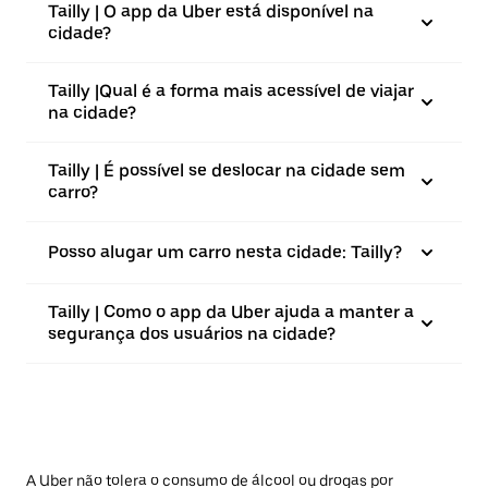
Tailly | O app da Uber está disponível na
cidade?
Tailly |⁠Qual é a forma mais acessível de viajar
na cidade?
Tailly | É possível se deslocar na cidade sem
carro?
Posso alugar um carro nesta cidade: Tailly?
Tailly | Como o app da Uber ajuda a manter a
segurança dos usuários na cidade?
A Uber não tolera o consumo de álcool ou drogas por