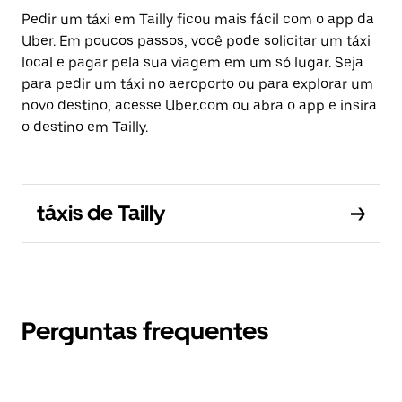
Pedir um táxi em Tailly ficou mais fácil com o app da
Uber. Em poucos passos, você pode solicitar um táxi
local e pagar pela sua viagem em um só lugar. Seja
para pedir um táxi no aeroporto ou para explorar um
novo destino, acesse Uber.com ou abra o app e insira
o destino em Tailly.
táxis de Tailly
Perguntas frequentes