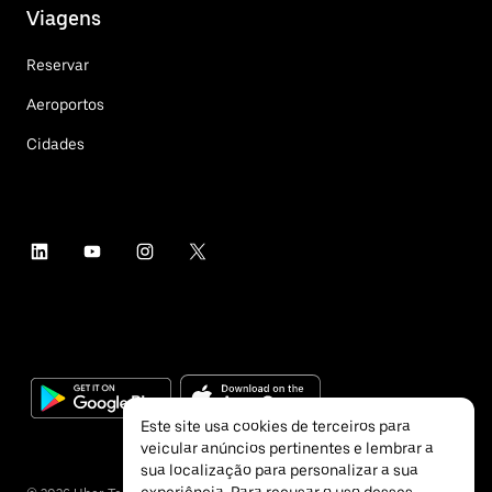
Viagens
Reservar
Aeroportos
Cidades
Este site usa cookies de terceiros para
veicular anúncios pertinentes e lembrar a
sua localização para personalizar a sua