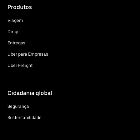
Produtos
Viagem
Dirigir
Entregas
Uber para Empresas
Uber Freight
Cidadania global
Segurança
Sustentabilidade