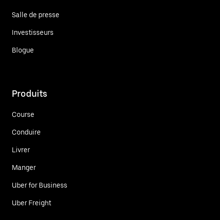
Salle de presse
Investisseurs
Blogue
Produits
Course
Conduire
Livrer
Manger
Uber for Business
Uber Freight