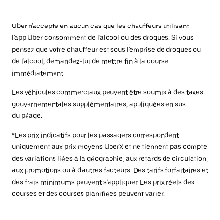
Uber n'accepte en aucun cas que les chauffeurs utilisant
l'app Uber consomment de l'alcool ou des drogues. Si vous
pensez que votre chauffeur est sous l'emprise de drogues ou
de l'alcool, demandez-lui de mettre fin à la course
immédiatement.
Les véhicules commerciaux peuvent être soumis à des taxes
gouvernementales supplémentaires, appliquées en sus
du péage.
*Les prix indicatifs pour les passagers correspondent
uniquement aux prix moyens UberX et ne tiennent pas compte
des variations liées à la géographie, aux retards de circulation,
aux promotions ou à d’autres facteurs. Des tarifs forfaitaires et
des frais minimums peuvent s’appliquer. Les prix réels des
courses et des courses planifiées peuvent varier.