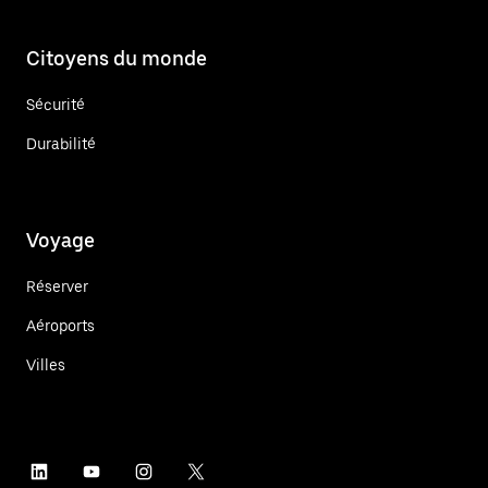
Citoyens du monde
Sécurité
Durabilité
Voyage
Réserver
Aéroports
Villes