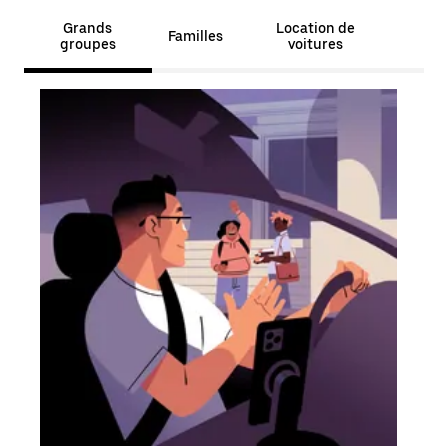
Grands
Location de
Familles
groupes
voitures