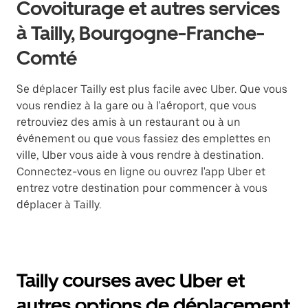
Covoiturage et autres services
à Tailly, Bourgogne-Franche-
Comté
Se déplacer Tailly est plus facile avec Uber. Que vous
vous rendiez à la gare ou à l'aéroport, que vous
retrouviez des amis à un restaurant ou à un
événement ou que vous fassiez des emplettes en
ville, Uber vous aide à vous rendre à destination.
Connectez-vous en ligne ou ouvrez l'app Uber et
entrez votre destination pour commencer à vous
déplacer à Tailly.
Tailly courses avec Uber et
autres options de déplacement