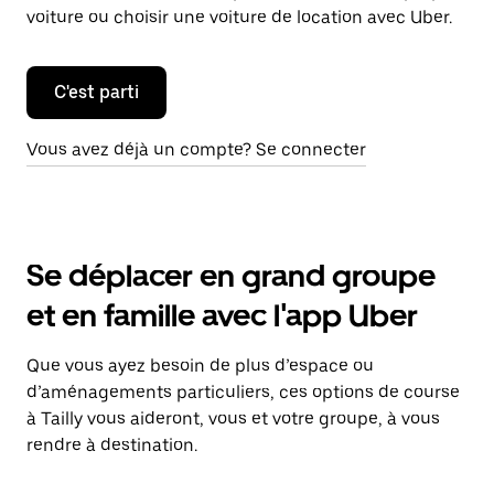
voiture ou choisir une voiture de location avec Uber.
C'est parti
Vous avez déjà un compte? Se connecter
Se déplacer en grand groupe
et en famille avec l'app Uber
Que vous ayez besoin de plus d’espace ou
d’aménagements particuliers, ces options de course
à Tailly vous aideront, vous et votre groupe, à vous
rendre à destination.