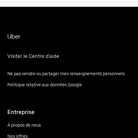
Uber
Visiter le Centre d'aide
Ne pas vendre ou partager mes renseignements personnels
Politique relative aux données Google
Entreprise
À propos de nous
Nos offres