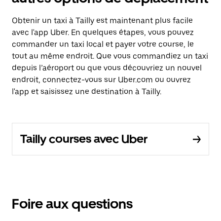
Obtenir un taxi à Tailly est maintenant plus facile
avec l'app Uber. En quelques étapes, vous pouvez
commander un taxi local et payer votre course, le
tout au même endroit. Que vous commandiez un taxi
depuis l’aéroport ou que vous découvriez un nouvel
endroit, connectez-vous sur Uber.com ou ouvrez
l'app et saisissez une destination à Tailly.
Tailly courses avec Uber
Foire aux questions