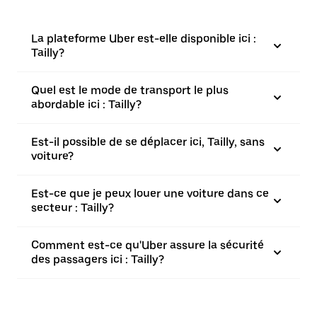
La plateforme Uber est-elle disponible ici :
Tailly?
Quel est le mode de transport le plus
abordable ici : Tailly?
Est-il possible de se déplacer ici, Tailly, sans
voiture?
Est-ce que je peux louer une voiture dans ce
secteur : Tailly?
Comment est-ce qu'Uber assure la sécurité
des passagers ici : Tailly?