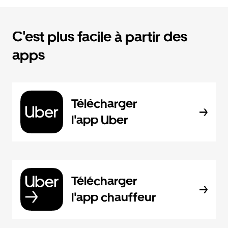
C'est plus facile à partir des
apps
Télécharger
l'app Uber
Télécharger
l'app chauffeur