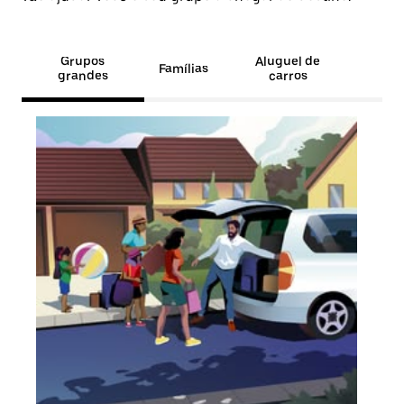
Grupos
Aluguel de
Famílias
grandes
carros