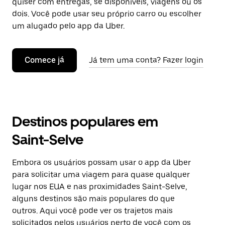
quiser com entregas, se disponíveis, viagens ou os
dois. Você pode usar seu próprio carro ou escolher
um alugado pelo app da Uber.
Comece já
Já tem uma conta? Fazer login
Destinos populares em
Saint-Selve
Embora os usuários possam usar o app da Uber
para solicitar uma viagem para quase qualquer
lugar nos EUA e nas proximidades Saint-Selve,
alguns destinos são mais populares do que
outros. Aqui você pode ver os trajetos mais
solicitados pelos usuários perto de você com os