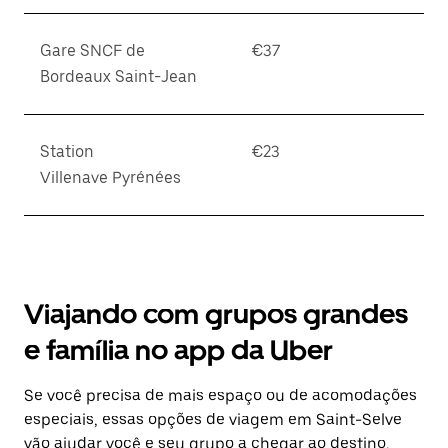
Gare SNCF de
€37
Bordeaux Saint-Jean
Station
€23
Villenave Pyrénées
Viajando com grupos grandes
e família no app da Uber
Se você precisa de mais espaço ou de acomodações
especiais, essas opções de viagem em Saint-Selve
vão ajudar você e seu grupo a chegar ao destino.