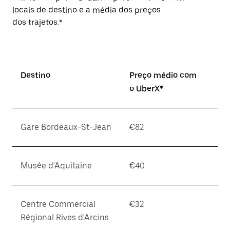
locais de destino e a média dos preços
dos trajetos.*
Destino
Preço médio com
o UberX*
Gare Bordeaux-St-Jean
€82
Musée d'Aquitaine
€40
Centre Commercial
€32
Régional Rives d'Arcins