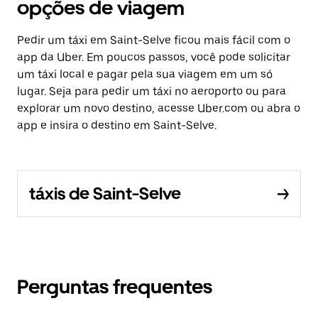
opções de viagem
Pedir um táxi em Saint-Selve ficou mais fácil com o
app da Uber. Em poucos passos, você pode solicitar
um táxi local e pagar pela sua viagem em um só
lugar. Seja para pedir um táxi no aeroporto ou para
explorar um novo destino, acesse Uber.com ou abra o
app e insira o destino em Saint-Selve.
táxis de Saint-Selve
Perguntas frequentes