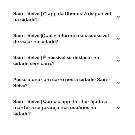
Saint-Selve | O app da Uber está disponível
na cidade?
Saint-Selve |⁠Qual é a forma mais acessível
de viajar na cidade?
Saint-Selve | É possível se deslocar na
cidade sem carro?
Posso alugar um carro nesta cidade: Saint-
Selve?
Saint-Selve | Como o app da Uber ajuda a
manter a segurança dos usuários na
cidade?