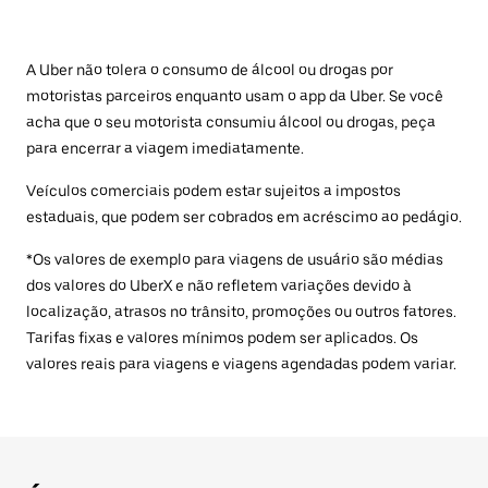
A Uber não tolera o consumo de álcool ou drogas por
motoristas parceiros enquanto usam o app da Uber. Se você
acha que o seu motorista consumiu álcool ou drogas, peça
para encerrar a viagem imediatamente.
Veículos comerciais podem estar sujeitos a impostos
estaduais, que podem ser cobrados em acréscimo ao pedágio.
*Os valores de exemplo para viagens de usuário são médias
dos valores do UberX e não refletem variações devido à
localização, atrasos no trânsito, promoções ou outros fatores.
Tarifas fixas e valores mínimos podem ser aplicados. Os
valores reais para viagens e viagens agendadas podem variar.