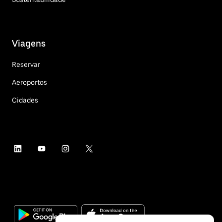
Viagens
Reservar
Aeroportos
Cidades