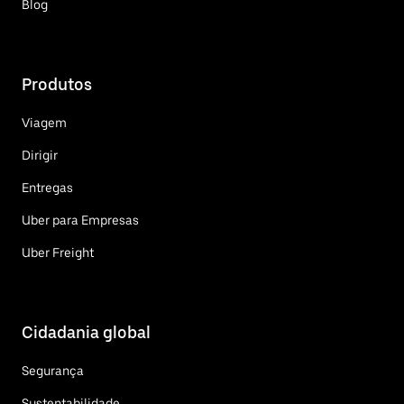
Blog
Produtos
Viagem
Dirigir
Entregas
Uber para Empresas
Uber Freight
Cidadania global
Segurança
Sustentabilidade