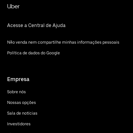
Uber
Acesse a Central de Ajuda
Não venda nem compartilhe minhas informações pessoais
Política de dados do Google
Empresa
Sobre nós
Nossas opções
Sala de notícias
Investidores