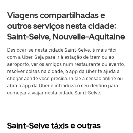
Viagens compartilhadas e
outros serviços nesta cidade:
Saint-Selve, Nouvelle-Aquitaine
Deslocar-se nesta cidade:Saint-Selve, é mais fácil
com a Uber. Seja para ir à estação de trem ou ao
aeroporto, ver os amigos num restaurante ou evento,
resolver coisas na cidade, o app da Uber te ajuda a
chegar aonde você precisa. Inicie a sessão online ou
abra o app da Uber e introduza o seu destino para
começar a viajar nesta cidade:Saint-Selve.
Saint-Selve táxis e outras