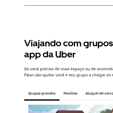
Viajando com grupos 
app da Uber
Se você precisa de mais espaço ou de acomod
Péan vão ajudar você e seu grupo a chegar ao 
Grupos grandes
Famílias
Aluguel de carr