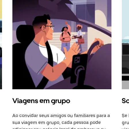
Viagens em grupo
So
Ao convidar seus amigos ou familiares para a
Se 
sua viagem em grupo, cada pessoa pode
gru