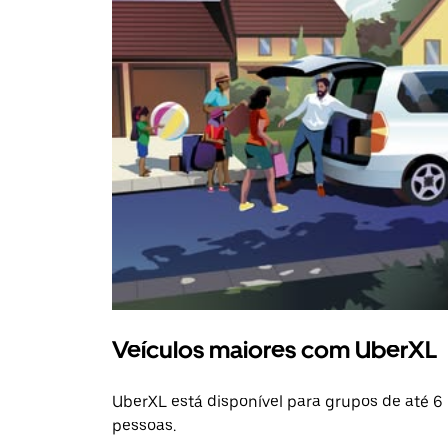
Veículos maiores com UberXL
UberXL está disponível para grupos de até 6
pessoas.