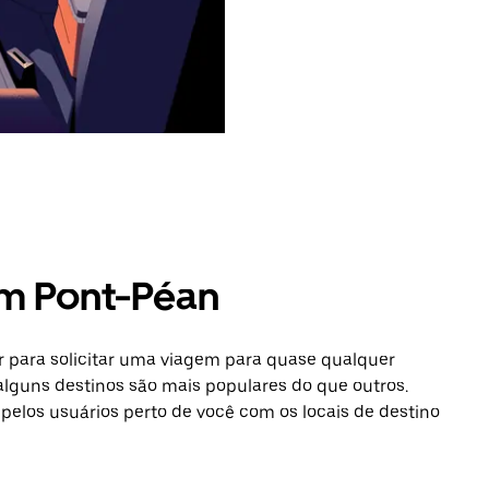
em Pont-Péan
 para solicitar uma viagem para quase qualquer
lguns destinos são mais populares do que outros.
 pelos usuários perto de você com os locais de destino