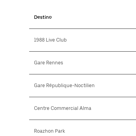
Destino
1988 Live Club
Gare Rennes
Gare République-Noctilien
Centre Commercial Alma
Roazhon Park