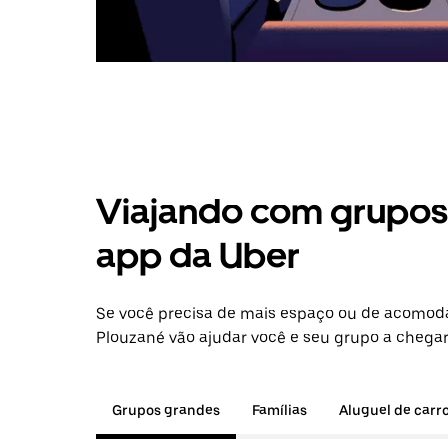
Viajando com grupos 
app da Uber
Se você precisa de mais espaço ou de acomod
Plouzané vão ajudar você e seu grupo a chegar
Grupos grandes
Famílias
Aluguel de carr