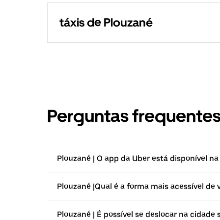
táxis de Plouzané
Perguntas frequente
Plouzané | O app da Uber está disponível na
Plouzané |⁠Qual é a forma mais acessível de 
Plouzané | É possível se deslocar na cidade