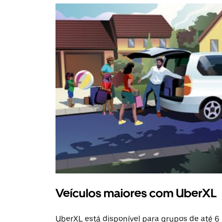
Veículos maiores com UberXL
UberXL está disponível para grupos de até 6