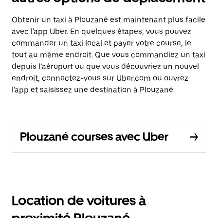
Obtenir un taxi à Plouzané est maintenant plus facile
avec l'app Uber. En quelques étapes, vous pouvez
commander un taxi local et payer votre course, le
tout au même endroit. Que vous commandiez un taxi
depuis l’aéroport ou que vous découvriez un nouvel
endroit, connectez-vous sur Uber.com ou ouvrez
l'app et saisissez une destination à Plouzané.
Plouzané courses avec Uber
Location de voitures à