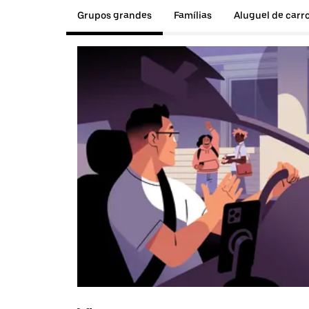
Grupos grandes
Famílias
Aluguel de carr