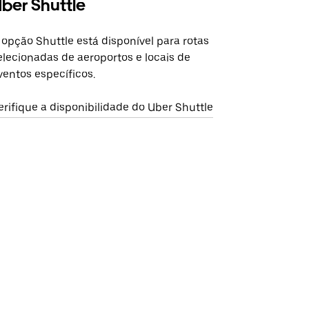
ber Shuttle
 opção Shuttle está disponível para rotas
elecionadas de aeroportos e locais de
ventos específicos.
erifique a disponibilidade do Uber Shuttle