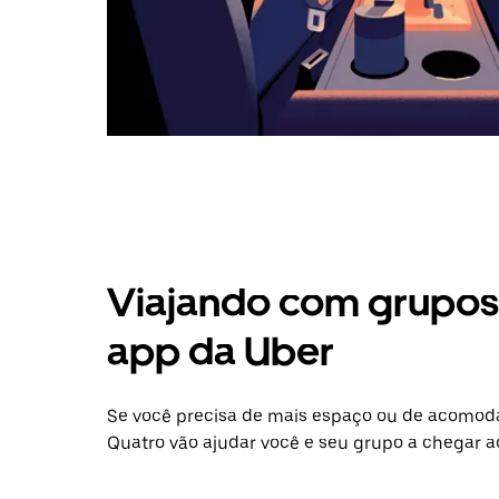
Viajando com grupos 
app da Uber
Se você precisa de mais espaço ou de acomod
Quatro vão ajudar você e seu grupo a chegar a