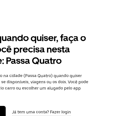
 quando quiser, faça o
cê precisa nesta
: Passa Quatro
o na cidade (Passa Quatro) quando quiser
se disponíveis, viagens ou os dois. Você pode
rio carro ou escolher um alugado pelo app
Já tem uma conta? Fazer login