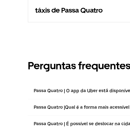
táxis de Passa Quatro
Perguntas frequente
Passa Quatro | O app da Uber está disponíve
Passa Quatro |⁠Qual é a forma mais acessível
Passa Quatro | É possível se deslocar na ci