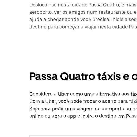
Deslocar-se nesta cidade:Passa Quatro, é mais 
aeroporto, ver os amigos num restaurante ou ev
ajuda a chegar aonde você precisa. Inicie a se
destino para começar a viajar nesta cidade:Pas
Passa Quatro táxis e
Considere a Uber como uma alternativa aos táx
Com a Uber, você pode trocar o aceno para táx
Seja para pedir uma viagem no aeroporto ou p
online ou abra o app e insira o destino em Pass