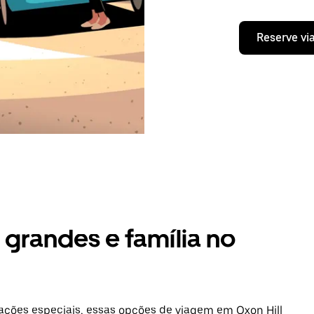
Reserve vi
grandes e família no
ções especiais, essas opções de viagem em Oxon Hill