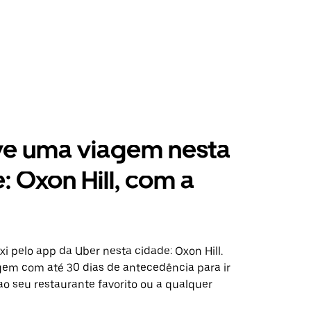
ve uma viagem nesta
: Oxon Hill, com a
 pelo app da Uber nesta cidade: Oxon Hill.
em com até 30 dias de antecedência para ir
ao seu restaurante favorito ou a qualquer