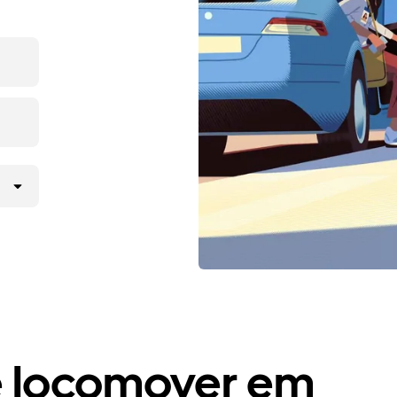
e locomover em