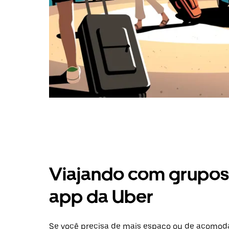
Viajando com grupos 
app da Uber
Se você precisa de mais espaço ou de acomoda