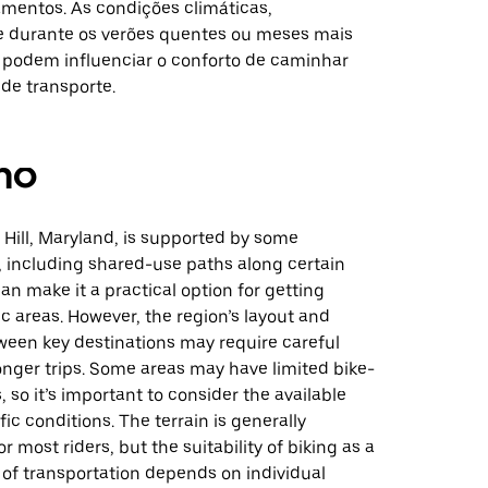
amentos. As condições climáticas,
 durante os verões quentes ou meses mais
 podem influenciar o conforto de caminhar
de transporte.
mo
 Hill, Maryland, is supported by some
, including shared-use paths along certain
an make it a practical option for getting
c areas. However, the region’s layout and
ween key destinations may require careful
onger trips. Some areas may have limited bike-
, so it’s important to consider the available
fic conditions. The terrain is generally
 most riders, but the suitability of biking as a
of transportation depends on individual