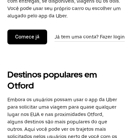
com entregas, se disponíveis, viagens ou os dois.
Você pode usar seu próprio carro ou escolher um
alugado pelo app da Uber.
Comece já
Já tem uma conta? Fazer login
Destinos populares em
Otford
Embora os usuários possam usar o app da Uber
para solicitar uma viagem para quase qualquer
lugar nos EUA e nas proximidades Otford,
alguns destinos são mais populares do que
outros. Aqui você pode ver os trajetos mais
solicitados pelos usuários perto de você com os