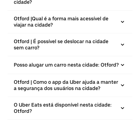
cidade?
Otford |⁠Qual é a forma mais acessível de
viajar na cidade?
Otford | É possível se deslocar na cidade
sem carro?
Posso alugar um carro nesta cidade: Otford?
Otford | Como o app da Uber ajuda a manter
a segurança dos usuários na cidade?
O Uber Eats está disponível nesta cidade:
Otford?