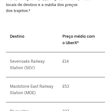
locais de destino e a média dos preços
dos trajetos.*
Destino
Preço médio com
o UberX*
Sevenoaks Railway
£14
Station (SEV)
Maidstone East Railway
£53
Station (MDE)