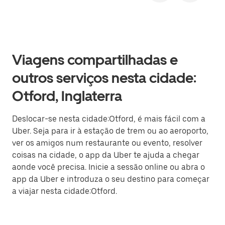
Viagens compartilhadas e
outros serviços nesta cidade:
Otford, Inglaterra
Deslocar-se nesta cidade:Otford, é mais fácil com a
Uber. Seja para ir à estação de trem ou ao aeroporto,
ver os amigos num restaurante ou evento, resolver
coisas na cidade, o app da Uber te ajuda a chegar
aonde você precisa. Inicie a sessão online ou abra o
app da Uber e introduza o seu destino para começar
a viajar nesta cidade:Otford.