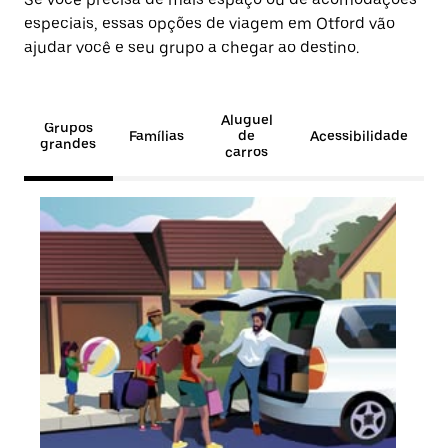
especiais, essas opções de viagem em Otford vão
ajudar você e seu grupo a chegar ao destino.
Aluguel
Grupos
Famílias
de
Acessibilidade
grandes
carros