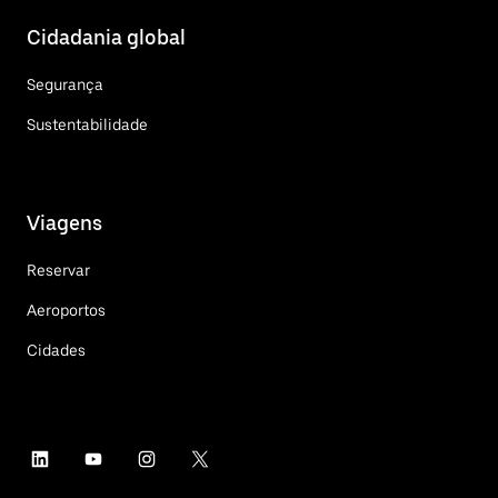
Cidadania global
Segurança
Sustentabilidade
Viagens
Reservar
Aeroportos
Cidades