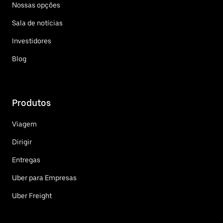
Nossas opções
Sala de notícias
Investidores
Blog
Produtos
Viagem
Dirigir
Entregas
Uber para Empresas
Uber Freight