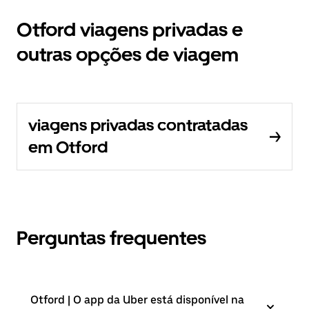
Otford viagens privadas e
outras opções de viagem
viagens privadas contratadas
em Otford
Perguntas frequentes
Otford | O app da Uber está disponível na