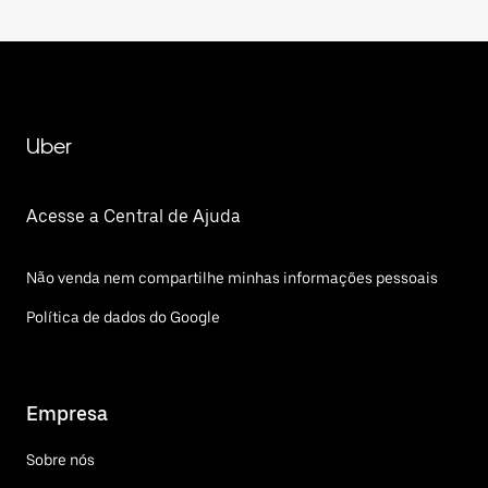
Uber
Acesse a Central de Ajuda
Não venda nem compartilhe minhas informações pessoais
Política de dados do Google
Empresa
Sobre nós