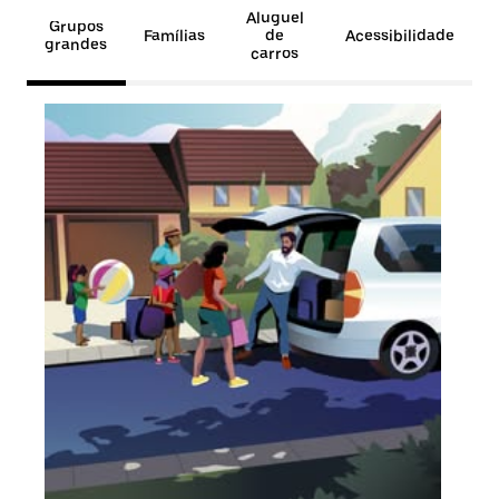
Aluguel
Grupos
Famílias
de
Acessibilidade
grandes
carros