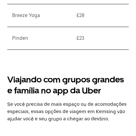
Breeze Yoga
£28
Pinden
£23
Viajando com grupos grandes
e família no app da Uber
Se você precisa de mais espaço ou de acomodações
especiais, essas opções de viagem em Kemsing vão
ajudar você e seu grupo a chegar ao destino.