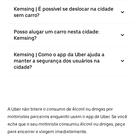
Kemsing | É possível se deslocar na cidade
sem carro?
Posso alugar um carro nesta cidade:
Kemsing?
Kemsing | Como o app da Uber ajuda a
manter a segurança dos usuários na
cidade?
A Uber não tolera o consumo de álcool ou drogas por
motoristas parceiros enquanto usam o app da Uber. Se você
acha que o seu motorista consumiu álcool ou drogas, peça
para encerrar a viagem imediatamente.