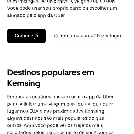
com entregas, se disponíveis, viagens ou os dois.
Você pode usar seu próprio carro ou escolher um
alugado pelo app da Uber.
Comece já
Já tem uma conta? Fazer login
Destinos populares em
Kemsing
Embora os usuários possam usar o app da Uber
para solicitar uma viagem para quase qualquer
lugar nos EUA e nas proximidades Kemsing,
alguns destinos são mais populares do que
outros. Aqui você pode ver os trajetos mais
solicitados pelos usuários perto de você com os