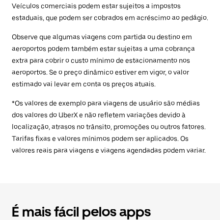
Veículos comerciais podem estar sujeitos a impostos
estaduais, que podem ser cobrados em acréscimo ao pedágio.
Observe que algumas viagens com partida ou destino em
aeroportos podem também estar sujeitas a uma cobrança
extra para cobrir o custo mínimo de estacionamento nos
aeroportos. Se o preço dinâmico estiver em vigor, o valor
estimado vai levar em conta os preços atuais.
*Os valores de exemplo para viagens de usuário são médias
dos valores do UberX e não refletem variações devido à
localização, atrasos no trânsito, promoções ou outros fatores.
Tarifas fixas e valores mínimos podem ser aplicados. Os
valores reais para viagens e viagens agendadas podem variar.
É mais fácil pelos apps