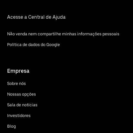
Acesse a Central de Ajuda
Não venda nem compartilhe minhas informações pessoais
Política de dados do Google
Empresa
Sobre nós
Nossas opções
Sala de notícias
Investidores
Blog