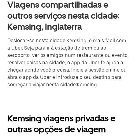
Viagens compartilhadas e
outros serviços nesta cidade:
Kemsing, Inglaterra
Deslocar-se nesta cidade:Kemsing, é mais fácil com
a Uber. Seja para ir à estação de trem ou ao
aeroporto, ver os amigos num restaurante ou evento,
resolver coisas na cidade, o app da Uber te ajuda a
chegar aonde você precisa. Inicie a sessão online ou
abra o app da Uber e introduza o seu destino para
começar a viajar nesta cidade:Kemsing.
Kemsing viagens privadas e
outras opções de viagem