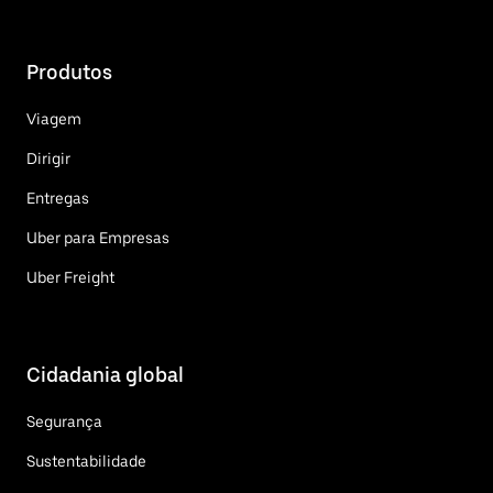
Produtos
Viagem
Dirigir
Entregas
Uber para Empresas
Uber Freight
Cidadania global
Segurança
Sustentabilidade