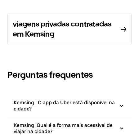
viagens privadas contratadas
em Kemsing
Perguntas frequentes
Kemsing | O app da Uber está disponível na
cidade?
Kemsing |⁠Qual é a forma mais acessível de
viajar na cidade?